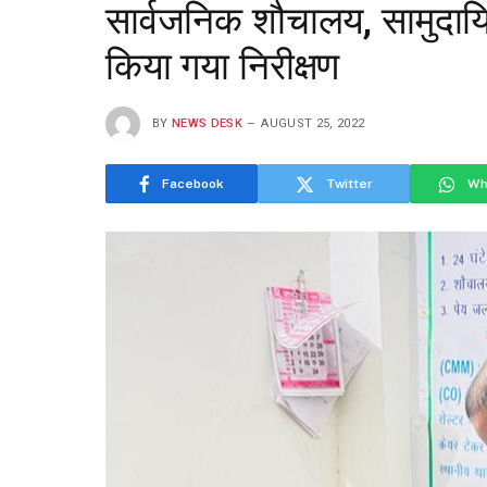
सार्वजनिक शौचालय, सामुदा
किया गया निरीक्षण
BY
NEWS DESK
AUGUST 25, 2022
Facebook
Twitter
Wh