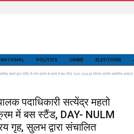
NATIONAL
POLITICS
CRIME
ELECTIONS
्र महतो द्वारा रात्रि में नगर भ्रमण के क्रम में बस स्टैंड, DAY- NULM योजना अंतर्गत संचालित आश्रय गृह, सुलभ द्व
पालक पदाधिकारी सत्येंद्र महतो
के क्रम में बस स्टैंड, DAY- NULM
 गृह, सुलभ द्वारा संचालित