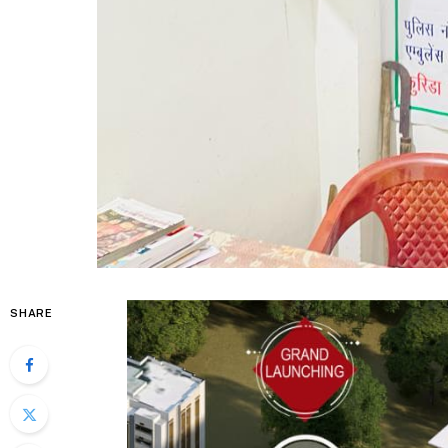
SHARE