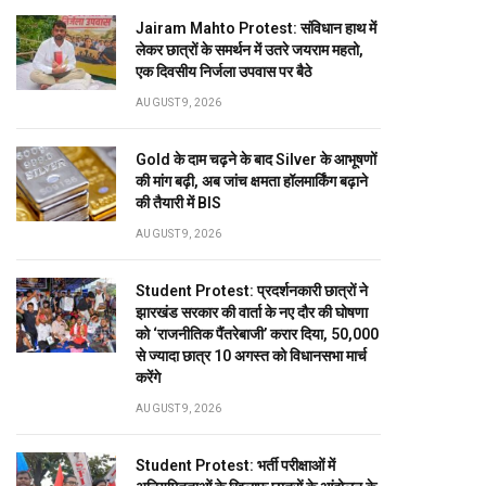
Jairam Mahto Protest: संविधान हाथ में
लेकर छात्रों के समर्थन में उतरे जयराम महतो,
एक दिवसीय निर्जला उपवास पर बैठे
AUGUST 9, 2026
Gold के दाम चढ़ने के बाद Silver के आभूषणों
की मांग बढ़ी, अब जांच क्षमता हॉलमार्किंग बढ़ाने
की तैयारी में BIS
AUGUST 9, 2026
Student Protest: प्रदर्शनकारी छात्रों ने
झारखंड सरकार की वार्ता के नए दौर की घोषणा
को ‘राजनीतिक पैंतरेबाजी’ करार दिया, 50,000
से ज्यादा छात्र 10 अगस्त को विधानसभा मार्च
करेंगे
AUGUST 9, 2026
Student Protest: भर्ती परीक्षाओं में