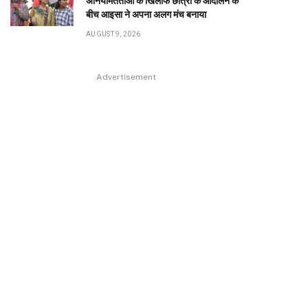
अनियमितताओं के खिलाफ छात्रों के आंदोलन के
बीच आइसा ने अपना अलग मंच बनाया
AUGUST 9, 2026
Advertisement