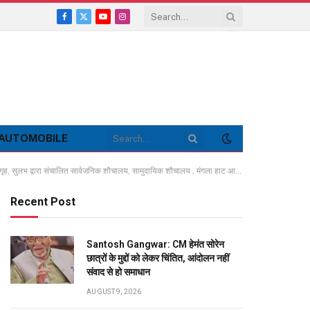
Facebook
X
YouTube
Instagram
(Twitter)
AUTOMOBILE
ारा संचालित सार्वजनिक शौचालय, सामुदायिक शौचालय , मंगला हाट आदि का किया गया निरीक्षण
Recent Post
Santosh Gangwar: CM हेमंत सोरेन
छात्रों के मुद्दों को लेकर चिंतित, आंदोलन नहीं
संवाद से हो समाधान
AUGUST 9, 2026