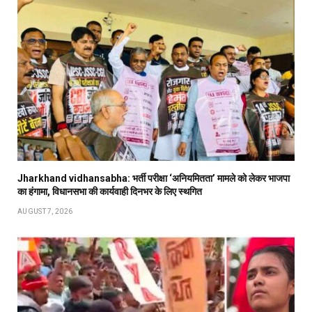
Jharkhand vidhansabha: भर्ती परीक्षा ‘अनियमितता’ मामले को लेकर भाजपा
का हंगामा, विधानसभा की कार्यवाही दिनभर के लिए स्थगित
AUGUST 7, 2026