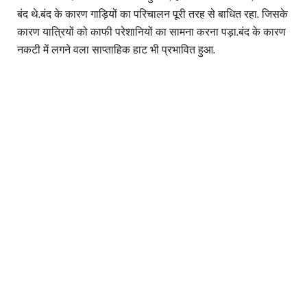
बंद थे.बंद के कारण गाड़ियों का परिचालन पूरी तरह से बाधित रहा. जिसके
कारण यात्रियों को काफी परेशानियों का सामना करना पड़ा.बंद के कारण
नकटी में लगने वला साप्ताहिक हाट भी प्रभावित हुआ.