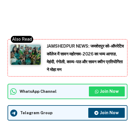
JAMSHEDPUR NEWS: जमशेदपुर को-ऑपरेटिव
कॉलेज में सावन महोत्सव-2026 का भव्य आगाज़,
मेहंदी, रंगोली, काव्य-पाठ और सावन क्वीन प्रतियोगिता
ने मोहा मन
Join Now
WhatsApp Channel
Join Now
Telegram Group