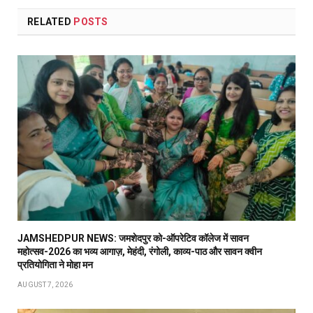
RELATED
POSTS
JAMSHEDPUR NEWS: जमशेदपुर को-ऑपरेटिव कॉलेज में सावन
महोत्सव-2026 का भव्य आगाज़, मेहंदी, रंगोली, काव्य-पाठ और सावन क्वीन
प्रतियोगिता ने मोहा मन
AUGUST 7, 2026