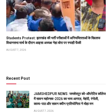
Students Protest: झारखंड की भर्ती परीक्षाओं में अनियमितताओं के खिलाफ
विधानसभा मार्च के दौरान आइसा अध्यक्ष नेहा बोरा पर स्याही फेंकी
AUGUST 7, 2026
Recent Post
JAMSHEDPUR NEWS: जमशेदपुर को-ऑपरेटिव कॉलेज
में सावन महोत्सव-2026 का भव्य आगाज़, मेहंदी, रंगोली,
काव्य-पाठ और सावन क्वीन प्रतियोगिता ने मोहा मन
AUGUST 7, 2026