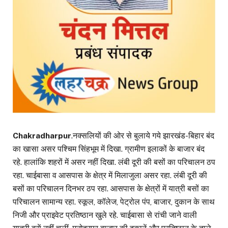
Chakradharpur
.नक्सलियों की ओर से बुलाये गये झारखंड-बिहार बंद
का खासा असर पश्चिम सिंहभूम में दिखा. ग्रामीण इलाकों के बाजार बंद
रहे. हालांकि शहरों में असर नहीं दिखा. लंबी दूरी की बसों का परिचालन ठप
रहा. चाईबासा व आसपास के क्षेत्र में मिलाजुला असर रहा. लंबी दूरी की
बसों का परिचालन दिनभर ठप रहा. आसपास के क्षेत्रों में यात्री बसों का
परिचालन सामान्य रहा. स्कूल, कॉलेज, पेट्रोल पंप, बाजार, दुकान के साथ
निजी और प्राइवेट प्रतिष्ठान खुले रहे. चाईबासा से रांची जाने वाली