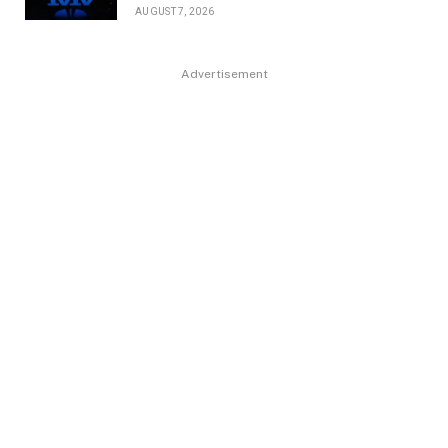
AUGUST 7, 2026
Advertisement