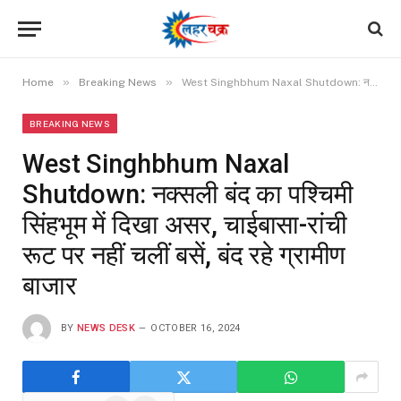
»
»
Home
Breaking News
West Singhbhum Naxal Shutdown: नक्सली बंद का पश्चिमी सिंहभूम में दिखा असर, चाईबासा-रांची रूट पर नहीं चलीं बसें, बंद रहे ग्रामीण बाजार
BREAKING NEWS
West Singhbhum Naxal
Shutdown: नक्सली बंद का पश्चिमी
सिंहभूम में दिखा असर, चाईबासा-रांची
रूट पर नहीं चलीं बसें, बंद रहे ग्रामीण
बाजार
BY
NEWS DESK
OCTOBER 16, 2024