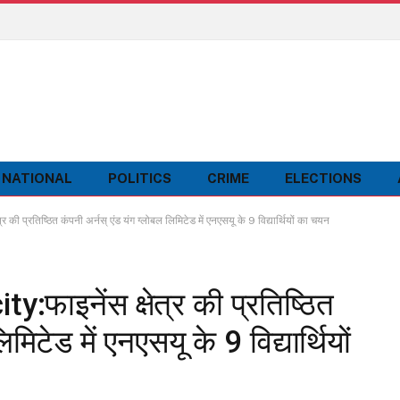
NATIONAL
POLITICS
CRIME
ELECTIONS
प्रतिष्ठित कंपनी अर्नस् एंड यंग ग्लोबल लिमिटेड में एनएसयू के 9 विद्यार्थियों का चयन
फाइनेंस क्षेत्र की प्रतिष्ठित
मिटेड में एनएसयू के 9 विद्यार्थियों