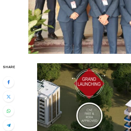
SHARE