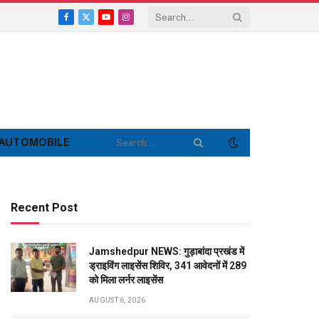
Facebook
X
YouTube
Instagram
(Twitter)
AUTOMOBILE
Recent Post
Jamshedpur NEWS: गुड़ाबांदा प्रखंड में
ड्राइविंग लाइसेंस शिविर, 341 आवेदनों में 289
को मिला लर्नर लाइसेंस
AUGUST 6, 2026