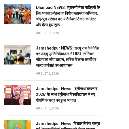
Dhanbad NEWS: श्रावणी मेला यात्रियों के
लिए धनबाद मंडल का विशेष सहायता अभियान,
चंद्रपुरा स्टेशन पर अतिरिक्त टिकट काउंटर
और हेल्प बूथ शुरू
AUGUST 6, 2026
Jamshedpur NEWS: सरयू राय के निर्देश
पर जदयू प्रतिनिधिमंडल ने UISL सीनियर
जीएम को सौंपा ज्ञापन, लंबित विकास कार्यों पर
जल्द कार्रवाई का आश्वासन
AUGUST 6, 2026
Jamshedpur News: ‘श्रीनाथ शंखनाद
2026’ के साथ श्रीनाथ विश्वविद्यालय में नए
शैक्षणिक सत्र का हुआ आगाज़
AUGUST 6, 2026
Jamshedpur News :विशाल तिरंगा यात्रा