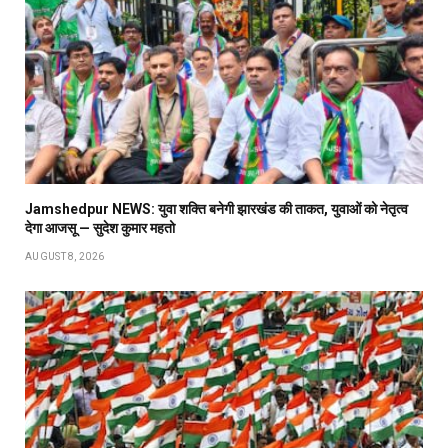
Jamshedpur NEWS: युवा शक्ति बनेगी झारखंड की ताकत, युवाओं को नेतृत्व
देगा आजसू — सुदेश कुमार महतो
AUGUST 8, 2026