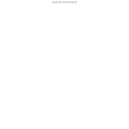
Advertisement