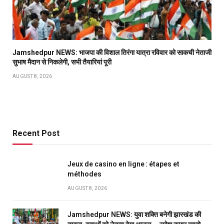
Jamshedpur NEWS: भाजपा की विशाल तिरंगा यात्रा रविवार को साकची नेताजी
सुभाष मैदान से निकलेगी, सभी तैयारियां पूरी
AUGUST 8, 2026
Recent Post
Jeux de casino en ligne : étapes et
méthodes
AUGUST 8, 2026
Jamshedpur NEWS: युवा शक्ति बनेगी झारखंड की