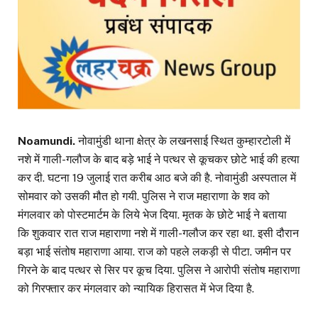
Noamundi.
नोवामुंडी थाना क्षेत्र के लखनसाई स्थित कुम्हारटोली में
नशे में गाली-गलौज के बाद बड़े भाई ने पत्थर से कूचकर छोटे भाई की हत्या
कर दी. घटना 19 जुलाई रात करीब आठ बजे की है. नोवामुंडी अस्पताल में
सोमवार को उसकी मौत हो गयी. पुलिस ने राज महाराणा के शव को
मंगलवार को पोस्टमार्टम के लिये भेज दिया. मृतक के छोटे भाई ने बताया
कि शुकवार रात राज महाराणा नशे में गाली-गलौज कर रहा था. इसी दौरान
बड़ा भाई संतोष महाराणा आया. राज को पहले लकड़ी से पीटा. जमीन पर
गिरने के बाद पत्थर से सिर पर कूच दिया. पुलिस ने आरोपी संतोष महाराणा
को गिरफ्तार कर मंगलवार को न्यायिक हिरासत में भेज दिया है.