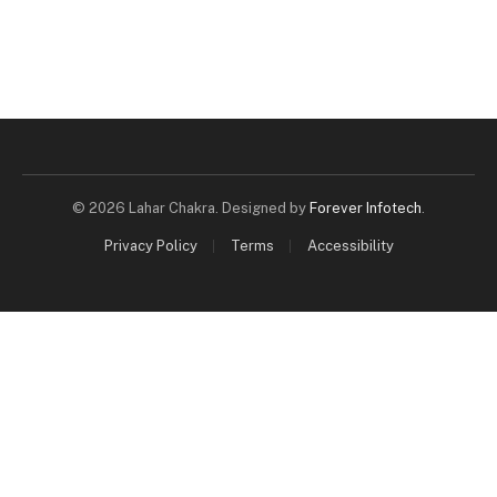
© 2026 Lahar Chakra. Designed by
Forever Infotech
.
Privacy Policy
Terms
Accessibility