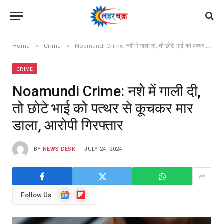
»
»
Home
Crime
Noamundi Crime: नशे में गाली दी, तो छोटे भाई को पत्थर से कूचकर मार डाला, आरोपी गिरफ्तार
CRIME
Noamundi Crime: नशे में गाली दी,
तो छोटे भाई को पत्थर से कूचकर मार
डाला, आरोपी गिरफ्तार
BY
NEWS DESK
JULY 24, 2024
Google
Flipboard
Follow Us
News