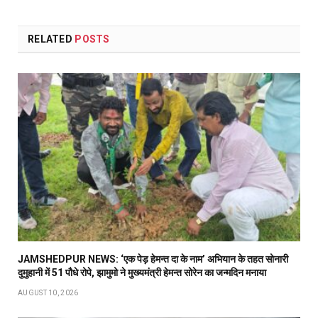
RELATED
POSTS
JAMSHEDPUR NEWS: ‘एक पेड़ हेमन्त दा के नाम’ अभियान के तहत सोनारी
दुमुहानी में 51 पौधे रोपे, झामुमो ने मुख्यमंत्री हेमन्त सोरेन का जन्मदिन मनाया
AUGUST 10, 2026