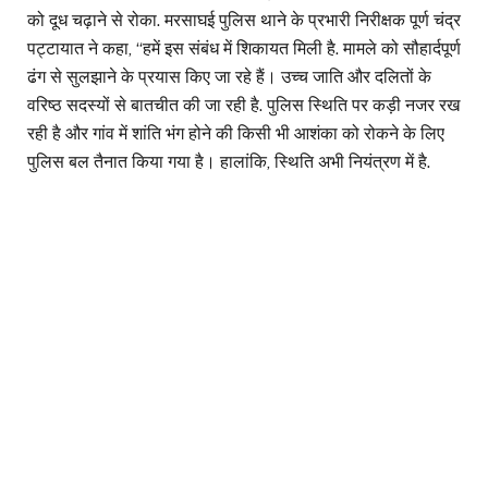
को दूध चढ़ाने से रोका. मरसाघई पुलिस थाने के प्रभारी निरीक्षक पूर्ण चंद्र
पट्टायात ने कहा, ‘‘हमें इस संबंध में शिकायत मिली है. मामले को सौहार्दपूर्ण
ढंग से सुलझाने के प्रयास किए जा रहे हैं। उच्च जाति और दलितों के
वरिष्ठ सदस्यों से बातचीत की जा रही है. पुलिस स्थिति पर कड़ी नजर रख
रही है और गांव में शांति भंग होने की किसी भी आशंका को रोकने के लिए
पुलिस बल तैनात किया गया है। हालांकि, स्थिति अभी नियंत्रण में है.