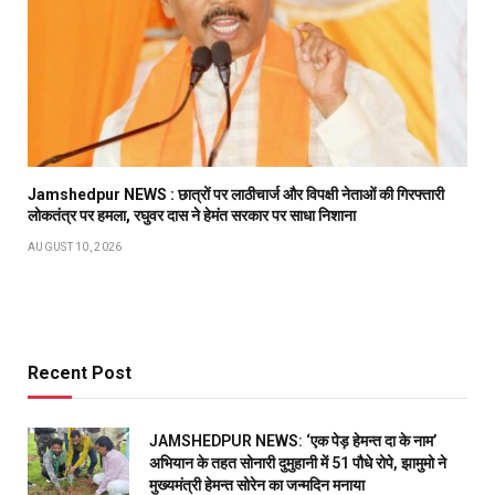
Jamshedpur NEWS : छात्रों पर लाठीचार्ज और विपक्षी नेताओं की गिरफ्तारी
लोकतंत्र पर हमला, रघुवर दास ने हेमंत सरकार पर साधा निशाना
AUGUST 10, 2026
Recent Post
JAMSHEDPUR NEWS: ‘एक पेड़ हेमन्त दा के नाम’
अभियान के तहत सोनारी दुमुहानी में 51 पौधे रोपे, झामुमो ने
मुख्यमंत्री हेमन्त सोरेन का जन्मदिन मनाया