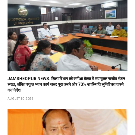
JAMSHEDPUR NEWS: शिक्षा विभाग की समीक्षा बैठक में उपायुक्त राजीव रंजन
सख्त, लंबित स्कूल भवन कार्य जल्द पूरा करने और 70% उपस्थिति सुनिश्चित करने
का निर्देश
AUGUST 10, 2026