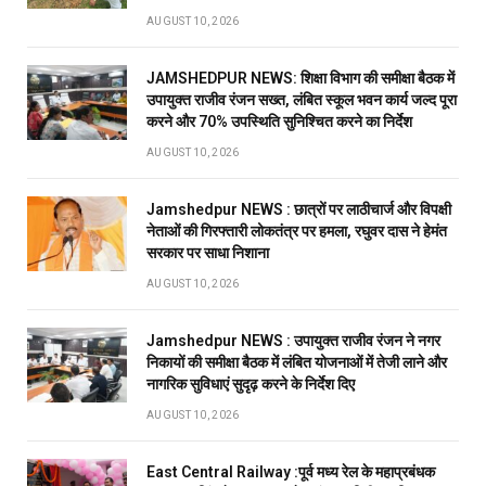
AUGUST 10, 2026
JAMSHEDPUR NEWS: शिक्षा विभाग की समीक्षा बैठक में
उपायुक्त राजीव रंजन सख्त, लंबित स्कूल भवन कार्य जल्द पूरा
करने और 70% उपस्थिति सुनिश्चित करने का निर्देश
AUGUST 10, 2026
Jamshedpur NEWS : छात्रों पर लाठीचार्ज और विपक्षी
नेताओं की गिरफ्तारी लोकतंत्र पर हमला, रघुवर दास ने हेमंत
सरकार पर साधा निशाना
AUGUST 10, 2026
Jamshedpur NEWS : उपायुक्त राजीव रंजन ने नगर
निकायों की समीक्षा बैठक में लंबित योजनाओं में तेजी लाने और
नागरिक सुविधाएं सुदृढ़ करने के निर्देश दिए
AUGUST 10, 2026
East Central Railway :पूर्व मध्य रेल के महाप्रबंधक