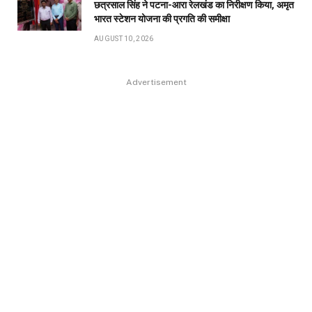
छत्रसाल सिंह ने पटना-आरा रेलखंड का निरीक्षण किया, अमृत
भारत स्टेशन योजना की प्रगति की समीक्षा
AUGUST 10, 2026
Advertisement