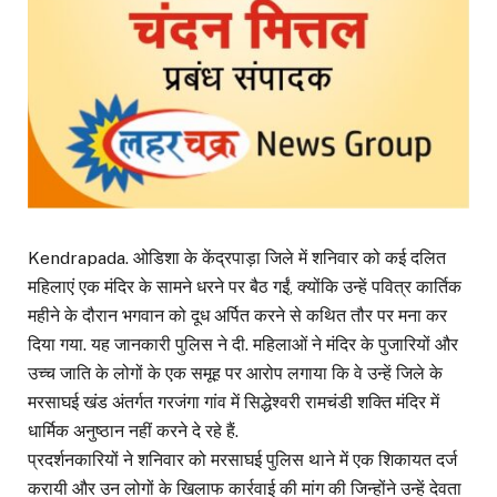
Kendrapada. ओडिशा के केंद्रपाड़ा जिले में शनिवार को कई दलित
महिलाएं एक मंदिर के सामने धरने पर बैठ गईं, क्योंकि उन्हें पवित्र कार्तिक
महीने के दौरान भगवान को दूध अर्पित करने से कथित तौर पर मना कर
दिया गया. यह जानकारी पुलिस ने दी. महिलाओं ने मंदिर के पुजारियों और
उच्च जाति के लोगों के एक समूह पर आरोप लगाया कि वे उन्हें जिले के
मरसाघई खंड अंतर्गत गरजंगा गांव में सिद्धेश्वरी रामचंडी शक्ति मंदिर में
धार्मिक अनुष्ठान नहीं करने दे रहे हैं.
प्रदर्शनकारियों ने शनिवार को मरसाघई पुलिस थाने में एक शिकायत दर्ज
करायी और उन लोगों के खिलाफ कार्रवाई की मांग की जिन्होंने उन्हें देवता