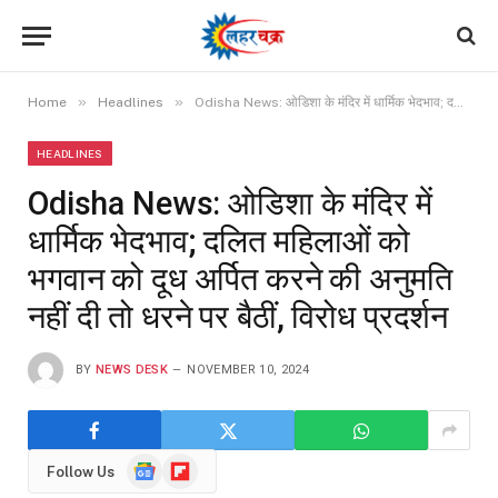
»
»
Home
Headlines
Odisha News: ओडिशा के मंदिर में धार्मिक भेदभाव; दलित महिलाओं को भगवान को दूध अर्पित करने की अनुमति नहीं दी तो धरने पर बैठीं, विरोध प्रदर्शन
HEADLINES
Odisha News: ओडिशा के मंदिर में
धार्मिक भेदभाव; दलित महिलाओं को
भगवान को दूध अर्पित करने की अनुमति
नहीं दी तो धरने पर बैठीं, विरोध प्रदर्शन
BY
NEWS DESK
NOVEMBER 10, 2024
Google
Flipboard
Follow Us
News