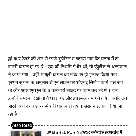
पूर्व मध्य रेलवे की ओर से जारी बुलेटिन में बताया गया कि घटना में दो
यात्री घायल हो गए हैं। एक की स्थिति गंभीर थी, तो एंबुलेंस से अस्पताल
ले जाया गया। वहीं, मामूली घायल का मौके पर ही इलाज किया गया।
प्रथम सूचना के अनुसार डीएन लाइन पर ओएचई निर्माण कार्य चल रहा
था और आरवीएनएल के 8 कर्मचारी साइट पर काम कर रहे थे। जब
उन्होंने समस्या देखी तो वे घबरा गए और इधर-उधर भागने लगे। नतीजतन,
आरवीएनएल का एक कर्मचारी घायल हो गया। उसका इलाज किया जा
रहा है।
JAMSHEDPUR NEWS: बर्मामाइंस हत्याकांड में