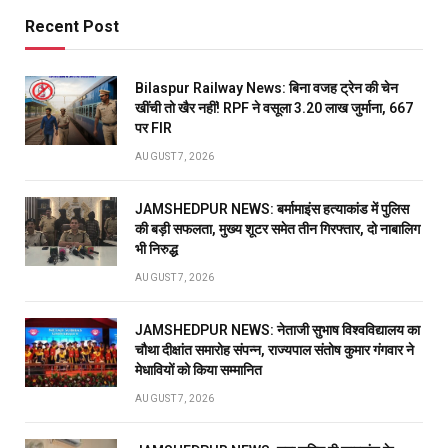
Recent Post
Bilaspur Railway News: बिना वजह ट्रेन की चेन
खींची तो खैर नहीं! RPF ने वसूला 3.20 लाख जुर्माना, 667
पर FIR
AUGUST 7, 2026
JAMSHEDPUR NEWS: बर्मामाइंस हत्याकांड में पुलिस
की बड़ी सफलता, मुख्य शूटर समेत तीन गिरफ्तार, दो नाबालिग
भी निरुद्ध
AUGUST 7, 2026
JAMSHEDPUR NEWS: नेताजी सुभाष विश्वविद्यालय का
चौथा दीक्षांत समारोह संपन्न, राज्यपाल संतोष कुमार गंगवार ने
मेधावियों को किया सम्मानित
AUGUST 7, 2026