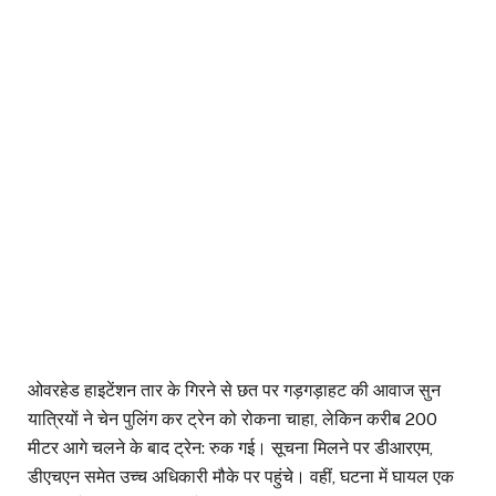
ओवरहेड हाइटेंशन तार के गिरने से छत पर गड़गड़ाहट की आवाज सुन
यात्रियों ने चेन पुलिंग कर ट्रेन को रोकना चाहा, लेकिन करीब 200
मीटर आगे चलने के बाद ट्रेन: रुक गई। सूचना मिलने पर डीआरएम,
डीएचएन समेत उच्च अधिकारी मौके पर पहुंचे। वहीं, घटना में घायल एक