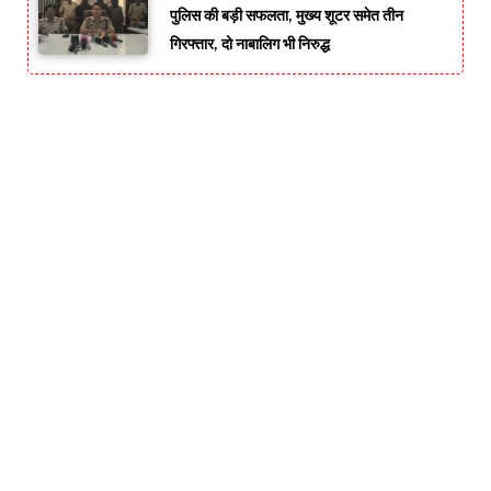
पुलिस की बड़ी सफलता, मुख्य शूटर समेत तीन
गिरफ्तार, दो नाबालिग भी निरुद्ध