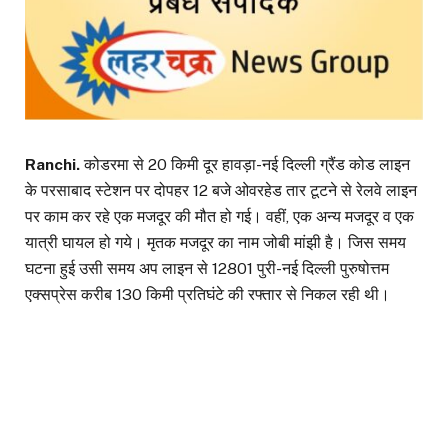
Ranchi.
कोडरमा से 20 किमी दूर हावड़ा-नई दिल्ली ग्रैंड कोड लाइन
के परसाबाद स्टेशन पर दोपहर 12 बजे ओवरहेड तार टूटने से रेलवे लाइन
पर काम कर रहे एक मजदूर की मौत हो गई। वहीं, एक अन्य मजदूर व एक
यात्री घायल हो गये। मृतक मजदूर का नाम जोबी मांझी है। जिस समय
घटना हुई उसी समय अप लाइन से 12801 पुरी-नई दिल्ली पुरुषोत्तम
एक्सप्रेस करीब 130 किमी प्रतिघंटे की रफ्तार से निकल रही थी।