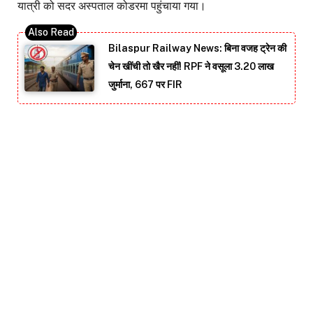
यात्री को सदर अस्पताल कोडरमा पहुंचाया गया।
Bilaspur Railway News: बिना वजह ट्रेन की
चेन खींची तो खैर नहीं! RPF ने वसूला 3.20 लाख
जुर्माना, 667 पर FIR