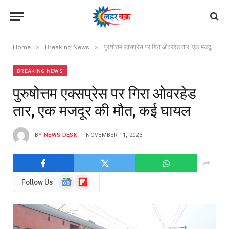
»
»
Home
Breaking News
पुरुषोत्तम एक्सप्रेस पर गिरा ओवरहेड तार, एक मजदूर की मौत, कई घायल
BREAKING NEWS
पुरुषोत्तम एक्सप्रेस पर गिरा ओवरहेड
तार, एक मजदूर की मौत, कई घायल
BY
NEWS DESK
NOVEMBER 11, 2023
Google
Flipboard
Follow Us
News