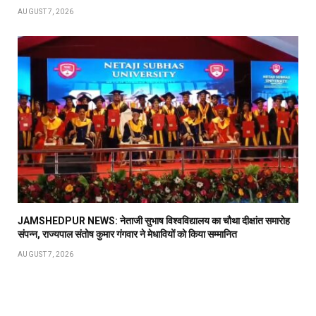
AUGUST 7, 2026
JAMSHEDPUR NEWS: नेताजी सुभाष विश्वविद्यालय का चौथा दीक्षांत समारोह
संपन्न, राज्यपाल संतोष कुमार गंगवार ने मेधावियों को किया सम्मानित
AUGUST 7, 2026