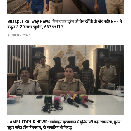
Bilaspur Railway News: बिना वजह ट्रेन की चेन खींची तो खैर नहीं! RPF ने
वसूला 3.20 लाख जुर्माना, 667 पर FIR
AUGUST 7, 2026
JAMSHEDPUR NEWS: बर्मामाइंस हत्याकांड में पुलिस की बड़ी सफलता, मुख्य
शूटर समेत तीन गिरफ्तार, दो नाबालिग भी निरुद्ध