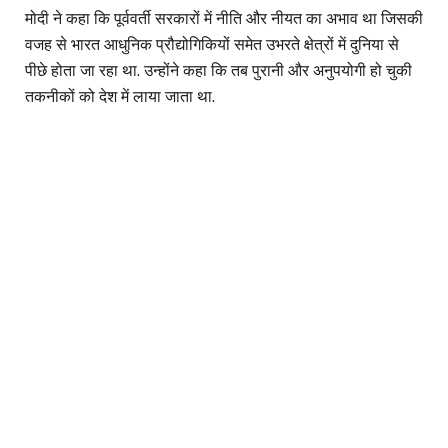
मोदी ने कहा कि पूर्ववर्ती सरकारों में नीति और नीयत का अभाव था जिसकी
वजह से भारत आधुनिक प्रौद्योगिकियों समेत उभरते क्षेत्रों में दुनिया से
पीछे होता जा रहा था. उन्होंने कहा कि तब पुरानी और अनुपयोगी हो चुकी
तकनीकों को देश में लाया जाता था.