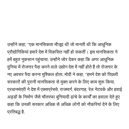
उन्होंने कहा, ‘‘एक मानसिकता मौजूद थी जो मानती थी कि आधुनिक
प्रौद्योगिकियां हमारे देश में विकसित नहीं हो सकतीं। इस मानसिकता ने
हमें बहुत नुकसान पहुंचाया. उन्होंने जोर देकर कहा कि अगर आधुनिक
दुनिया में रोजगार पैदा करने वाले उद्योग देश में नहीं होते हैं तो रोजगार के
नए अवसर पैदा करना मुश्किल होता. मोदी ने कहा, ‘‘हमने देश को पिछली
सरकारों की पुरानी मानसिकता से मुक्त करने के लिए काम शुरू किया.
प्रधानमंत्री ने देश में एक्सप्रेसवे, राजमार्ग, बंदरगाह, रेल नेटवर्क और हवाई
अड्डों के निर्माण जैसे चौतरफा बुनियादी ढांचे के कार्यों का हवाला देते हुए
कहा कि उनकी सरकार अधिक से अधिक लोगों को नौकरियां देने के लिए
प्रतिबद्ध है.