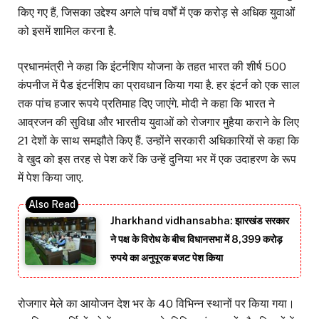
किए गए हैं, जिसका उद्देश्य अगले पांच वर्षों में एक करोड़ से अधिक युवाओं
को इसमें शामिल करना है.
प्रधानमंत्री ने कहा कि इंटर्नशिप योजना के तहत भारत की शीर्ष 500
कंपनीज में पैड इंटर्नशिप का प्रावधान किया गया है. हर इंटर्न को एक साल
तक पांच हजार रूपये प्रतिमाह दिए जाएंगे. मोदी ने कहा कि भारत ने
आव्रजन की सुविधा और भारतीय युवाओं को रोजगार मुहैया कराने के लिए
21 देशों के साथ समझौते किए हैं. उन्होंने सरकारी अधिकारियों से कहा कि
वे खुद को इस तरह से पेश करें कि उन्हें दुनिया भर में एक उदाहरण के रूप
में पेश किया जाए.
Jharkhand vidhansabha: झारखंड सरकार
ने पक्ष के विरोध के बीच विधानसभा में 8,399 करोड़
रुपये का अनुपूरक बजट पेश किया
रोजगार मेले का आयोजन देश भर के 40 विभिन्न स्थानों पर किया गया।