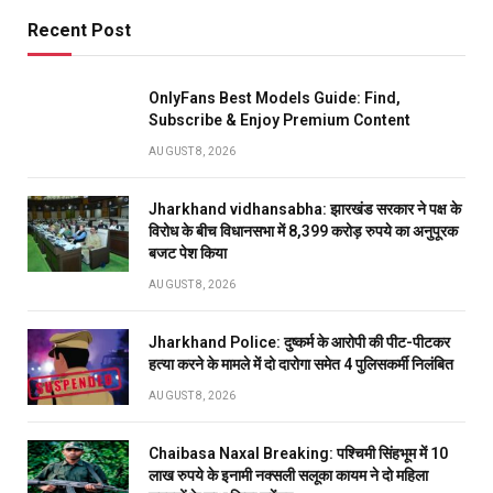
Recent Post
OnlyFans Best Models Guide: Find,
Subscribe & Enjoy Premium Content
AUGUST 8, 2026
Jharkhand vidhansabha: झारखंड सरकार ने पक्ष के
विरोध के बीच विधानसभा में 8,399 करोड़ रुपये का अनुपूरक
बजट पेश किया
AUGUST 8, 2026
Jharkhand Police: दुष्कर्म के आरोपी की पीट-पीटकर
हत्या करने के मामले में दो दारोगा समेत 4 पुलिसकर्मी निलंबित
AUGUST 8, 2026
Chaibasa Naxal Breaking: पश्चिमी सिंहभूम में 10
लाख रुपये के इनामी नक्सली सलूका कायम ने दो महिला