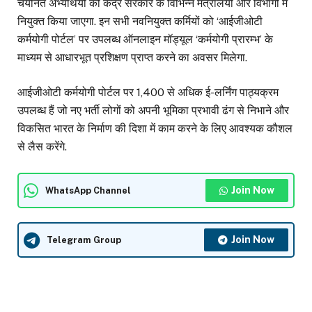
चयनित अभ्यर्थियों को केंद्र सरकार के विभिन्न मंत्रालयों और विभागों में
नियुक्त किया जाएगा. इन सभी नवनियुक्त कर्मियों को ‘आईजीओटी
कर्मयोगी पोर्टल’ पर उपलब्ध ऑनलाइन मॉड्यूल ‘कर्मयोगी प्रारम्भ’ के
माध्यम से आधारभूत प्रशिक्षण प्राप्त करने का अवसर मिलेगा.
आईजीओटी कर्मयोगी पोर्टल पर 1,400 से अधिक ई-लर्निंग पाठ्यक्रम
उपलब्ध हैं जो नए भर्ती लोगों को अपनी भूमिका प्रभावी ढंग से निभाने और
विकसित भारत के निर्माण की दिशा में काम करने के लिए आवश्यक कौशल
से लैस करेंगे.
Join Now
WhatsApp Channel
Join Now
Telegram Group