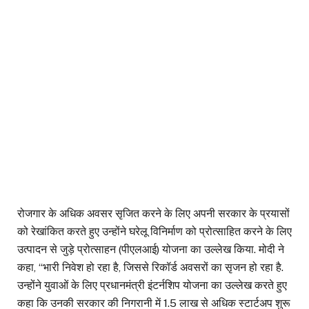
रोजगार के अधिक अवसर सृजित करने के लिए अपनी सरकार के प्रयासों
को रेखांकित करते हुए उन्होंने घरेलू विनिर्माण को प्रोत्साहित करने के लिए
उत्पादन से जुड़े प्रोत्साहन (पीएलआई) योजना का उल्लेख किया. मोदी ने
कहा, ‘‘भारी निवेश हो रहा है, जिससे रिकॉर्ड अवसरों का सृजन हो रहा है.
उन्होंने युवाओं के लिए प्रधानमंत्री इंटर्नशिप योजना का उल्लेख करते हुए
कहा कि उनकी सरकार की निगरानी में 1.5 लाख से अधिक स्टार्टअप शुरू