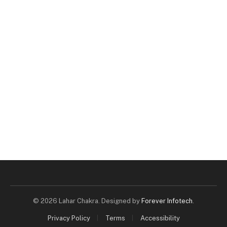
© 2026 Lahar Chakra. Designed by
Forever Infotech
.
Privacy Policy
Terms
Accessibility