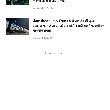
सदस्यों के साथ किया सरेंडर
AUGUST 8, 2026
Jamshedpur: हल्दीपोखर रेलवे साइडिंग की सुरक्षा
व्यवस्था पर उठे सवाल, कोयला चोरों ने चोरी रोकने गए कर्मी पर
पत्थरों से हमला
AUGUST 8, 2026
Advertisement