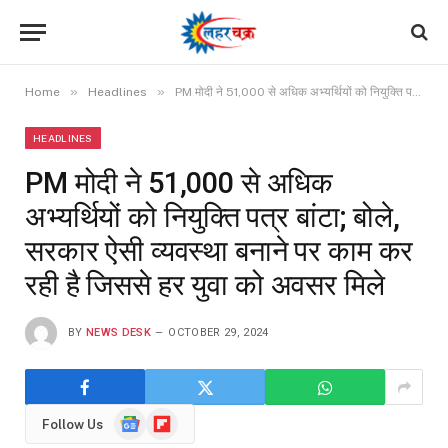
»
»
Home
Headlines
PM मोदी ने 51,000 से अधिक अभ्यर्थियों को नियुक्ति पत्र बांटा; बोले, सरकार ऐसी व्यवस्था बनाने पर काम कर रही है जिससे हर युवा को अवसर मिले
HEADLINES
PM मोदी ने 51,000 से अधिक
अभ्यर्थियों को नियुक्ति पत्र बांटा; बोले,
सरकार ऐसी व्यवस्था बनाने पर काम कर
रही है जिससे हर युवा को अवसर मिले
BY
NEWS DESK
OCTOBER 29, 2024
Google
Flipboard
Follow Us
News