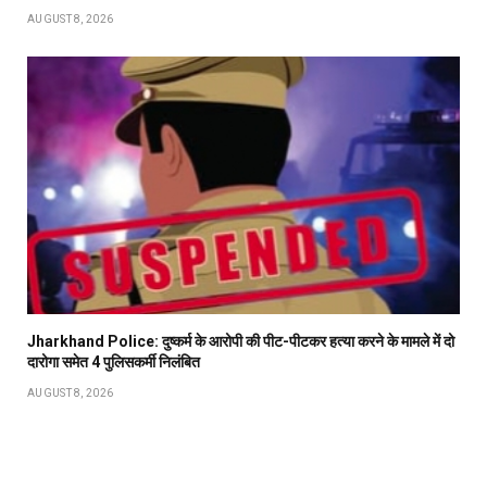
AUGUST 8, 2026
Jharkhand Police: दुष्कर्म के आरोपी की पीट-पीटकर हत्या करने के मामले में दो
दारोगा समेत 4 पुलिसकर्मी निलंबित
AUGUST 8, 2026