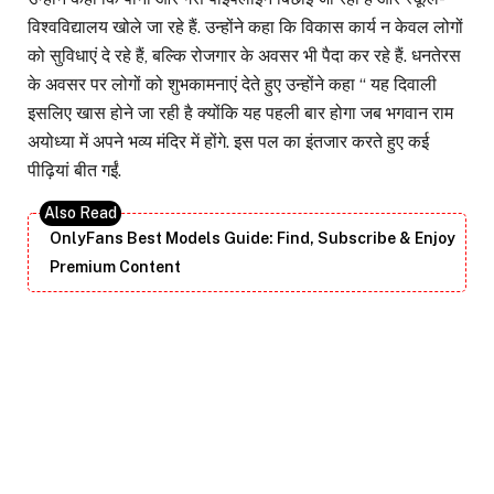
विश्वविद्यालय खोले जा रहे हैं. उन्होंने कहा कि विकास कार्य न केवल लोगों
को सुविधाएं दे रहे हैं, बल्कि रोजगार के अवसर भी पैदा कर रहे हैं. धनतेरस
के अवसर पर लोगों को शुभकामनाएं देते हुए उन्होंने कहा ‘‘ यह दिवाली
इसलिए खास होने जा रही है क्योंकि यह पहली बार होगा जब भगवान राम
अयोध्या में अपने भव्य मंदिर में होंगे. इस पल का इंतजार करते हुए कई
पीढ़ियां बीत गईं.
OnlyFans Best Models Guide: Find, Subscribe & Enjoy
Premium Content