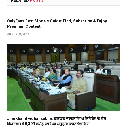
RELATED
POSTS
OnlyFans Best Models Guide: Find, Subscribe & Enjoy
Premium Content
AUGUST 8, 2026
Jharkhand vidhansabha: झारखंड सरकार ने पक्ष के विरोध के बीच
विधानसभा में 8,399 करोड़ रुपये का अनुपूरक बजट पेश किया