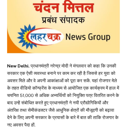
New Delhi.
प्रधानमंत्री नरेन्द्र मोदी ने मंगलवार को कहा कि उनकी
सरकार एक ऐसी व्यवस्था बनाने पर काम कर रही है जिससे हर युवा को
अवसर मिले और वे अपनी आकांक्षाओं को पूरा कर सकें. यहां रोजगार मेले
के तहत वीडियो कॉन्फ्रेंस के माध्यम से आयोजित एक कार्यक्रम में हाल में
चयनित 51,000 से अधिक अभ्यर्थियों को नियुक्ति पत्र वितरित करने के
बाद उन्हें संबोधित करते हुए प्रधानमंत्री ने नयी प्रौद्योगिकियों और
अंतरिक्ष तथा सेमीकंडक्टर जैसे आधुनिक क्षेत्रों की मौजूदगी को बढ़ावा
देने के लिए अपनी सरकार के प्रयासों के बारे में बात की ताकि रोजगार के
नए अवसर पैदा हों.