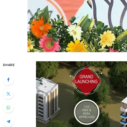
SHARE