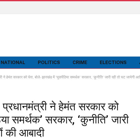
NATIONAL
POLITICS
CRIME
ELECTIONS
 हेमंत सरकार को घेरा, बोले- झारखंड में ‘घुसपैठिया समर्थक’ सरकार, ‘कुनीति’ जारी रही तो घट जायेगी आ
रधानमंत्री ने हेमंत सरकार को
ैठिया समर्थक’ सरकार, ‘कुनीति’ जारी
ों की आबादी