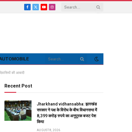
Facebook
X
YouTube
Instagram
(Twitter)
AUTOMOBILE
दिवासियों की आबादी
Recent Post
Jharkhand vidhansabha: झारखंड
सरकार ने पक्ष के विरोध के बीच विधानसभा में
8,399 करोड़ रुपये का अनुपूरक बजट पेश
किया
AUGUST 8, 2026