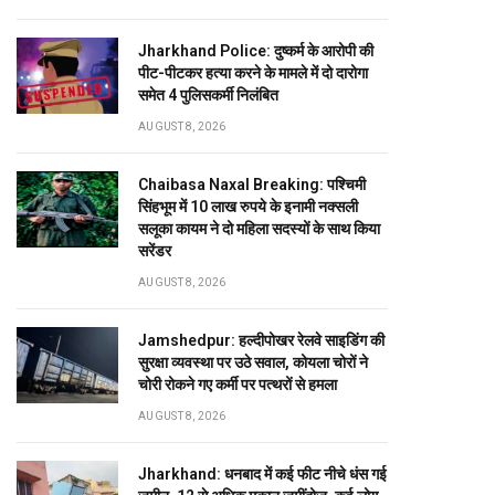
Jharkhand Police: दुष्कर्म के आरोपी की
पीट-पीटकर हत्या करने के मामले में दो दारोगा
समेत 4 पुलिसकर्मी निलंबित
AUGUST 8, 2026
Chaibasa Naxal Breaking: पश्चिमी
सिंहभूम में 10 लाख रुपये के इनामी नक्सली
सलूका कायम ने दो महिला सदस्यों के साथ किया
सरेंडर
AUGUST 8, 2026
Jamshedpur: हल्दीपोखर रेलवे साइडिंग की
सुरक्षा व्यवस्था पर उठे सवाल, कोयला चोरों ने
चोरी रोकने गए कर्मी पर पत्थरों से हमला
AUGUST 8, 2026
Jharkhand: धनबाद में कई फीट नीचे धंस गई