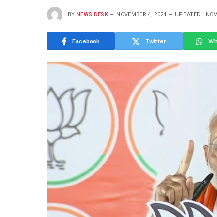
BY
NEWS DESK
NOVEMBER 4, 2024
UPDATED:
NOV
Facebook
Twitter
Wh