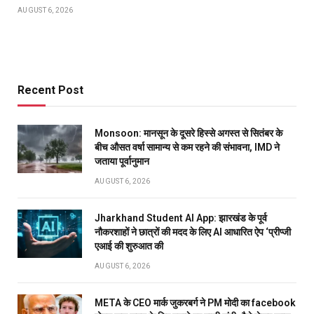
AUGUST 6, 2026
Recent Post
Monsoon: मानसून के दूसरे हिस्से अगस्त से सितंबर के
बीच औसत वर्षा सामान्य से कम रहने की संभावना, IMD ने
जताया पूर्वानुमान
AUGUST 6, 2026
Jharkhand Student AI App: झारखंड के पूर्व
नौकरशाहों ने छात्रों की मदद के लिए AI आधारित ऐप ‘प्रीप्जी
एआई की शुरुआत की
AUGUST 6, 2026
META के CEO मार्क जुकरबर्ग ने PM मोदी का facebook