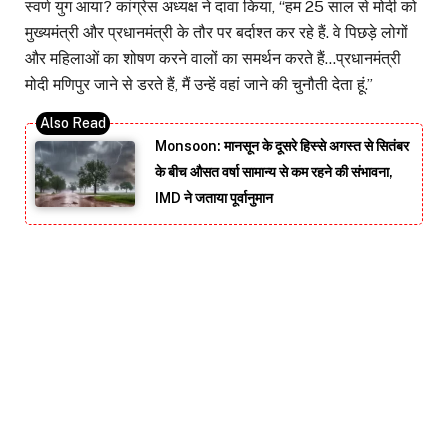
स्वर्ण युग आया? कांग्रेस अध्यक्ष ने दावा किया, “हम 25 साल से मोदी को
मुख्यमंत्री और प्रधानमंत्री के तौर पर बर्दाश्त कर रहे हैं. वे पिछड़े लोगों
और महिलाओं का शोषण करने वालों का समर्थन करते हैं…प्रधानमंत्री
मोदी मणिपुर जाने से डरते हैं, मैं उन्हें वहां जाने की चुनौती देता हूं.”
Monsoon: मानसून के दूसरे हिस्से अगस्त से सितंबर
के बीच औसत वर्षा सामान्य से कम रहने की संभावना,
IMD ने जताया पूर्वानुमान