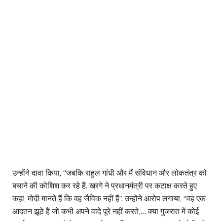
उन्होंने दावा किया, “जबकि राहुल गांधी और मैं संविधान और लोकतंत्र को
बचाने की कोशिश कर रहे हैं. खरगे ने प्रधानमंत्री पर कटाक्ष करते हुए
कहा, मोदी मानते हैं कि वह जैविक नहीं हैं”. उन्होंने आरोप लगाया, “वह एक
आदतन झूठे हैं जो कभी अपने वादे पूरे नहीं करते,… क्या गुजरात में कोई