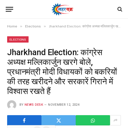
»
»
Home
Elections
Jharkhand Election: कांग्रेस अध्यक्ष मल्लिकार्जुन खरगे बोले, प्रधानमंत्री मोदी विधायकों को बकरियों की तरह खरीदने और सरकारें गिराने में विश्वास रखते हैं
ELECTIONS
Jharkhand Election: कांग्रेस
अध्यक्ष मल्लिकार्जुन खरगे बोले,
प्रधानमंत्री मोदी विधायकों को बकरियों
की तरह खरीदने और सरकारें गिराने में
विश्वास रखते हैं
BY
NEWS DESK
NOVEMBER 12, 2024