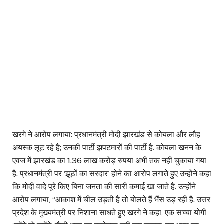
खरगे ने आरोप लगाया: प्रधानमंत्री मोदी झारखंड से कोयला और लौह
अयस्क लूट रहे हैं; उनकी पार्टी झपटमारों की पार्टी है. कोयला खनन के
एवज में झारखंड का 1.36 लाख करोड़ रुपया अभी तक नहीं चुकाया गया
है. प्रधानमंत्री पर ‘झूठों का सरदार’ होने का आरोप लगाते हुए उन्होंने कहा
कि मोदी वादे पूरे किए बिना जनता की सारी कमाई खा जाते हैं. उन्होंने
आरोप लगाया, “आकाश में चील उड़ती है तो बोलते हैं भैंस उड़ रही है. उत्तर
प्रदेश के मुख्यमंत्री पर निशाना साधते हुए खरगे ने कहा, एक सच्चा योगी