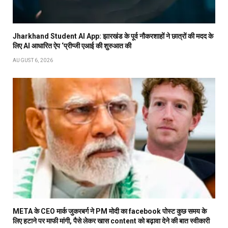
Jharkhand Student AI App: झारखंड के पूर्व नौकरशाहों ने छात्रों की मदद के
लिए AI आधारित ऐप ‘प्रीप्जी एआई की शुरुआत की
AUGUST 6, 2026
META के CEO मार्क जुकरबर्ग ने PM मोदी का facebook पोस्ट कुछ समय के
लिए हटाने पर माफी मांगी, पैसे लेकर खास content को बढ़ावा देने की बात स्वीकारी