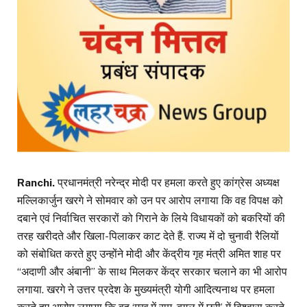
Ranchi.
प्रधानमंत्री नरेन्द्र मोदी पर हमला करते हुए कांग्रेस अध्यक्ष
मल्लिकार्जुन खरगे ने सोमवार को उन पर आरोप लगाया कि वह विपक्ष को
दबाने एवं निर्वाचित सरकारों को गिराने के लिये विधायकों को बकरियों की
तरह खरीदते और खिला-पिलाकर काट देते हैं. राज्य में दो चुनावी रैलियों
को संबोधित करते हुए उन्होंने मोदी और केंद्रीय गृह मंत्री अमित शाह पर
“अदाणी और अंबानी” के साथ मिलकर केंद्र सरकार चलाने का भी आरोप
लगाया. खरगे ने उत्तर प्रदेश के मुख्यमंत्री योगी आदित्यनाथ पर हमला