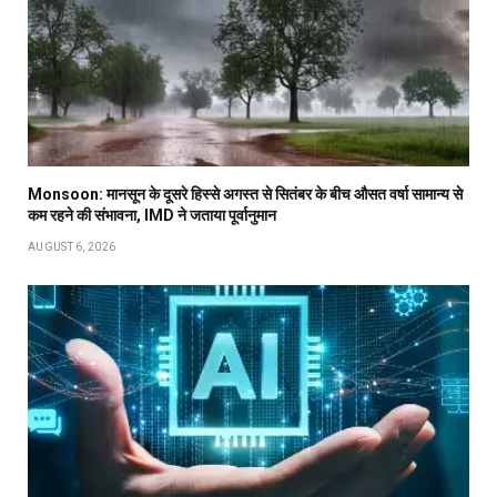
Monsoon: मानसून के दूसरे हिस्से अगस्त से सितंबर के बीच औसत वर्षा सामान्य से
कम रहने की संभावना, IMD ने जताया पूर्वानुमान
AUGUST 6, 2026