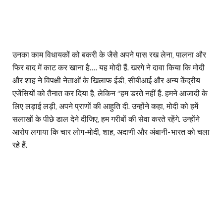
उनका काम विधायकों को बकरी के जैसे अपने पास रख लेना, पालना और
फिर बाद में काट कर खाना है…. यह मोदी हैं. खरगे ने दावा किया कि मोदी
और शाह ने विपक्षी नेताओं के खिलाफ ईडी, सीबीआई और अन्य केंद्रीय
एजेंसियों को तैनात कर दिया है, लेकिन “हम डरते नहीं हैं. हमने आजादी के
लिए लड़ाई लड़ी, अपने प्राणों की आहुति दी. उन्होंने कहा, मोदी को हमें
सलाखों के पीछे डाल देने दीजिए, हम गरीबों की सेवा करते रहेंगे. उन्होंने
आरोप लगाया कि चार लोग-मोदी, शाह, अदाणी और अंबानी- भारत को चला
रहे हैं.