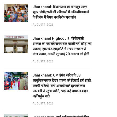
Jharkhand: विधानसभा का मानसून सत्र
शुरू, जेपीएससी की परीक्षाओं में अनियमितताओं
के विरोध में विपक्ष का विरोध प्रदर्शन
AUGUST 7, 2026
Jharkhand Highcourt: जेपीएससी
अध्यक्ष का पद लंबे समय तक खाली नहीं छोड़ा जा
सकता, झारखंड हाइकोर्ट ने राज्य सरकार से
मांगा जवाब, अगली सुनवाई 20 अगस्त को होगी
AUGUST 7, 2026
Jharkhand: CM हेमंत सोरेन ने 58
आधुनिक फायर टेंडर वाहनों को दिखाई हरी झंडी,
संकरी गलियों, घनी आबादी वाले इलाकों तक
आसानी से पहुंच सकेंगे, जहां बड़े दमकल वाहन
नहीं पहुंच पाते
AUGUST 7, 2026