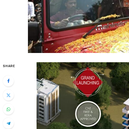
SHARE