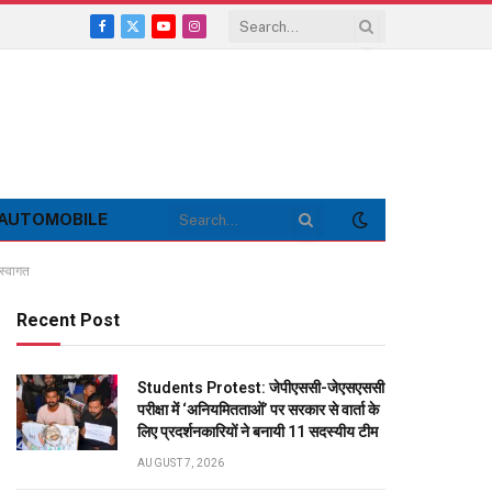
Facebook
X
YouTube
Instagram
(Twitter)
AUTOMOBILE
 स्वागत
Recent Post
Students Protest: जेपीएससी-जेएसएससी
परीक्षा में ‘अनियमितताओं’ पर सरकार से वार्ता के
लिए प्रदर्शनकारियों ने बनायी 11 सदस्यीय टीम
AUGUST 7, 2026