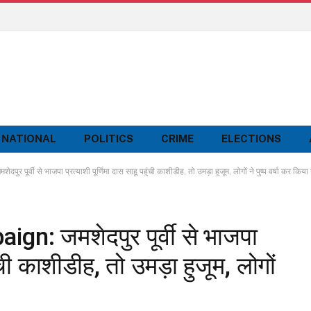
NATIONAL
POLITICS
CRIME
ELECTIONS
र्वी से भाजपा प्रत्याशी पूर्णिमा दास साहू पहुंची काशीडीह, तो उमड़ा हुजूम, लोगों ने पुष्प वर्षा कर किया
n: जमशेदपुर पूर्वी से भाजपा
ुंची काशीडीह, तो उमड़ा हुजूम, लोगों