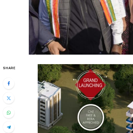
SHARE