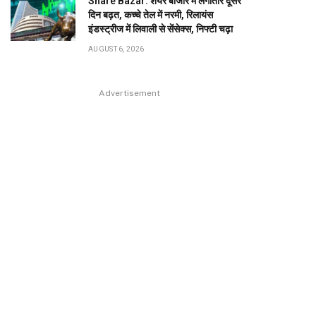
Share Bazar: शेयर बाजार में लगातार दूसरे
दिन बढ़त, कच्चे तेल में नरमी, रिलायंस
इंडस्ट्रीज में लिवाली से सेंसेक्स, निफ्टी चढ़ा
AUGUST 6, 2026
Advertisement