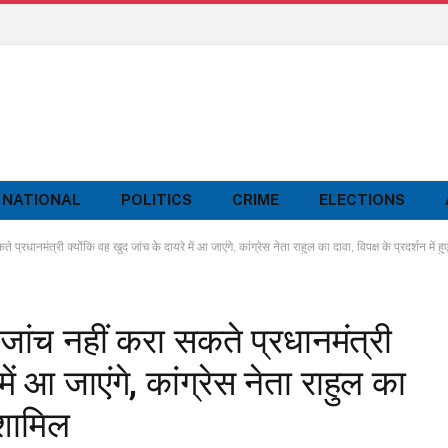
NATIONAL
POLITICS
CRIME
ELECTIONS
ानमंत्री क्योंकि वह खुद जांच के दायरे में आ जाएंगे, कांग्रेस नेता राहुल का दावा, विपक्ष के प्रदर्शन में ह
ंच नहीं करा सकते प्रधानमंत्री
ें आ जाएंगे, कांग्रेस नेता राहुल का
ए शामिल