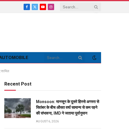
Facebook
X
YouTube
Instagram
(Twitter)
AUTOMOBILE
ुए शामिल
Recent Post
Monsoon: मानसून के दूसरे हिस्से अगस्त से
सितंबर के बीच औसत वर्षा सामान्य से कम रहने
की संभावना, IMD ने जताया पूर्वानुमान
AUGUST 6, 2026