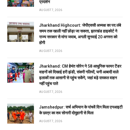
प्रदर्शन
AUGUST 7, 2026
Jharkhand Highcourt: जेपीएससी अध्यक्ष का पद लंबे
समय तक खाली नहीं छोड़ा जा सकता, झारखंड हाइकोर्ट ने
राज्य सरकार से मांगा जवाब, अगली सुनवाई 20 अगस्त को
होगी
AUGUST 7, 2026
Jharkhand: CM हेमंत सोरेन ने 58 आधुनिक फायर टेंडर
वाहनों को दिखाई हरी झंडी, संकरी गलियों, घनी आबादी वाले
इलाकों तक आसानी से पहुंच सकेंगे, जहां बड़े दमकल वाहन
नहीं पहुंच पाते
AUGUST 7, 2026
Jamshedpur: सर्च अभियान के पांचवें दिन मिला एनआइटी
के छात्र का शव सोनारी दोमुहानी से मिला
AUGUST 7, 2026