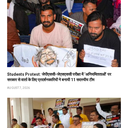
Students Protest: जेपीएससी-जेएसएससी परीक्षा में ‘अनियमितताओं’ पर
सरकार से वार्ता के लिए प्रदर्शनकारियों ने बनायी 11 सदस्यीय टीम
AUGUST 7, 2026