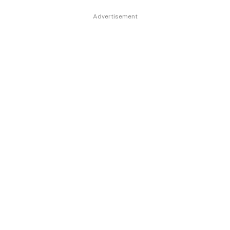
Advertisement