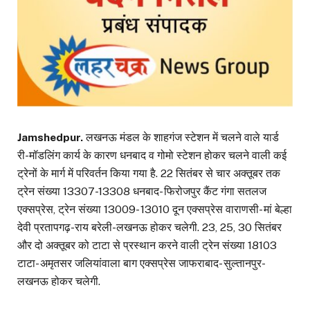
Jamshedpur.
लखनऊ मंडल के शाहगंज स्टेशन में चलने वाले यार्ड
री-मॉडलिंग कार्य के कारण धनबाद व गोमो स्टेशन होकर चलने वाली कई
ट्रेनों के मार्ग में परिवर्तन किया गया है. 22 सितंबर से चार अक्तूबर तक
ट्रेन संख्या 13307-13308 धनबाद- फिरोजपुर कैंट गंगा सतलज
एक्सप्रेस, ट्रेन संख्या 13009- 13010 दून एक्सप्रेस वाराणसी- मां बेल्हा
देवी प्रतापगढ़-राय बरेली-लखनऊ होकर चलेगी. 23, 25, 30 सितंबर
और दो अक्तूबर को टाटा से प्रस्थान करने वाली ट्रेन संख्या 18103
टाटा- अमृतसर जलियांवाला बाग एक्सप्रेस जाफराबाद- सुल्तानपुर-
लखनऊ होकर चलेगी.