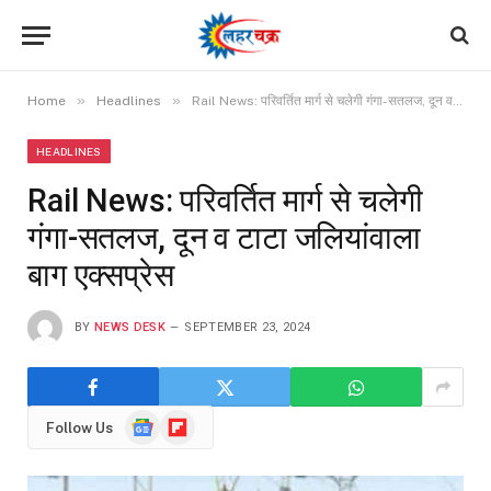
»
»
Home
Headlines
Rail News: परिवर्तित मार्ग से चलेगी गंगा-सतलज, दून व टाटा जलियांवाला बाग एक्सप्रेस
HEADLINES
Rail News: परिवर्तित मार्ग से चलेगी
गंगा-सतलज, दून व टाटा जलियांवाला
बाग एक्सप्रेस
BY
NEWS DESK
SEPTEMBER 23, 2024
Google
Flipboard
Follow Us
News