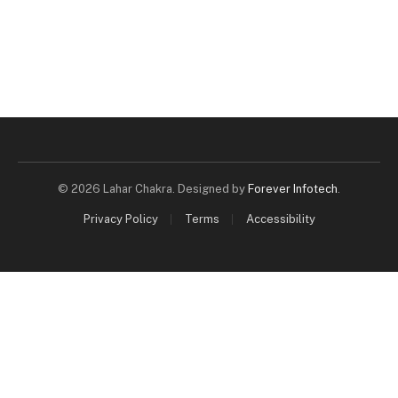
© 2026 Lahar Chakra. Designed by
Forever Infotech
.
Privacy Policy
Terms
Accessibility