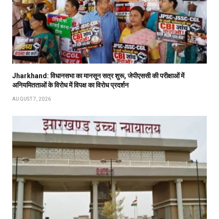
Jharkhand: विधानसभा का मानसून सत्र शुरू, जेपीएससी की परीक्षाओं में
अनियमितताओं के विरोध में विपक्ष का विरोध प्रदर्शन
AUGUST 7, 2026