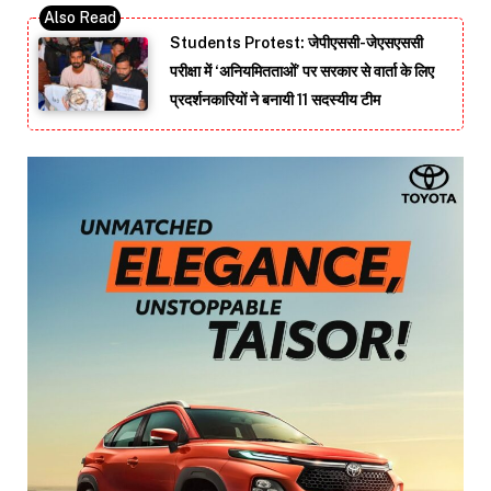
Students Protest: जेपीएससी-जेएसएससी
परीक्षा में ‘अनियमितताओं’ पर सरकार से वार्ता के लिए
प्रदर्शनकारियों ने बनायी 11 सदस्यीय टीम