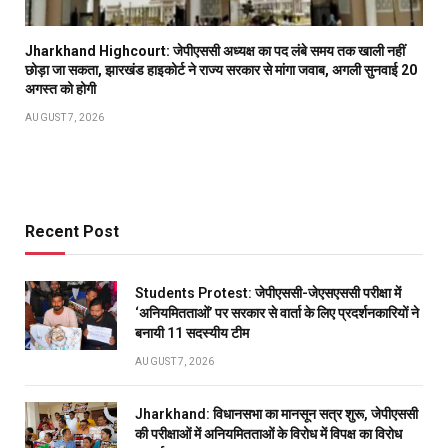
Jharkhand Highcourt: जेपीएससी अध्यक्ष का पद लंबे समय तक खाली नहीं
छोड़ा जा सकता, झारखंड हाइकोर्ट ने राज्य सरकार से मांगा जवाब, अगली सुनवाई 20
अगस्त को होगी
AUGUST 7, 2026
Recent Post
Students Protest: जेपीएससी-जेएसएससी परीक्षा में
‘अनियमितताओं’ पर सरकार से वार्ता के लिए प्रदर्शनकारियों ने
बनायी 11 सदस्यीय टीम
AUGUST 7, 2026
Jharkhand: विधानसभा का मानसून सत्र शुरू, जेपीएससी
की परीक्षाओं में अनियमितताओं के विरोध में विपक्ष का विरोध