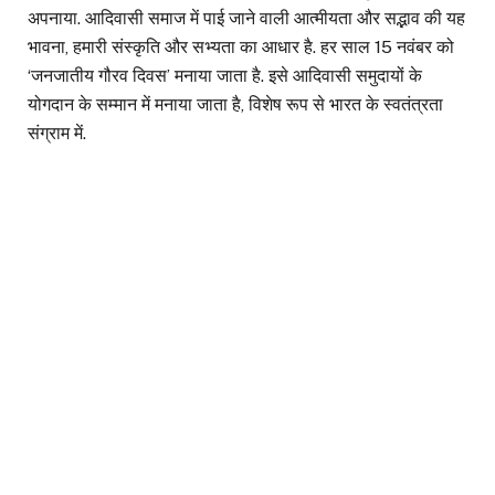
अपनाया. आदिवासी समाज में पाई जाने वाली आत्मीयता और सद्भाव की यह
भावना, हमारी संस्कृति और सभ्यता का आधार है. हर साल 15 नवंबर को
‘जनजातीय गौरव दिवस’ मनाया जाता है. इसे आदिवासी समुदायों के
योगदान के सम्मान में मनाया जाता है, विशेष रूप से भारत के स्वतंत्रता
संग्राम में.