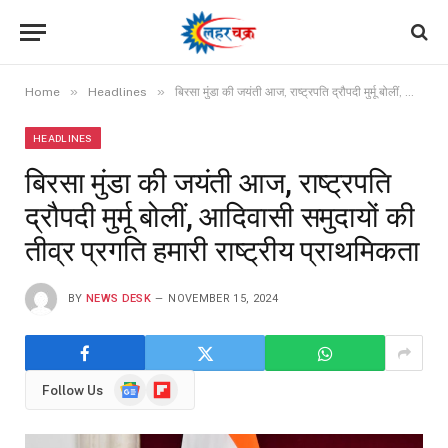
»
»
Home
Headlines
बिरसा मुंडा की जयंती आज, राष्ट्रपति द्रौपदी मुर्मू बोलीं, आदिवासी समुदायों की तीव्र प्रगति हमारी राष्ट्रीय प्राथमिकता
HEADLINES
बिरसा मुंडा की जयंती आज, राष्ट्रपति
द्रौपदी मुर्मू बोलीं, आदिवासी समुदायों की
तीव्र प्रगति हमारी राष्ट्रीय प्राथमिकता
BY
NEWS DESK
NOVEMBER 15, 2024
Google
Flipboard
Follow Us
News