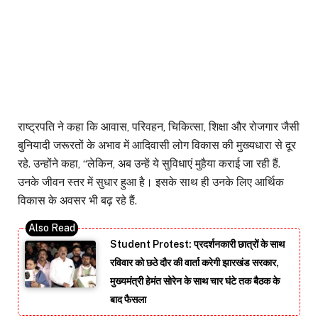
राष्ट्रपति ने कहा कि आवास, परिवहन, चिकित्सा, शिक्षा और रोजगार जैसी
बुनियादी जरूरतों के अभाव में आदिवासी लोग विकास की मुख्यधारा से दूर
रहे. उन्होंने कहा, ‘‘लेकिन, अब उन्हें ये सुविधाएं मुहैया कराई जा रही हैं.
उनके जीवन स्तर में सुधार हुआ है। इसके साथ ही उनके लिए आर्थिक
विकास के अवसर भी बढ़ रहे हैं.
Student Protest: प्रदर्शनकारी छात्रों के साथ
रविवार को छठे दौर की वार्ता करेगी झारखंड सरकार,
मुख्यमंत्री हेमंत सोरेन के साथ चार घंटे तक बैठक के
बाद फैसला