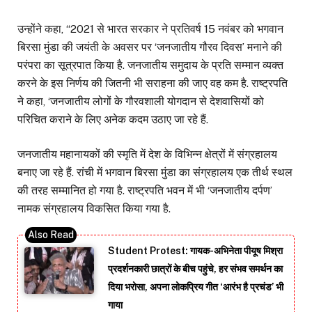
उन्होंने कहा, ‘‘2021 से भारत सरकार ने प्रतिवर्ष 15 नवंबर को भगवान
बिरसा मुंडा की जयंती के अवसर पर ‘जनजातीय गौरव दिवस’ मनाने की
परंपरा का सूत्रपात किया है. जनजातीय समुदाय के प्रति सम्मान व्यक्त
करने के इस निर्णय की जितनी भी सराहना की जाए वह कम है. राष्ट्रपति
ने कहा, ‘जनजातीय लोगों के गौरवशाली योगदान से देशवासियों को
परिचित कराने के लिए अनेक कदम उठाए जा रहे हैं.
जनजातीय महानायकों की स्मृति में देश के विभिन्न क्षेत्रों में संग्रहालय
बनाए जा रहे हैं. रांची में भगवान बिरसा मुंडा का संग्रहालय एक तीर्थ स्थल
की तरह सम्मानित हो गया है. राष्ट्रपति भवन में भी ‘जनजातीय दर्पण’
नामक संग्रहालय विकसित किया गया है.
Student Protest: गायक-अभिनेता पीयूष मिश्रा
प्रदर्शनकारी छात्रों के बीच पहुंचे, हर संभव समर्थन का
दिया भरोसा, अपना लोकप्रिय गीत ‘आरंभ है प्रचंड’ भी
गाया