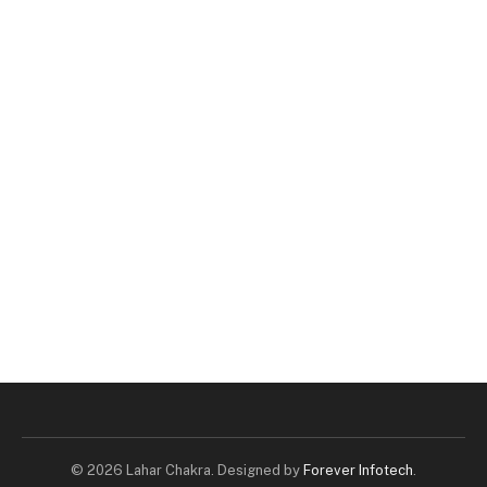
© 2026 Lahar Chakra. Designed by
Forever Infotech
.