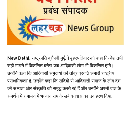
New Delhi.
राष्ट्रपति द्रौपदी मुर्मू ने बृहस्पतिवार को कहा कि देश तभी
सही मायने में विकसित बनेगा जब आदिवासी लोग भी विकसित होंगे।
उन्होंने कहा कि आदिवासी समुदायों की तीव्र प्रगति ‘हमारी राष्ट्रीय
प्राथमिकता’ है. उन्होंने कहा कि सदियों से आदिवासी समाज के लोग देश
की सभ्यता और संस्कृति को समृद्ध करते रहे हैं और उन्होंने अपनी बात के
समर्थन में रामायण में भगवान राम के लंबे वनवास का उदाहरण दिया.