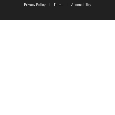
Privacy Policy
Terms
Accessibility