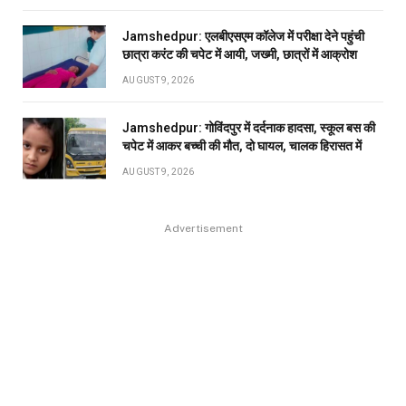
Jamshedpur: एलबीएसएम कॉलेज में परीक्षा देने पहुंची
छात्रा करंट की चपेट में आयी, जख्मी, छात्रों में आक्रोश
AUGUST 9, 2026
Jamshedpur: गोविंदपुर में दर्दनाक हादसा, स्कूल बस की
चपेट में आकर बच्ची की मौत, दो घायल, चालक हिरासत में
AUGUST 9, 2026
Advertisement