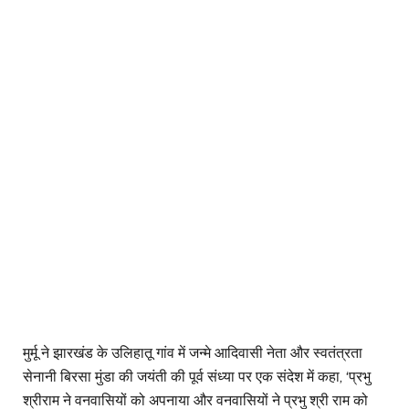
मुर्मू ने झारखंड के उलिहातू गांव में जन्मे आदिवासी नेता और स्वतंत्रता
सेनानी बिरसा मुंडा की जयंती की पूर्व संध्या पर एक संदेश में कहा, ‘प्रभु
श्रीराम ने वनवासियों को अपनाया और वनवासियों ने प्रभु श्री राम को