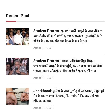
Recent Post
Student Protest: प्रदर्शनकारी छात्रों के साथ रविवार
को छठे दौर की वार्ता करेगी झारखंड सरकार, मुख्यमंत्री हेमंत
सोरेन के साथ चार घंटे तक बैठक के बाद फैसला
AUGUST 9, 2026
Student Protest: गायक-अभिनेता पीयूष मिश्रा
प्रदर्शनकारी छात्रों के बीच पहुंचे, हर संभव समर्थन का दिया
भरोसा, अपना लोकप्रिय गीत ‘आरंभ है प्रचंड’ भी गाया
AUGUST 9, 2026
Jharkhand: पुलिस के साथ मुठभेड़ में एक घायल, राहुल दुबे
गैंग के चार सदस्य गिरफ्तार, गैस प्लांट में छिपाकर रखे गये
हथियार बरामद
AUGUST 9, 2026