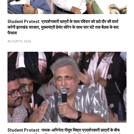
Student Protest: प्रदर्शनकारी छात्रों के साथ रविवार को छठे दौर की वार्ता
करेगी झारखंड सरकार, मुख्यमंत्री हेमंत सोरेन के साथ चार घंटे तक बैठक के बाद
फैसला
AUGUST 9, 2026
Student Protest: गायक-अभिनेता पीयूष मिश्रा प्रदर्शनकारी छात्रों के बीच