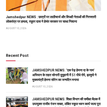
Jamshedpur NEWS : छात्रों पर लाठीचार्ज और विपक्षी नेताओं की गिरफ्तारी
लोकतंत्र पर हमला, रघुवर दास ने हेमंत सरकार पर साधा निशाना
AUGUST 10, 2026
Recent Post
JAMSHEDPUR NEWS: ‘एक पेड़ हेमन्त दा के नाम’
अभियान के तहत सोनारी दुमुहानी में 51 पौधे रोपे, झामुमो ने
मुख्यमंत्री हेमन्त सोरेन का जन्मदिन मनाया
AUGUST 10, 2026
JAMSHEDPUR NEWS: शिक्षा विभाग की समीक्षा बैठक में
उपायुक्त राजीव रंजन सख्त, लंबित स्कूल भवन कार्य जल्द पूरा