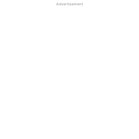
Advertisement