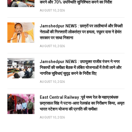
करने और 70% उपस्थिति सुनिश्चित करने का निर्देश
AUGUST 10, 2026
Jamshedpur NEWS : छात्रों पर लाठीचार्ज और विपक्षी
नेताओं की गिरफ्तारी लोकतंत्र पर हमला, रघुवर दास ने हेमंत
सरकार पर साधा निशाना
AUGUST 10, 2026
Jamshedpur NEWS : उपायुक्त राजीव रंजन ने नगर
निकायों की समीक्षा बैठक में लंबित योजनाओं में तेजी लाने और
नागरिक सुविधाएं सुदृढ़ करने के निर्देश दिए
AUGUST 10, 2026
East Central Railway :पूर्व मध्य रेल के महाप्रबंधक
छत्रसाल सिंह ने पटना-आरा रेलखंड का निरीक्षण किया, अमृत
भारत स्टेशन योजना की प्रगति की समीक्षा
AUGUST 10, 2026