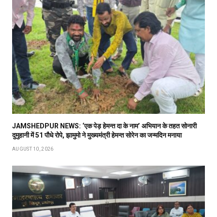
JAMSHEDPUR NEWS: ‘एक पेड़ हेमन्त दा के नाम’ अभियान के तहत सोनारी
दुमुहानी में 51 पौधे रोपे, झामुमो ने मुख्यमंत्री हेमन्त सोरेन का जन्मदिन मनाया
AUGUST 10, 2026