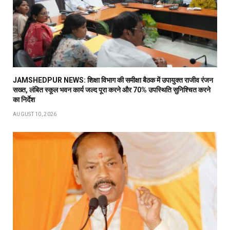
JAMSHEDPUR NEWS: शिक्षा विभाग की समीक्षा बैठक में उपायुक्त राजीव रंजन
सख्त, लंबित स्कूल भवन कार्य जल्द पूरा करने और 70% उपस्थिति सुनिश्चित करने
का निर्देश
AUGUST 10, 2026