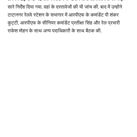
सारे निर्देश दिया गया. वहां के दस्तावेजों की भी जांच की. बाद में उन्होंने
टाटानगर रेलवे स्टेशन के सभागार में आरपीएफ के कमांडेंट पी शंकर
कुट्टी, आरपीएफ के सीनियर कमांडेंट प्रतीक्षा सिंह और रेल प्रभारी
राकेश मोहन के साथ अन्य पदाधिकारी के साथ बैठक की.