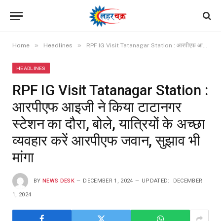
»
»
Home
Headlines
RPF IG Visit Tatanagar Station : आरपीएफ आइजी ने किया टाटानगर स्टेशन का दौरा, बोले, यात्रियों के अच्छा व्यवहार करें आरपीएफ जवान, सुझाव भी मांगा
HEADLINES
RPF IG Visit Tatanagar Station :
आरपीएफ आइजी ने किया टाटानगर
स्टेशन का दौरा, बोले, यात्रियों के अच्छा
व्यवहार करें आरपीएफ जवान, सुझाव भी
मांगा
BY
NEWS DESK
DECEMBER 1, 2024
UPDATED:
DECEMBER
1, 2024