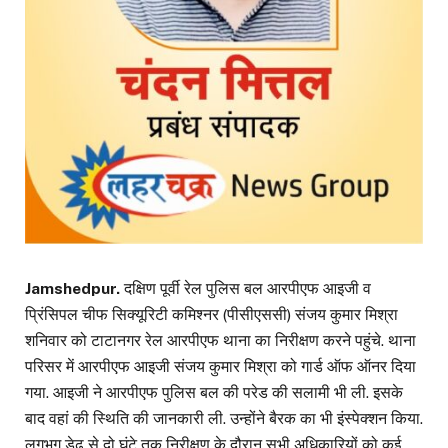
Jamshedpur.
दक्षिण पूर्वी रेल पुलिस बल आरपीएफ आइजी व
प्रिंसिपल चीफ सिक्यूरिटी कमिश्नर (पीसीएससी) संजय कुमार मिश्रा
शनिवार को टाटानगर रेल आरपीएफ थाना का निरीक्षण करने पहुंचे. थाना
परिसर में आरपीएफ आइजी संजय कुमार मिश्रा को गार्ड ऑफ ऑनर दिया
गया. आइजी ने आरपीएफ पुलिस बल की परेड की सलामी भी ली. इसके
बाद वहां की स्थिति की जानकारी ली. उन्होंने बैरक का भी इंस्पेक्शन किया.
लगभग डेढ़ से दो घंटे तक निरीक्षण के दौरान सभी अधिकारियों को कई