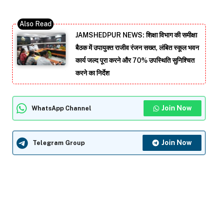
JAMSHEDPUR NEWS: शिक्षा विभाग की समीक्षा
बैठक में उपायुक्त राजीव रंजन सख्त, लंबित स्कूल भवन
कार्य जल्द पूरा करने और 70% उपस्थिति सुनिश्चित
करने का निर्देश
Join Now
WhatsApp Channel
Join Now
Telegram Group