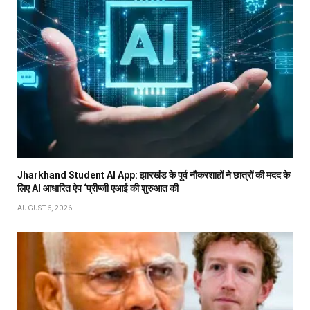
Jharkhand Student AI App: झारखंड के पूर्व नौकरशाहों ने छात्रों की मदद के
लिए AI आधारित ऐप ‘प्रीप्जी एआई की शुरुआत की
AUGUST 6, 2026