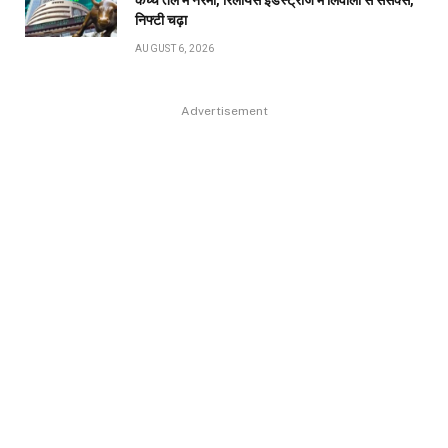
कच्चे तेल में नरमी, रिलायंस इंडस्ट्रीज में लिवाली से सेंसेक्स,
निफ्टी चढ़ा
AUGUST 6, 2026
Advertisement