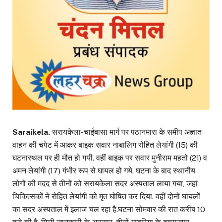
Saraikela.
सरायकेला-चाईबासा मार्ग पर पठानमारा के समीप अज्ञात
वाहन की चपेट में आकर बाइक सवार नाबालिग रोहित लेयांगी (15) की
घटनास्थल पर ही मौत हो गयी. वहीं बाइक पर सवार मुनीराम महतो (21) व
अमन लेयांगी (17) गंभीर रूप से घायल हो गये. घटना के बाद स्थानीय
लोगों की मदद से तीनों को सरायकेला सदर अस्पताल लाया गया, जहां
चिकित्सकों ने रोहित लेयांगी को मृत घोषित कर दिया. वहीं दोनों घायलों
का सदर अस्पताल में इलाज चल रहा है.घटना सोमवार की रात करीब 10