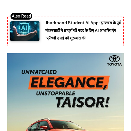
Jharkhand Student AI App: झारखंड के पूर्व
नौकरशाहों ने छात्रों की मदद के लिए AI आधारित ऐप
‘प्रीप्जी एआई की शुरुआत की