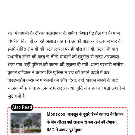
रात में वापसी के दौरान पठानमारा के समीप स्थित पेट्रोल पंप के पास
विपरीत दिशा से आ रहे अज्ञात वाहन ने उनकी बाइक को टक्कर मार दी.
इसमें रोहित लेयांगी की घटनास्थल पर ही मौत हो गयी. घटना के बाद
स्थानीय लोगों की मदद से तीनो घायलों को एंबुलेंस से सदर अस्पताल
भेजा गया. वहीं पुलिस को घटना की सूचना दी गयी. थाना प्रभारी सतीश
कुमार वर्णवाल ने बताया कि पुलिस ने शव को अपने कब्जे में कर
पोस्टमार्टम कराकर परिजनों को सौंप दिया. वहीं, धक्का मारने के बाद
चालक मौके से वाहन लेकर फरार हो गया. पुलिस वाहन का पता लगाने में
जुट गयी है.
Monsoon: मानसून के दूसरे हिस्से अगस्त से सितंबर
के बीच औसत वर्षा सामान्य से कम रहने की संभावना,
IMD ने जताया पूर्वानुमान