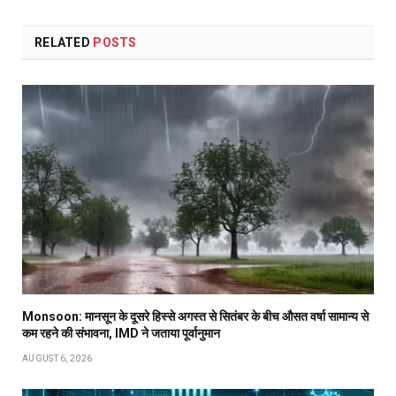
RELATED
POSTS
Monsoon: मानसून के दूसरे हिस्से अगस्त से सितंबर के बीच औसत वर्षा सामान्य से
कम रहने की संभावना, IMD ने जताया पूर्वानुमान
AUGUST 6, 2026