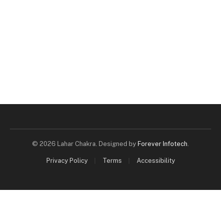
© 2026 Lahar Chakra. Designed by
Forever Infotech
.
Privacy Policy
Terms
Accessibility