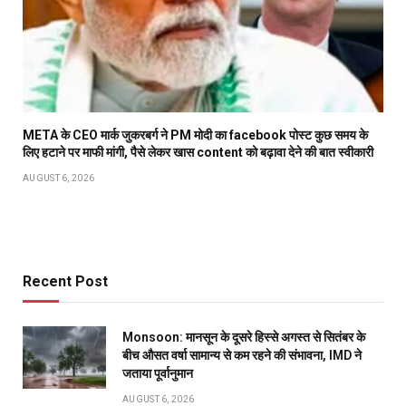
META के CEO मार्क जुकरबर्ग ने PM मोदी का facebook पोस्ट कुछ समय के
लिए हटाने पर माफी मांगी, पैसे लेकर खास content को बढ़ावा देने की बात स्वीकारी
AUGUST 6, 2026
Recent Post
Monsoon: मानसून के दूसरे हिस्से अगस्त से सितंबर के
बीच औसत वर्षा सामान्य से कम रहने की संभावना, IMD ने
जताया पूर्वानुमान
AUGUST 6, 2026