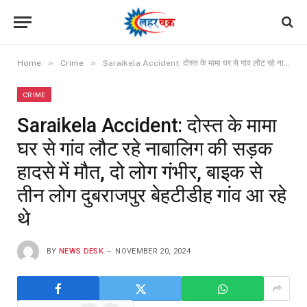
»
»
Home
Crime
Saraikela Accident: दोस्त के मामा घर से गांव लौट रहे नाबालिग की सड़क हादसे में मौत, दो लोग गंभीर, बाइक से तीन लोग दुबराजपुर बेहटीडीह गांव आ रहे थे
CRIME
Saraikela Accident: दोस्त के मामा
घर से गांव लौट रहे नाबालिग की सड़क
हादसे में मौत, दो लोग गंभीर, बाइक से
तीन लोग दुबराजपुर बेहटीडीह गांव आ रहे
थे
BY
NEWS DESK
NOVEMBER 20, 2024