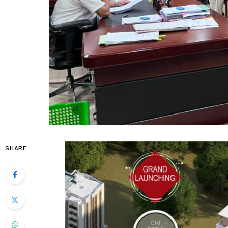
SHARE