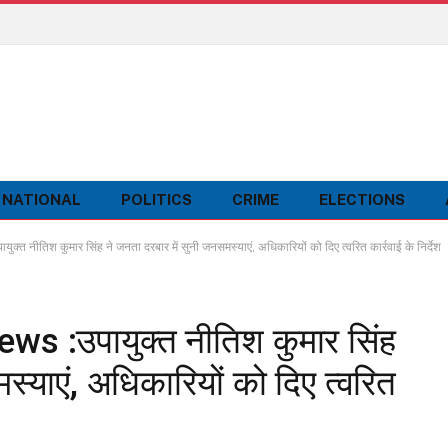
NATIONAL
POLITICS
CRIME
ELECTIONS
ीतिश कुमार सिंह ने जनता दरबार में सुनी जनसमस्याएं, अधिकारियों को दिए त्वरित कार्रवाई के निर्देश
s :उपायुक्त नीतिश कुमार सिंह
स्याएं, अधिकारियों को दिए त्वरित