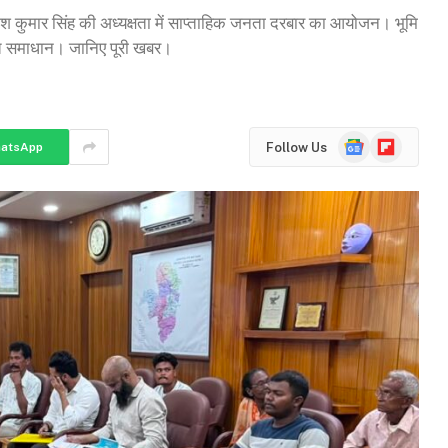
कुमार सिंह की अध्यक्षता में साप्ताहिक जनता दरबार का आयोजन। भूमि
त समाधान। जानिए पूरी खबर।
Google
Flipboard
Follow Us
atsApp
News