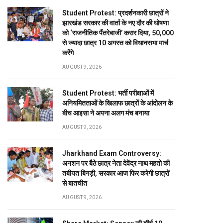
Student Protest: प्रदर्शनकारी छात्रों ने
झारखंड सरकार की वार्ता के नए दौर की घोषणा
को ‘राजनीतिक पैंतरेबाजी’ करार दिया, 50,000
से ज्यादा छात्र 10 अगस्त को विधानसभा मार्च
करेंगे
AUGUST 9, 2026
Student Protest: भर्ती परीक्षाओं में
अनियमितताओं के खिलाफ छात्रों के आंदोलन के
बीच आइसा ने अपना अलग मंच बनाया
AUGUST 9, 2026
Jharkhand Exam Controversy:
अनशन पर बैठे छात्र नेता देवेंद्र नाथ महतो की
तबीयत बिगड़ी, सरकार आज फिर करेगी छात्रों
से बातचीत
AUGUST 9, 2026