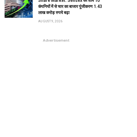
Share Market: Sensex की शीर्ष 10
कंपनियों में से चार का बाजार पूंजीकरण 1.43
लाख करोड़ रुपये बढ़ा
AUGUST 9, 2026
Advertisement