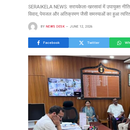
SERAIKELA NEWS: सरायकेला-खरसावां में उपायुक्त नीतिश 
विवाद, पेयजल और अतिक्रमण जैसी समस्याओं का हुआ त्वरि
BY
NEWS DESK
JUNE 12, 2026
Facebook
Twitter
Wh