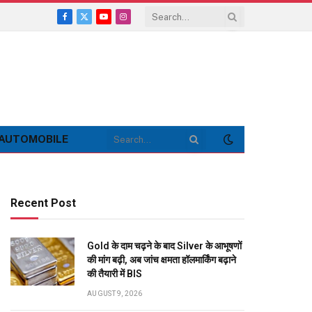
Facebook
X
YouTube
Instagram
(Twitter)
AUTOMOBILE
Recent Post
Gold के दाम चढ़ने के बाद Silver के आभूषणों
की मांग बढ़ी, अब जांच क्षमता हॉलमार्किंग बढ़ाने
की तैयारी में BIS
AUGUST 9, 2026