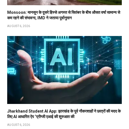
Monsoon: मानसून के दूसरे हिस्से अगस्त से सितंबर के बीच औसत वर्षा सामान्य से
कम रहने की संभावना, IMD ने जताया पूर्वानुमान
AUGUST 6, 2026
Jharkhand Student AI App: झारखंड के पूर्व नौकरशाहों ने छात्रों की मदद के
लिए AI आधारित ऐप ‘प्रीप्जी एआई की शुरुआत की
AUGUST 6, 2026