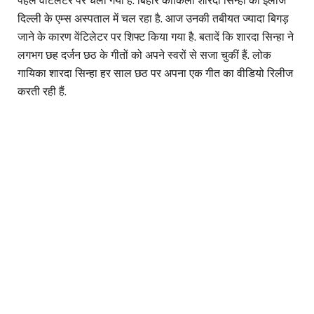
पहले वेंटिलेटर पर चली गयी है. बिहार कोकिला शारदा सिन्हा का इलाज
दिल्ली के एम्स अस्पताल में चल रहा है. आज उनकी तबीयत ज्यादा बिगड़
जाने के कारण वेंटिलेटर पर शिफ्ट किया गया है. बतादें कि शारदा सिन्हा ने
लगभग छह दर्जन छठ के गीतों को अपने स्वरों से सजा चुकीं हैं. लोक
गायिका शारदा सिन्हा हर साल छठ पर अपना एक गीत का वीडियो रिलीज
करती रही हैं.