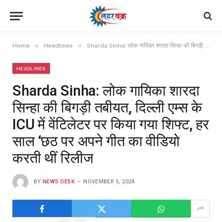
»
»
Home
Headlines
Sharda Sinha: लोक गायिका शारदा सिन्हा की बिगड़ी तबीयत, दिल्ली एम्स के ICU में वेंटिलेटर पर किया गया शिफ्ट, हर साल ‘छठ पर अपने गीत का वीडियो करती थीं रिलीज
HEADLINES
Sharda Sinha: लोक गायिका शारदा
सिन्हा की बिगड़ी तबीयत, दिल्ली एम्स के
ICU में वेंटिलेटर पर किया गया शिफ्ट, हर
साल ‘छठ पर अपने गीत का वीडियो
करती थीं रिलीज
BY
NEWS DESK
NOVEMBER 5, 2024