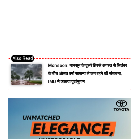
Monsoon: मानसून के दूसरे हिस्से अगस्त से सितंबर
के बीच औसत वर्षा सामान्य से कम रहने की संभावना,
IMD ने जताया पूर्वानुमान