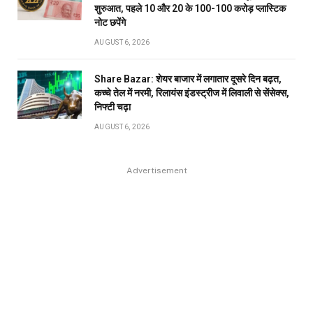
शुरुआत, पहले 10 और 20 के 100-100 करोड़ प्लास्टिक
नोट छपेंगे
AUGUST 6, 2026
Share Bazar: शेयर बाजार में लगातार दूसरे दिन बढ़त,
कच्चे तेल में नरमी, रिलायंस इंडस्ट्रीज में लिवाली से सेंसेक्स,
निफ्टी चढ़ा
AUGUST 6, 2026
Advertisement