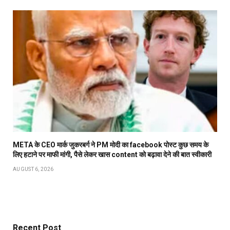
META के CEO मार्क जुकरबर्ग ने PM मोदी का facebook पोस्ट कुछ समय के
लिए हटाने पर माफी मांगी, पैसे लेकर खास content को बढ़ावा देने की बात स्वीकारी
AUGUST 6, 2026
Recent Post