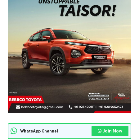
Join Now
WhatsApp Channel