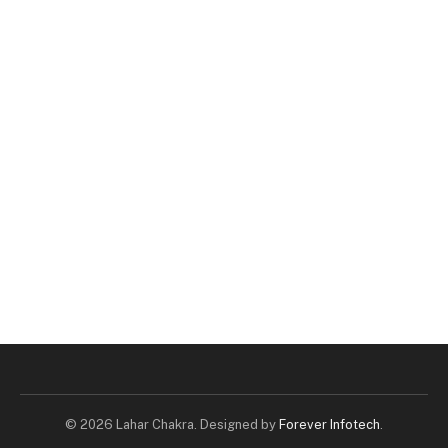
© 2026 Lahar Chakra. Designed by
Forever Infotech
.