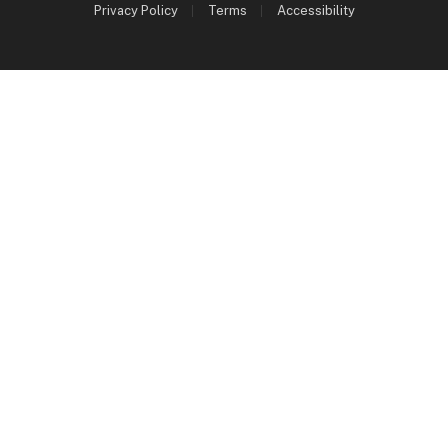
Privacy Policy
Terms
Accessibility