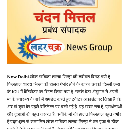
New Delhi.
लोक गायिका शारदा सिन्हा की तबीयत बिगड़ गयी है.
फिलहाल शारदा सिन्हा की हालत गंभीर होने के कारण उनको दिल्ली एम्स
के ICU में वेंटिलेटर पर शिफ्ट किया गया है. उनके बेटा अंशुमान ने अपनी
मां के स्वास्थ्य के बारे में अपडेट करते हुए ट्वीटर अकाउंट पर लिखा है कि
अब मां कुछ देर पहले वेंटिलेटर पर चली गई है. यह खबर सच है, प्रार्थनाओं
और दुआओं की बहुत जरूरत है, क्योंकि मां की हालत फिलहाल बहुत गंभीर
है.पद्मभूषण से सम्मानित लोक गायिका शारदा सिन्हा ने छठ पूजा से ठीक