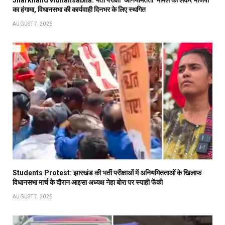
का हंगामा, विधानसभा की कार्यवाही दिनभर के लिए स्थगित
AUGUST 7, 2026
Students Protest: झारखंड की भर्ती परीक्षाओं में अनियमितताओं के खिलाफ
विधानसभा मार्च के दौरान आइसा अध्यक्ष नेहा बोरा पर स्याही फेंकी
AUGUST 7, 2026