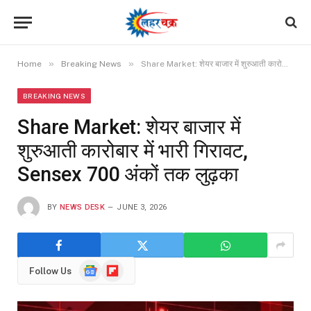
»
»
Home
Breaking News
Share Market: शेयर बाजार में शुरुआती कारोबार में भारी गिरावट, Sensex 700 अंकों तक लुढ़का
BREAKING NEWS
Share Market: शेयर बाजार में
शुरुआती कारोबार में भारी गिरावट,
Sensex 700 अंकों तक लुढ़का
BY
NEWS DESK
JUNE 3, 2026
Google
Flipboard
Follow Us
News