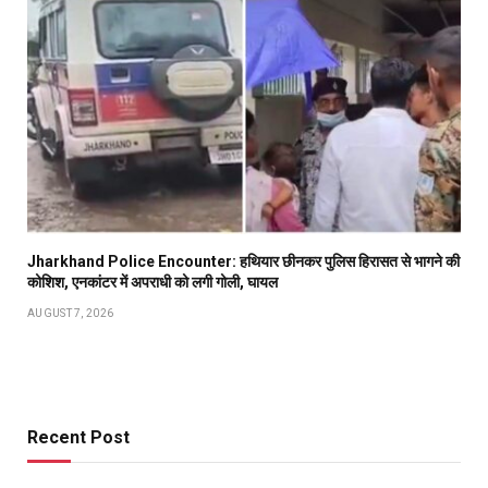
Jharkhand Police Encounter: हथियार छीनकर पुलिस हिरासत से भागने की
कोशिश, एनकांटर में अपराधी को लगी गोली, घायल
AUGUST 7, 2026
Recent Post