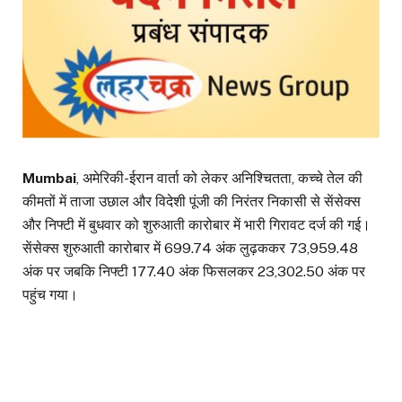
Mumbai
, अमेरिकी-ईरान वार्ता को लेकर अनिश्चितता, कच्चे तेल की
कीमतों में ताजा उछाल और विदेशी पूंजी की निरंतर निकासी से सेंसेक्स
और निफ्टी में बुधवार को शुरुआती कारोबार में भारी गिरावट दर्ज की गई।
सेंसेक्स शुरुआती कारोबार में 699.74 अंक लुढ़ककर 73,959.48
अंक पर जबकि निफ्टी 177.40 अंक फिसलकर 23,302.50 अंक पर
पहुंच गया।