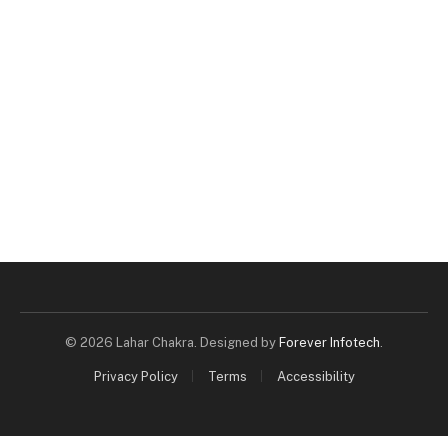
© 2026 Lahar Chakra. Designed by
Forever Infotech
.
Privacy Policy
Terms
Accessibility