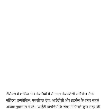
सेंसेक्स में शामिल 30 कंपनियों में से टाटा कंसल्टेंसी सर्विसेज, टेक
महिंद्रा, इन्फोसिस, एचसीएल टेक, आईटीसी और इटर्नल के शेयर सबसे
अधिक नुकसान में रहे। आईटी कंपनियों के शेयर में पिछले कुछ सत्र की