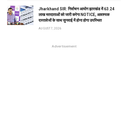
Jharkhand SIR: निर्वाचन आयोग झारखंड में 63.24
लाख मतदाताओं को जारी करेगा NOTICE, आवश्यक
दस्तावेजों के साथ सुनवाई में होना होगा उपस्थित
AUGUST 7, 2026
Advertisement