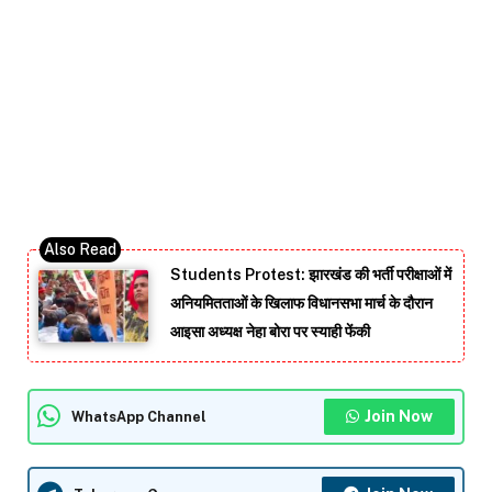
Students Protest: झारखंड की भर्ती परीक्षाओं में
अनियमितताओं के खिलाफ विधानसभा मार्च के दौरान
आइसा अध्यक्ष नेहा बोरा पर स्याही फेंकी
Join Now
WhatsApp Channel