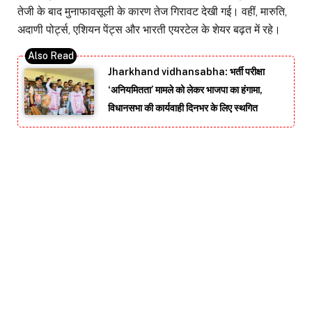
तेजी के बाद मुनाफावसूली के कारण तेज गिरावट देखी गई। वहीं, मारुति,
अदाणी पोर्ट्स, एशियन पेंट्स और भारती एयरटेल के शेयर बढ़त में रहे।
Jharkhand vidhansabha: भर्ती परीक्षा
‘अनियमितता’ मामले को लेकर भाजपा का हंगामा,
विधानसभा की कार्यवाही दिनभर के लिए स्थगित