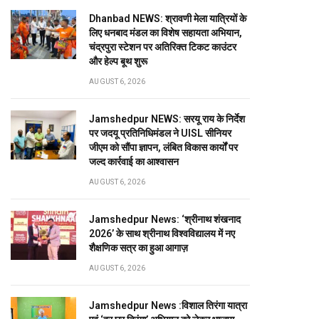
Dhanbad NEWS: श्रावणी मेला यात्रियों के
लिए धनबाद मंडल का विशेष सहायता अभियान,
चंद्रपुरा स्टेशन पर अतिरिक्त टिकट काउंटर
और हेल्प बूथ शुरू
AUGUST 6, 2026
Jamshedpur NEWS: सरयू राय के निर्देश
पर जदयू प्रतिनिधिमंडल ने UISL सीनियर
जीएम को सौंपा ज्ञापन, लंबित विकास कार्यों पर
जल्द कार्रवाई का आश्वासन
AUGUST 6, 2026
Jamshedpur News: ‘श्रीनाथ शंखनाद
2026’ के साथ श्रीनाथ विश्वविद्यालय में नए
शैक्षणिक सत्र का हुआ आगाज़
AUGUST 6, 2026
Jamshedpur News :विशाल तिरंगा यात्रा