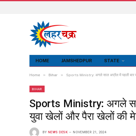
HOME
JAMSHEDPUR
STATE
»
»
Home
Bihar
Sports Ministry: अगले साल अप्रैल में पहली बार खेलो
BIHAR
Sports Ministry: अगले साल 
युवा खेलों और पैरा खेलों की 
BY
NEWS DESK
NOVEMBER 21, 2024