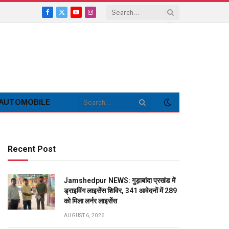
Facebook
X
YouTube
Instagram
(Twitter)
AUTOMOBILE
Recent Post
Jamshedpur NEWS: गुड़ाबांदा प्रखंड में
ड्राइविंग लाइसेंस शिविर, 341 आवेदनों में 289
को मिला लर्नर लाइसेंस
AUGUST 6, 2026