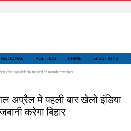
NATIONAL
POLITICS
CRIME
ELECTIONS
 इंडिया युवा खेलों और पैरा खेलों की मेजबानी करेगा बिहार
अप्रैल में पहली बार खेलो इंडिया
मेजबानी करेगा बिहार