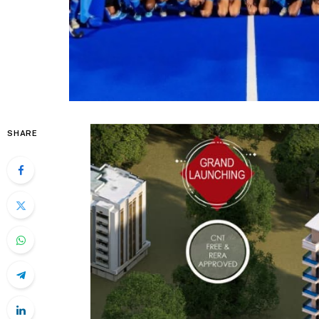
SHARE