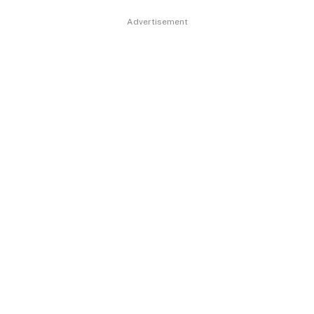
Advertisement