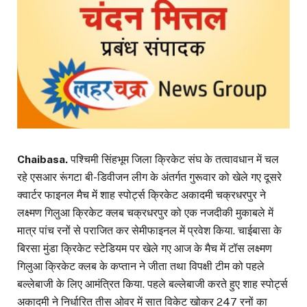
Chaibasa.
पश्चिमी सिंहभूम जिला क्रिकेट संघ के तत्वावधान में चल
रहे एसआर रूंगटा बी-डिवीजन लीग के अंतर्गत गुरूवार को खेले गए दूसरे
क्वार्टर फाइनल मैच में शाह स्पोर्ट्स क्रिकेट अकादमी चक्रधरपुर ने
लक्ष्मण गिलुआ क्रिकेट क्लब चक्रधरपुर को एक नजदीकी मुकाबले में
मात्र पांच रनों से पराजित कर सेमीफाइनल में प्रवेश किया. चाईबासा के
बिरसा मुंडा क्रिकेट स्टेडियम पर खेले गए आज के मैच में टॉस लक्ष्मण
गिलुआ क्रिकेट क्लब के कप्तान ने जीता तथा विपक्षी टीम को पहले
बल्लेबाजी के लिए आमंत्रित किया. पहले बल्लेबाजी करते हुए शाह स्पोर्ट्स
अकादमी ने निर्धारित तीस ओवर में सात विकेट खोकर 247 रनों का