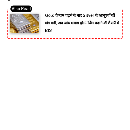
Gold के दाम चढ़ने के बाद Silver के आभूषणों की
मांग बढ़ी, अब जांच क्षमता हॉलमार्किंग बढ़ाने की तैयारी में
BIS