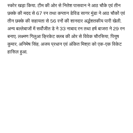
स्कोर खड़ा किया. टीम की ओर से नितेश पासवान ने आठ चौके एवं तीन
छक्के की मदद से 67 रन तथा कप्तान डेविड सागर मुंडा ने आठ चौकोे एवं
तीन छक्के की सहायता से 56 रनों की शानदार अर्द्धशतकीय पारी खेली.
अन्य बल्लेबाजों में सर्वोजीत डे ने 33 नाबाद रन तथा हर्ष बाजरा ने 29 रन
बनाए. लक्ष्मण गिलुआ क्रिकेट क्लब की ओर से विवेक चौरसिया, पियुष
कुमार, अनिमेष सिंह, अजय प्रधान एवं अंकित मिश्रा को एक-एक विकेट
हासिल हुआ.