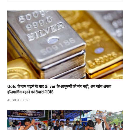
Gold के दाम चढ़ने के बाद Silver के आभूषणों की मांग बढ़ी, अब जांच क्षमता
हॉलमार्किंग बढ़ाने की तैयारी में BIS
AUGUST 9, 2026