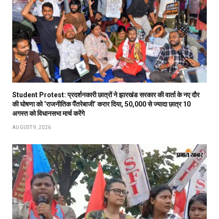
Student Protest: प्रदर्शनकारी छात्रों ने झारखंड सरकार की वार्ता के नए दौर
की घोषणा को ‘राजनीतिक पैंतरेबाजी’ करार दिया, 50,000 से ज्यादा छात्र 10
अगस्त को विधानसभा मार्च करेंगे
AUGUST 9, 2026