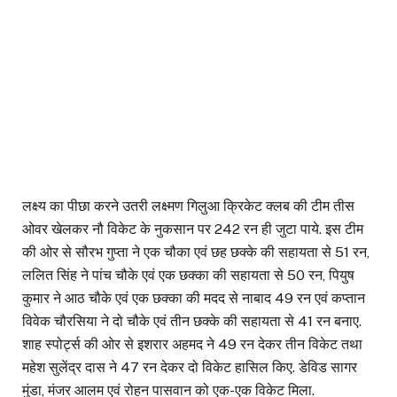
लक्ष्य का पीछा करने उतरी लक्ष्मण गिलुआ क्रिकेट क्लब की टीम तीस
ओवर खेलकर नौ विकेट के नुकसान पर 242 रन ही जुटा पाये. इस टीम
की ओर से सौरभ गुप्ता ने एक चौका एवं छह छक्के की सहायता से 51 रन,
ललित सिंह ने पांच चौके एवं एक छक्का की सहायता से 50 रन, पियुष
कुमार ने आठ चौके एवं एक छक्का की मदद से नाबाद 49 रन एवं कप्तान
विवेक चौरसिया ने दो चौके एवं तीन छक्के की सहायता से 41 रन बनाए.
शाह स्पोर्ट्स की ओर से इशरार अहमद ने 49 रन देकर तीन विकेट तथा
महेश सुलेंद्र दास ने 47 रन देकर दो विकेट हासिल किए. डेविड सागर
मुंडा, मंजर आलम एवं रोहन पासवान को एक-एक विकेट मिला.