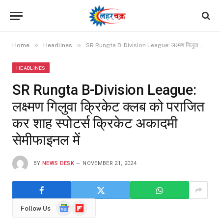
»
»
Home
Headlines
SR Rungta B-Division League: लक्ष्मण गिलुवा क्रिकेट क्लब को पराजित कर शाह स्पोटर्स क्रिकेट अकादमी सेमीफाइनल में
HEADLINES
SR Rungta B-Division League:
लक्ष्मण गिलुवा क्रिकेट क्लब को पराजित
कर शाह स्पोटर्स क्रिकेट अकादमी
सेमीफाइनल में
BY
NEWS DESK
NOVEMBER 21, 2024
Google
Flipboard
Follow Us
News