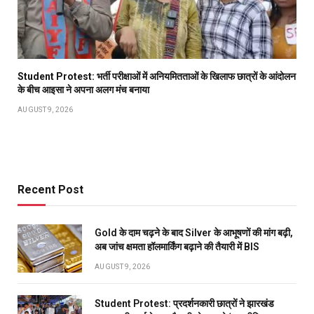
Student Protest: भर्ती परीक्षाओं में अनियमितताओं के खिलाफ छात्रों के आंदोलन
के बीच आइसा ने अपना अलग मंच बनाया
AUGUST 9, 2026
Recent Post
Gold के दाम चढ़ने के बाद Silver के आभूषणों की मांग बढ़ी,
अब जांच क्षमता हॉलमार्किंग बढ़ाने की तैयारी में BIS
AUGUST 9, 2026
Student Protest: प्रदर्शनकारी छात्रों ने झारखंड