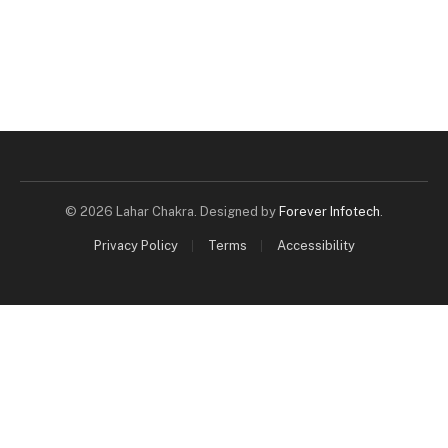
© 2026 Lahar Chakra. Designed by
Forever Infotech
.
Privacy Policy
Terms
Accessibility