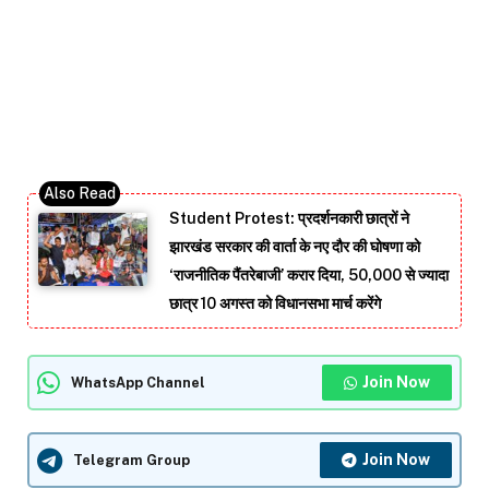
Student Protest: प्रदर्शनकारी छात्रों ने
झारखंड सरकार की वार्ता के नए दौर की घोषणा को
‘राजनीतिक पैंतरेबाजी’ करार दिया, 50,000 से ज्यादा
छात्र 10 अगस्त को विधानसभा मार्च करेंगे
Join Now
WhatsApp Channel
Join Now
Telegram Group