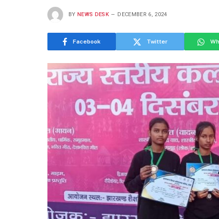
BY
NEWS DESK
DECEMBER 6, 2024
Facebook
Twitter
Wh