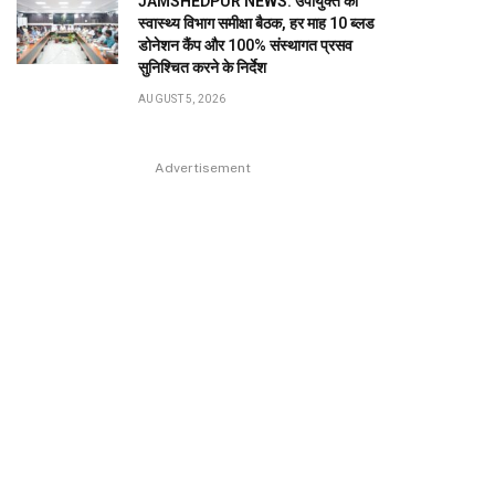
JAMSHEDPUR NEWS: उपायुक्त की
स्वास्थ्य विभाग समीक्षा बैठक, हर माह 10 ब्लड
डोनेशन कैंप और 100% संस्थागत प्रसव
सुनिश्चित करने के निर्देश
AUGUST 5, 2026
Advertisement