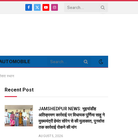
Facebook
X
YouTube
Instagram
(Twitter)
AUTOMOBILE
ीसरा स्थान
Recent Post
JAMSHEDPUR NEWS: भुइयांडीह
अतिक्रमण कार्रवाई पर विधायक पूर्णिमा साहू ने
मुख्यमंत्री हेमंत सोरेन से की मुलाकात, पुनर्वास
तक कार्रवाई रोकने की मांग
AUGUST 5, 2026