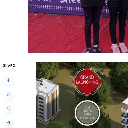
SHARE