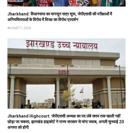
Jharkhand: विधानसभा का मानसून सत्र शुरू, जेपीएससी की परीक्षाओं में
अनियमितताओं के विरोध में विपक्ष का विरोध प्रदर्शन
AUGUST 7, 2026
Jharkhand Highcourt: जेपीएससी अध्यक्ष का पद लंबे समय तक खाली नहीं
छोड़ा जा सकता, झारखंड हाइकोर्ट ने राज्य सरकार से मांगा जवाब, अगली सुनवाई 20
अगस्त को होगी