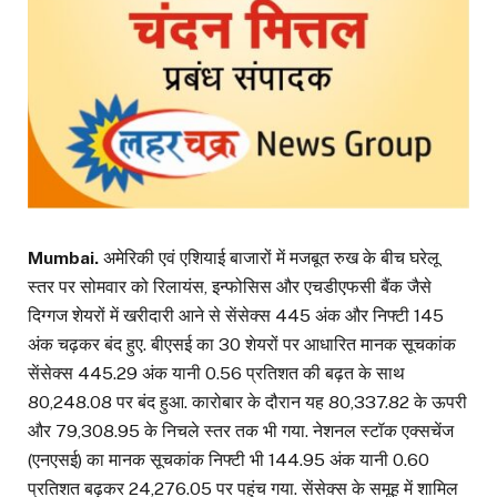
Mumbai.
अमेरिकी एवं एशियाई बाजारों में मजबूत रुख के बीच घरेलू
स्तर पर सोमवार को रिलायंस, इन्फोसिस और एचडीएफसी बैंक जैसे
दिग्गज शेयरों में खरीदारी आने से सेंसेक्स 445 अंक और निफ्टी 145
अंक चढ़कर बंद हुए. बीएसई का 30 शेयरों पर आधारित मानक सूचकांक
सेंसेक्स 445.29 अंक यानी 0.56 प्रतिशत की बढ़त के साथ
80,248.08 पर बंद हुआ. कारोबार के दौरान यह 80,337.82 के ऊपरी
और 79,308.95 के निचले स्तर तक भी गया. नेशनल स्टॉक एक्सचेंज
(एनएसई) का मानक सूचकांक निफ्टी भी 144.95 अंक यानी 0.60
प्रतिशत बढ़कर 24,276.05 पर पहुंच गया. सेंसेक्स के समूह में शामिल