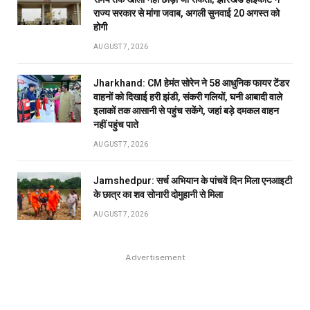
राज्य सरकार से मांगा जवाब, अगली सुनवाई 20 अगस्त को
होगी
AUGUST 7, 2026
Jharkhand: CM हेमंत सोरेन ने 58 आधुनिक फायर टेंडर
वाहनों को दिखाई हरी झंडी, संकरी गलियों, घनी आबादी वाले
इलाकों तक आसानी से पहुंच सकेंगे, जहां बड़े दमकल वाहन
नहीं पहुंच पाते
AUGUST 7, 2026
Jamshedpur: सर्च अभियान के पांचवें दिन मिला एनआइटी
के छात्र का शव सोनारी दोमुहानी से मिला
AUGUST 7, 2026
Advertisement