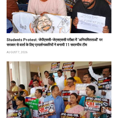
Students Protest: जेपीएससी-जेएसएससी परीक्षा में ‘अनियमितताओं’ पर
सरकार से वार्ता के लिए प्रदर्शनकारियों ने बनायी 11 सदस्यीय टीम
AUGUST 7, 2026