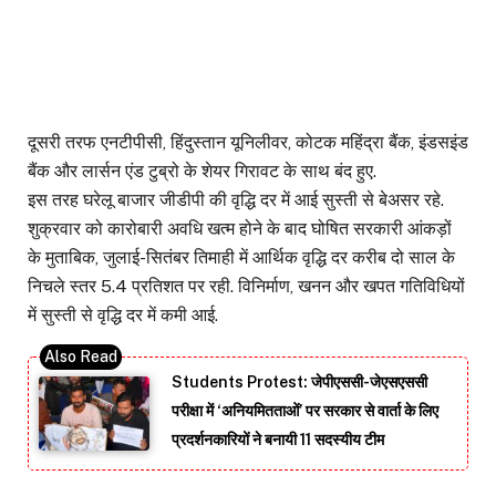
दूसरी तरफ एनटीपीसी, हिंदुस्तान यूनिलीवर, कोटक महिंद्रा बैंक, इंडसइंड
बैंक और लार्सन एंड टुब्रो के शेयर गिरावट के साथ बंद हुए.
इस तरह घरेलू बाजार जीडीपी की वृद्धि दर में आई सुस्ती से बेअसर रहे.
शुक्रवार को कारोबारी अवधि खत्म होने के बाद घोषित सरकारी आंकड़ों
के मुताबिक, जुलाई-सितंबर तिमाही में आर्थिक वृद्धि दर करीब दो साल के
निचले स्तर 5.4 प्रतिशत पर रही. विनिर्माण, खनन और खपत गतिविधियों
में सुस्ती से वृद्धि दर में कमी आई.
Students Protest: जेपीएससी-जेएसएससी
परीक्षा में ‘अनियमितताओं’ पर सरकार से वार्ता के लिए
प्रदर्शनकारियों ने बनायी 11 सदस्यीय टीम