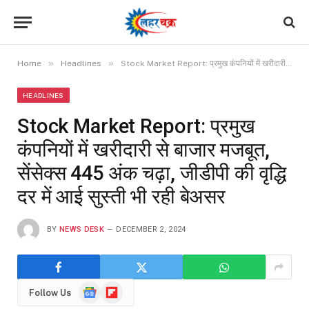
»
»
Home
Headlines
Stock Market Report: प्रमुख कंपनियों में खरीदारी से बाजार मजबूत, सेंसेक्स 445 अंक चढ़ा, जीडीपी की वृद्धि दर में आई सुस्ती भी रही बेअसर
HEADLINES
Stock Market Report: प्रमुख
कंपनियों में खरीदारी से बाजार मजबूत,
सेंसेक्स 445 अंक चढ़ा, जीडीपी की वृद्धि
दर में आई सुस्ती भी रही बेअसर
BY
NEWS DESK
DECEMBER 2, 2024
Google
Flipboard
Follow Us
News