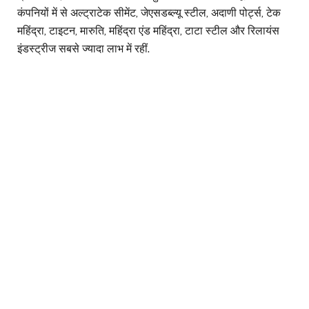
कंपनियों में से अल्ट्राटेक सीमेंट, जेएसडब्ल्यू स्टील, अदाणी पोर्ट्स, टेक
महिंद्रा, टाइटन, मारुति, महिंद्रा एंड महिंद्रा, टाटा स्टील और रिलायंस
इंडस्ट्रीज सबसे ज्यादा लाभ में रहीं.