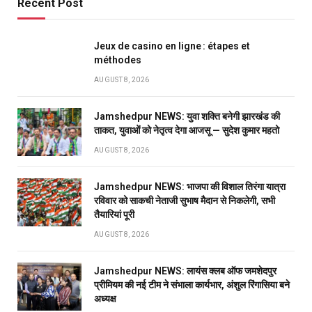
Recent Post
Jeux de casino en ligne : étapes et
méthodes
AUGUST 8, 2026
Jamshedpur NEWS: युवा शक्ति बनेगी झारखंड की
ताकत, युवाओं को नेतृत्व देगा आजसू — सुदेश कुमार महतो
AUGUST 8, 2026
Jamshedpur NEWS: भाजपा की विशाल तिरंगा यात्रा
रविवार को साकची नेताजी सुभाष मैदान से निकलेगी, सभी
तैयारियां पूरी
AUGUST 8, 2026
Jamshedpur NEWS: लायंस क्लब ऑफ जमशेदपुर
प्रीमियम की नई टीम ने संभाला कार्यभार, अंशुल रिंगासिया बने
अध्यक्ष