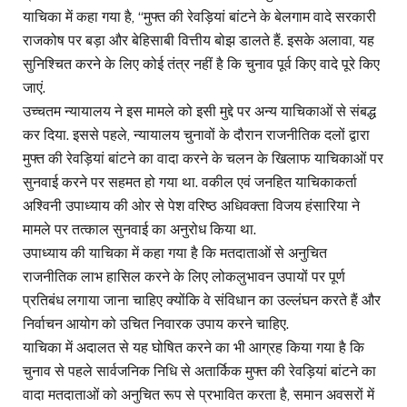
याचिका में कहा गया है, ‘‘मुफ्त की रेवड़ियां बांटने के बेलगाम वादे सरकारी
राजकोष पर बड़ा और बेहिसाबी वित्तीय बोझ डालते हैं. इसके अलावा, यह
सुनिश्चित करने के लिए कोई तंत्र नहीं है कि चुनाव पूर्व किए वादे पूरे किए
जाएं.
उच्चतम न्यायालय ने इस मामले को इसी मुद्दे पर अन्य याचिकाओं से संबद्ध
कर दिया. इससे पहले, न्यायालय चुनावों के दौरान राजनीतिक दलों द्वारा
मुफ्त की रेवड़ियां बांटने का वादा करने के चलन के खिलाफ याचिकाओं पर
सुनवाई करने पर सहमत हो गया था. वकील एवं जनहित याचिकाकर्ता
अश्विनी उपाध्याय की ओर से पेश वरिष्ठ अधिवक्ता विजय हंसारिया ने
मामले पर तत्काल सुनवाई का अनुरोध किया था.
उपाध्याय की याचिका में कहा गया है कि मतदाताओं से अनुचित
राजनीतिक लाभ हासिल करने के लिए लोकलुभावन उपायों पर पूर्ण
प्रतिबंध लगाया जाना चाहिए क्योंकि वे संविधान का उल्लंघन करते हैं और
निर्वाचन आयोग को उचित निवारक उपाय करने चाहिए.
याचिका में अदालत से यह घोषित करने का भी आग्रह किया गया है कि
चुनाव से पहले सार्वजनिक निधि से अतार्किक मुफ्त की रेवड़ियां बांटने का
वादा मतदाताओं को अनुचित रूप से प्रभावित करता है, समान अवसरों में