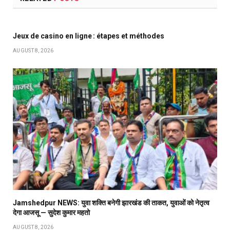
Jeux de casino en ligne : étapes et méthodes
AUGUST 8, 2026
Jamshedpur NEWS: युवा शक्ति बनेगी झारखंड की ताकत, युवाओं को नेतृत्व
देगा आजसू — सुदेश कुमार महतो
AUGUST 8, 2026