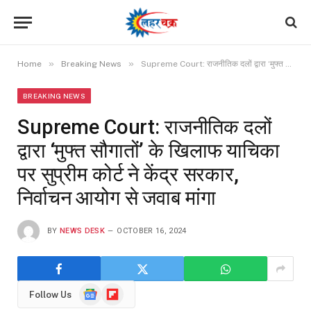
»
»
Home
Breaking News
Supreme Court: राजनीतिक दलों द्वारा ‘मुफ्त सौगातों’ के खिलाफ याचिका पर सुप्रीम कोर्ट ने केंद्र सरकार, निर्वाचन आयोग से जवाब मांगा
BREAKING NEWS
Supreme Court: राजनीतिक दलों
द्वारा ‘मुफ्त सौगातों’ के खिलाफ याचिका
पर सुप्रीम कोर्ट ने केंद्र सरकार,
निर्वाचन आयोग से जवाब मांगा
BY
NEWS DESK
OCTOBER 16, 2024
Google
Flipboard
Follow Us
News