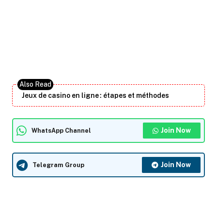
Jeux de casino en ligne : étapes et méthodes
Join Now
WhatsApp Channel
Join Now
Telegram Group