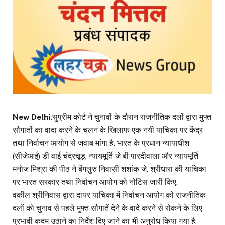
New Delhi.
सुप्रीम कोर्ट ने चुनावों के दौरान राजनीतिक दलों द्वारा मुफ्त
सौगातों का वादा करने के चलन के खिलाफ एक नयी याचिका पर केंद्र
तथा निर्वाचन आयोग से जवाब मांगा है. भारत के प्रधान न्यायाधीश
(सीजेआई) डी वाई चंद्रचूड़, न्यायमूर्ति जे बी पारदीवाला और न्यायमूर्ति
मनोज मिश्रा की पीठ ने बेंगलुरु निवासी शशांक जे. श्रीधारा की याचिका
पर भारत सरकार तथा निर्वाचन आयोग को नोटिस जारी किए.
वकील श्रीनिवास द्वारा दायर याचिका में निर्वाचन आयोग को राजनीतिक
दलों को चुनाव से पहले मुफ्त सौगातें देने के वादे करने से रोकने के लिए
प्रभावी कदम उठाने का निर्देश दिए जाने का भी अनुरोध किया गया है.