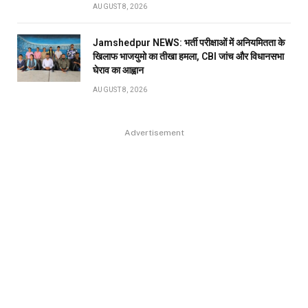
AUGUST 8, 2026
Jamshedpur NEWS: भर्ती परीक्षाओं में अनियमितता के
खिलाफ भाजयुमो का तीखा हमला, CBI जांच और विधानसभा
घेराव का आह्वान
AUGUST 8, 2026
Advertisement