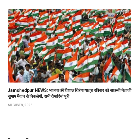
Jamshedpur NEWS: भाजपा की विशाल तिरंगा यात्रा रविवार को साकची नेताजी
सुभाष मैदान से निकलेगी, सभी तैयारियां पूरी
AUGUST 8, 2026