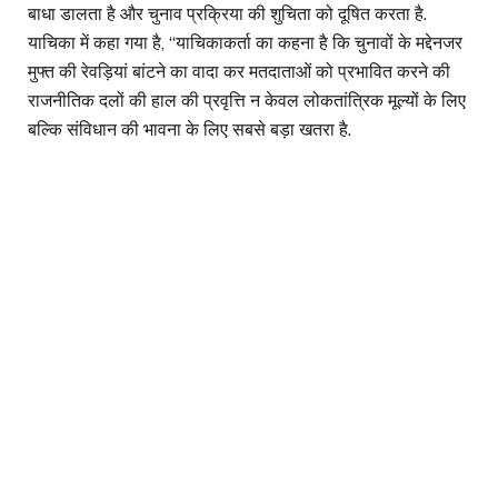
बाधा डालता है और चुनाव प्रक्रिया की शुचिता को दूषित करता है.
याचिका में कहा गया है, ‘‘याचिकाकर्ता का कहना है कि चुनावों के मद्देनजर
मुफ्त की रेवड़ियां बांटने का वादा कर मतदाताओं को प्रभावित करने की
राजनीतिक दलों की हाल की प्रवृत्ति न केवल लोकतांत्रिक मूल्यों के लिए
बल्कि संविधान की भावना के लिए सबसे बड़ा खतरा है.