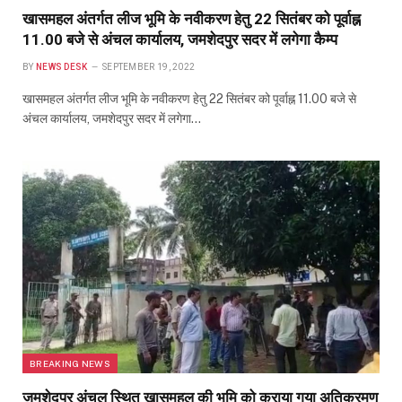
खासमहल अंतर्गत लीज भूमि के नवीकरण हेतु 22 सितंबर को पूर्वाह्न
11.00 बजे से अंचल कार्यालय, जमशेदपुर सदर में लगेगा कैम्प
BY
NEWS DESK
SEPTEMBER 19, 2022
खासमहल अंतर्गत लीज भूमि के नवीकरण हेतु 22 सितंबर को पूर्वाह्न 11.00 बजे से
अंचल कार्यालय, जमशेदपुर सदर में लगेगा…
BREAKING NEWS
जमशेदपुर अंचल स्थित खासमहल की भूमि को कराया गया अतिक्रमण