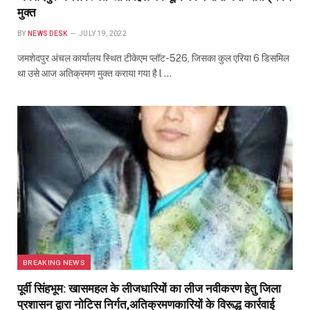
मुक्त
BY
NEWS DESK
JULY 19, 2022
जमशेदपुर अंचल कार्यालय स्थित टीकेएम प्लॉट-526, जिसका कुल एरिया 6 डिसमिल
था उसे आज अतिक्रमण मुक्त कराया गया है l …
BREAKING NEWS
पूर्वी सिंहभूम: खासमहल के लीजधारियों का लीज नवीकरण हेतु जिला
प्रशासन द्वारा नोटिस निर्गत,अतिक्रमणकारियों के विरूद्ध कार्रवाई