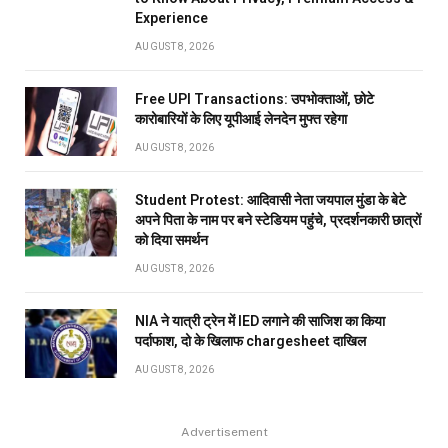
Experience
AUGUST 8, 2026
Free UPI Transactions: उपभोक्ताओं, छोटे
कारोबारियों के लिए यूपीआई लेनदेन मुफ्त रहेगा
AUGUST 8, 2026
Student Protest: आदिवासी नेता जयपाल मुंडा के बेटे
अपने पिता के नाम पर बने स्टेडियम पहुंंचे, प्रदर्शनकारी छात्रों
को दिया समर्थन
AUGUST 8, 2026
NIA ने यात्री ट्रेन में IED लगाने की साजिश का किया
पर्दाफाश, दो के खिलाफ chargesheet दाखिल
AUGUST 8, 2026
Advertisement