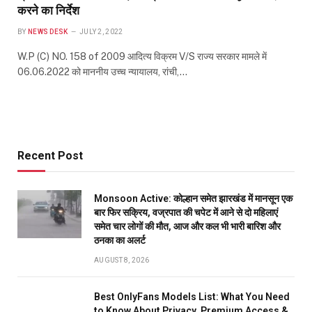
करने का निर्देश
BY
NEWS DESK
JULY 2, 2022
W.P (C) NO. 158 of 2009 आदित्य विक्रम V/S राज्य सरकार मामले में
06.06.2022 को माननीय उच्च न्यायालय, रांची,…
Recent Post
Monsoon Active: कोल्हान समेत झारखंड में मानसून एक
बार फिर सक्रिय, वज्रपात की चपेट में आने से दो महिलाएं
समेत चार लोगों की मौत, आज और कल भी भारी बारिश और
ठनका का अलर्ट
AUGUST 8, 2026
Best OnlyFans Models List: What You Need
to Know About Privacy, Premium Access &