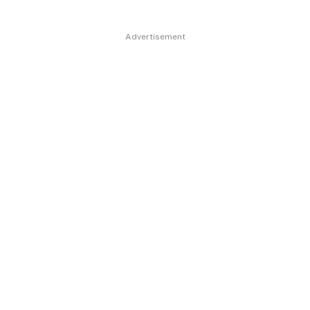
Advertisement