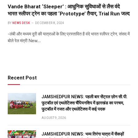
Vande Bharat ‘Sleeper’ : आधुनिक सुविधाओं से लैस वंदे
भारत स्लीपर ट्रेन का पहला ‘Prototype’ तैयार, Trial Run जल्द
BY
NEWS DESK
DECEMBER 8, 2024
-लंबी और मध्यम दूरी की यात्राओं के लिए प्रस्तावित है वंदे भारत स्लीपर ट्रेन, संसद में
बोले रेल मंत्री New…
Recent Post
JAMSHEDPUR NEWS: पहली बार सेंट्रल ज़ोन सी.पी.
फुटबॉल एवं एथलेटिक्स चैंपियनशिप में झारखंड का परचम,
फुटबॉल में रजत और एथलेटिक्स में कई पदक
AUGUST 9, 2026
JAMSHEDPUR NEWS: भव्य तिरंगा यात्रा में सैकड़ों