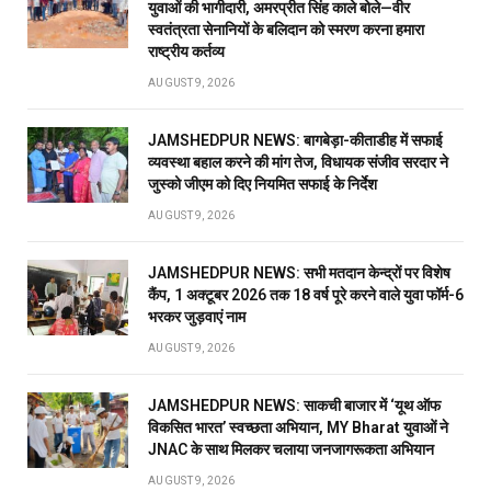
युवाओं की भागीदारी, अमरप्रीत सिंह काले बोले—वीर
स्वतंत्रता सेनानियों के बलिदान को स्मरण करना हमारा
राष्ट्रीय कर्तव्य
AUGUST 9, 2026
JAMSHEDPUR NEWS: बागबेड़ा-कीताडीह में सफाई
व्यवस्था बहाल करने की मांग तेज, विधायक संजीव सरदार ने
जुस्को जीएम को दिए नियमित सफाई के निर्देश
AUGUST 9, 2026
JAMSHEDPUR NEWS: सभी मतदान केन्द्रों पर विशेष
कैंप, 1 अक्टूबर 2026 तक 18 वर्ष पूरे करने वाले युवा फॉर्म-6
भरकर जुड़वाएं नाम
AUGUST 9, 2026
JAMSHEDPUR NEWS: साकची बाजार में ‘यूथ ऑफ
विकसित भारत’ स्वच्छता अभियान, MY Bharat युवाओं ने
JNAC के साथ मिलकर चलाया जनजागरूकता अभियान
AUGUST 9, 2026