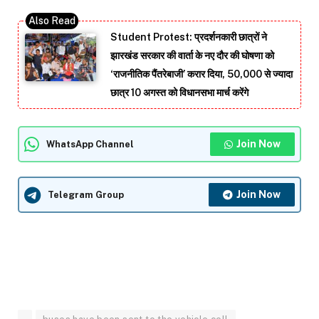
Student Protest: प्रदर्शनकारी छात्रों ने
झारखंड सरकार की वार्ता के नए दौर की घोषणा को
‘राजनीतिक पैंतरेबाजी’ करार दिया, 50,000 से ज्यादा
छात्र 10 अगस्त को विधानसभा मार्च करेंगे
Join Now
WhatsApp Channel
Join Now
Telegram Group