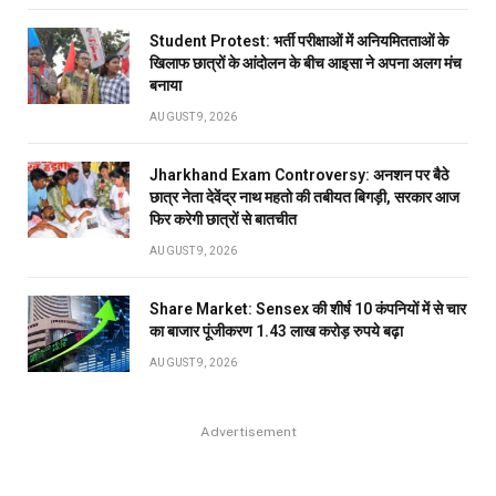
Student Protest: भर्ती परीक्षाओं में अनियमितताओं के
खिलाफ छात्रों के आंदोलन के बीच आइसा ने अपना अलग मंच
बनाया
AUGUST 9, 2026
Jharkhand Exam Controversy: अनशन पर बैठे
छात्र नेता देवेंद्र नाथ महतो की तबीयत बिगड़ी, सरकार आज
फिर करेगी छात्रों से बातचीत
AUGUST 9, 2026
Share Market: Sensex की शीर्ष 10 कंपनियों में से चार
का बाजार पूंजीकरण 1.43 लाख करोड़ रुपये बढ़ा
AUGUST 9, 2026
Advertisement