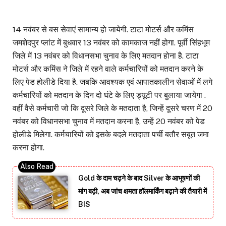
14 नवंबर से बस सेवाएं सामान्य हो जायेगी. टाटा मोटर्स और कमिंस
जमशेदपुर प्लांट में बुधवार 13 नवंबर को कामकाज नहीं होगा. पूर्वी सिंहभूम
जिले में 13 नवंबर को विधानसभा चुनाव के लिए मतदान होना है. टाटा
मोटर्स और कमिंस ने जिले में रहने वाले कर्मचारियों को मतदान करने के
लिए पेड होलीडे दिया है. जबकि आवश्यक एवं आपातकालीन सेवाओं में लगे
कर्मचारियों को मतदान के दिन दो घंटे के लिए ड्यूटी पर बुलाया जायेगा .
वहीं वैसे कर्मचारी जो कि दूसरे जिले के मतदाता है, जिन्हें दूसरे चरण में 20
नवंबर को विधानसभा चुनाव में मतदान करना है, उन्हें 20 नवंबर को पेड
होलीडे मिलेगा. कर्मचारियों को इसके बदले मतदाता पर्ची बतौर सबूत जमा
करना होगा.
Gold के दाम चढ़ने के बाद Silver के आभूषणों की
मांग बढ़ी, अब जांच क्षमता हॉलमार्किंग बढ़ाने की तैयारी में
BIS