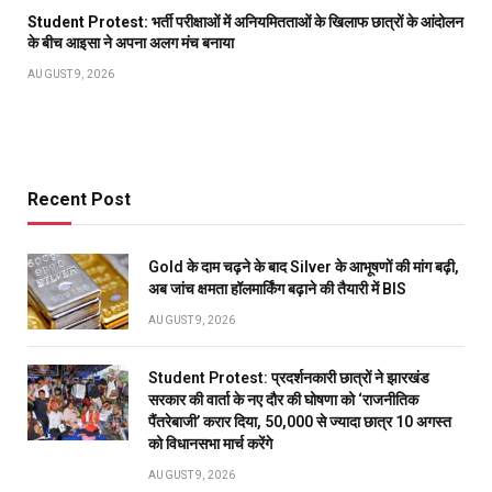
Student Protest: भर्ती परीक्षाओं में अनियमितताओं के खिलाफ छात्रों के आंदोलन
के बीच आइसा ने अपना अलग मंच बनाया
AUGUST 9, 2026
Recent Post
Gold के दाम चढ़ने के बाद Silver के आभूषणों की मांग बढ़ी,
अब जांच क्षमता हॉलमार्किंग बढ़ाने की तैयारी में BIS
AUGUST 9, 2026
Student Protest: प्रदर्शनकारी छात्रों ने झारखंड
सरकार की वार्ता के नए दौर की घोषणा को ‘राजनीतिक
पैंतरेबाजी’ करार दिया, 50,000 से ज्यादा छात्र 10 अगस्त
को विधानसभा मार्च करेंगे
AUGUST 9, 2026