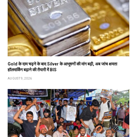
Gold के दाम चढ़ने के बाद Silver के आभूषणों की मांग बढ़ी, अब जांच क्षमता
हॉलमार्किंग बढ़ाने की तैयारी में BIS
AUGUST 9, 2026