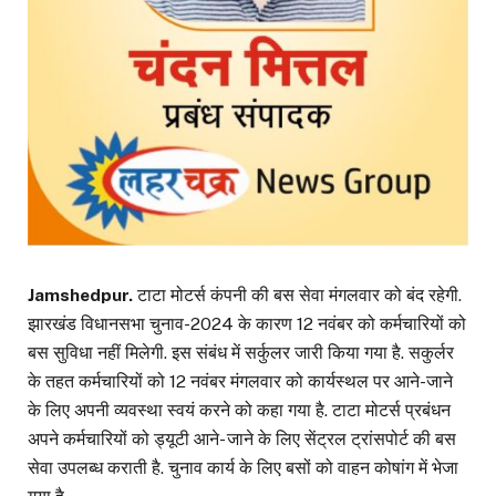
Jamshedpur.
टाटा मोटर्स कंपनी की बस सेवा मंगलवार को बंद रहेगी.
झारखंड विधानसभा चुनाव-2024 के कारण 12 नवंबर को कर्मचारियों को
बस सुविधा नहीं मिलेगी. इस संबंध में सर्कुलर जारी किया गया है. सकुर्लर
के तहत कर्मचारियों को 12 नवंबर मंगलवार को कार्यस्थल पर आने-जाने
के लिए अपनी व्यवस्था स्वयं करने को कहा गया है. टाटा मोटर्स प्रबंधन
अपने कर्मचारियों को ड्यूटी आने- जाने के लिए सेंट्रल ट्रांसपोर्ट की बस
सेवा उपलब्ध कराती है. चुनाव कार्य के लिए बसों को वाहन कोषांग में भेजा