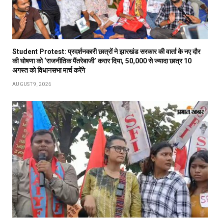
Student Protest: प्रदर्शनकारी छात्रों ने झारखंड सरकार की वार्ता के नए दौर
की घोषणा को ‘राजनीतिक पैंतरेबाजी’ करार दिया, 50,000 से ज्यादा छात्र 10
अगस्त को विधानसभा मार्च करेंगे
AUGUST 9, 2026