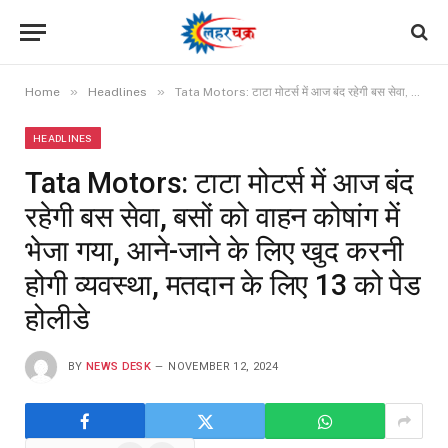
»
»
Home
Headlines
Tata Motors: टाटा मोटर्स में आज बंद रहेगी बस सेवा, बसों को वाहन कोषांग में भेजा गया, आने-जाने के लिए खुद करनी होगी व्यवस्था, मतदान के लिए 13 को पेड होलीडे
HEADLINES
Tata Motors: टाटा मोटर्स में आज बंद
रहेगी बस सेवा, बसों को वाहन कोषांग में
भेजा गया, आने-जाने के लिए खुद करनी
होगी व्यवस्था, मतदान के लिए 13 को पेड
होलीडे
BY
NEWS DESK
NOVEMBER 12, 2024