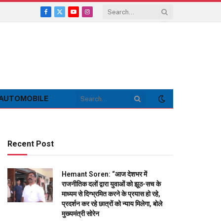
Facebook
X
YouTube
Instagram
(Twitter)
AUTOMOBILE
Recent Post
Hemant Soren: “आज देशभर में
राजनीतिक दलों द्वारा युवाओं को झूठ-सच के
माध्यम से दिग्भ्रमित करने के प्रयास हो रहे,
प्रदर्शन कर रहे छात्रों को न्याय मिलेगा, बोले
मुख्यमंत्री सोरेन