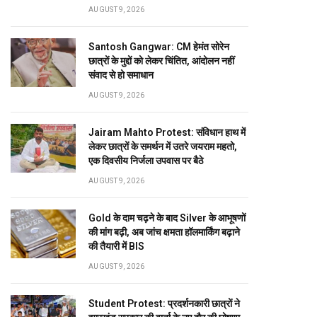
AUGUST 9, 2026
Santosh Gangwar: CM हेमंत सोरेन
छात्रों के मुद्दों को लेकर चिंतित, आंदोलन नहीं
संवाद से हो समाधान
AUGUST 9, 2026
Jairam Mahto Protest: संविधान हाथ में
लेकर छात्रों के समर्थन में उतरे जयराम महतो,
एक दिवसीय निर्जला उपवास पर बैठे
AUGUST 9, 2026
Gold के दाम चढ़ने के बाद Silver के आभूषणों
की मांग बढ़ी, अब जांच क्षमता हॉलमार्किंग बढ़ाने
की तैयारी में BIS
AUGUST 9, 2026
Student Protest: प्रदर्शनकारी छात्रों ने