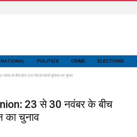
NATIONAL
POLITICS
CRIME
ELECTIONS
र के बीच होगा टाटा मोटर्स वर्कर्स यूनियन का चुनाव
on: 23 से 30 नवंबर के बीच
यन का चुनाव