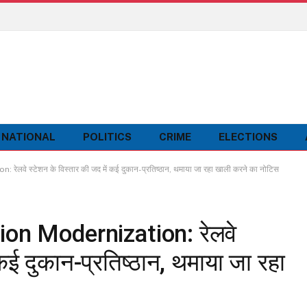
NATIONAL
POLITICS
CRIME
ELECTIONS
े स्टेशन के विस्तार की जद में कई दुकान-प्रतिष्ठान, थमाया जा रहा खाली करने का नोटिस
on Modernization: रेलवे
 कई दुकान-प्रतिष्ठान, थमाया जा रहा