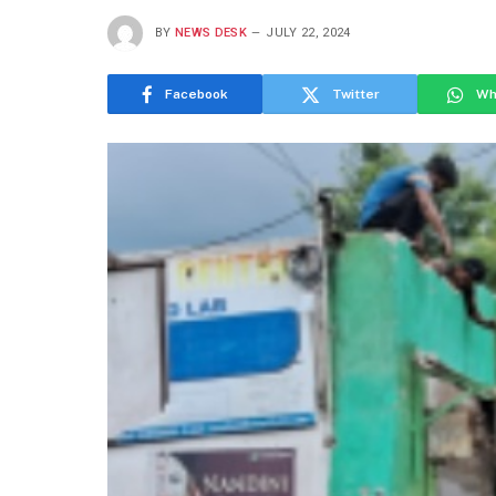
BY
NEWS DESK
JULY 22, 2024
Facebook
Twitter
Wh