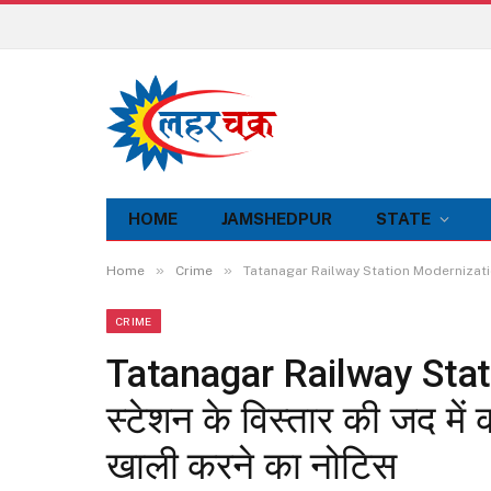
HOME
JAMSHEDPUR
STATE
»
»
Home
Crime
Tatanagar Railway Station Modernization: रेलव
CRIME
Tatanagar Railway Stati
स्टेशन के विस्तार की जद में
खाली करने का नोटिस