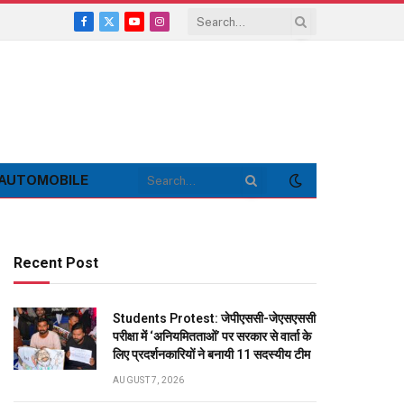
Facebook
X
YouTube
Instagram
(Twitter)
AUTOMOBILE
Recent Post
Students Protest: जेपीएससी-जेएसएससी
परीक्षा में ‘अनियमितताओं’ पर सरकार से वार्ता के
लिए प्रदर्शनकारियों ने बनायी 11 सदस्यीय टीम
AUGUST 7, 2026