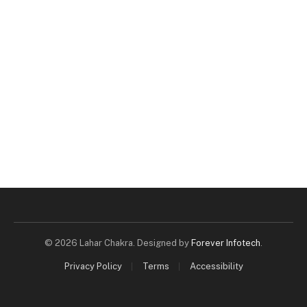
© 2026 Lahar Chakra. Designed by
Forever Infotech
.
Privacy Policy
Terms
Accessibility