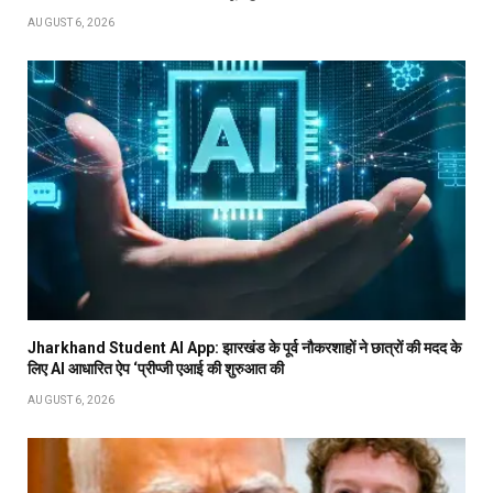
AUGUST 6, 2026
Jharkhand Student AI App: झारखंड के पूर्व नौकरशाहों ने छात्रों की मदद के
लिए AI आधारित ऐप ‘प्रीप्जी एआई की शुरुआत की
AUGUST 6, 2026