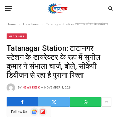
»
»
Home
Headlines
Tatanagar Station: टाटानगर स्टेशन के डायरेक्टर के रूप में सुनील कुमार ने संभाला चार्ज, बोले, सीकेपी डिवीजन से रहा है पुराना रिश्ता
HEADLINES
Tatanagar Station: टाटानगर
स्टेशन के डायरेक्टर के रूप में सुनील
कुमार ने संभाला चार्ज, बोले, सीकेपी
डिवीजन से रहा है पुराना रिश्ता
BY
NEWS DESK
NOVEMBER 4, 2024
Google
Flipboard
Follow Us
News