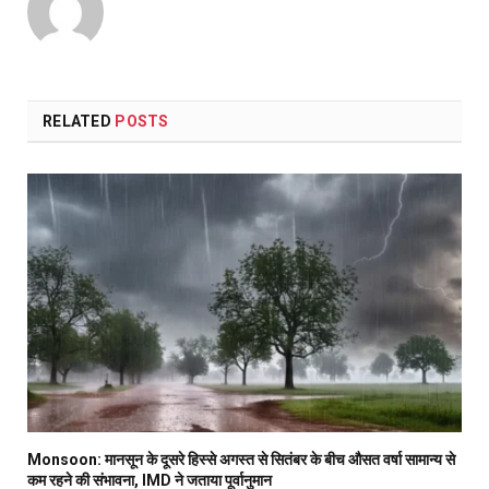
RELATED
POSTS
Monsoon: मानसून के दूसरे हिस्से अगस्त से सितंबर के बीच औसत वर्षा सामान्य से
कम रहने की संभावना, IMD ने जताया पूर्वानुमान