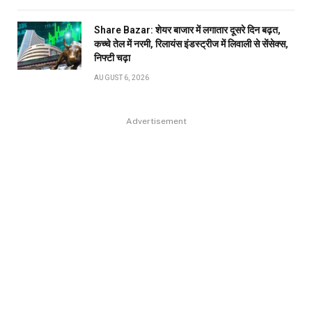
Share Bazar: शेयर बाजार में लगातार दूसरे दिन बढ़त,
कच्चे तेल में नरमी, रिलायंस इंडस्ट्रीज में लिवाली से सेंसेक्स,
निफ्टी चढ़ा
AUGUST 6, 2026
Advertisement