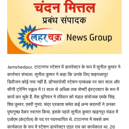
Jamshedpur. टाटानगर स्टेशन में डायरेक्टर के रूप में सुनील कुमार ने
कार्यभार संभाला. सुनील कुमार ने कहा कि उनके लिए चक्रधरपुर
डिवीजन कोई नया नहीं है. डोंगवापोसी स्टेशन प्रबंधक पर चार साल और
सीनी ट्रेनिंग स्कूल में 11 साल से अधिक तक सेफ्टी इंस्ट्रक्टर के रूप में
कार्य कर चुके हैं. मेंस यूनियन ने रविवार को मंडल संयोजक एमके सिंह,
शिव कुमार, एमपी गुप्ता, चंद्र प्रकाश समेत कई अन्य सदस्यों ने उनका
पुष्पगुच्छ देकर स्वागत किया. इसके पहले सुनील कुमार खड़गपुर मंडल में
एओएम (कंट्रोल) के पद पर पदस्थापित थे. टाटानगर में सबसे कम
कार्यकाल के रूप में स्टेशन डायरेक्टर एएल राव का कार्यकाल था. 26