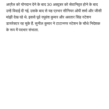
अप्रैल को योगदान देने के बाद 30 अक्टूबर को सेवानिवृत होने के बाद
उन्हें विदाई दी गई. उसके बाद से यह प्रभार सीनियर ओपी शर्मा और जीसी
मांझी देख रहे थे. इससे पूर्व रघुवंश कुमार और अवतार सिंह स्टेशन
डायरेक्टर रह चुके हैं. सुनील कुमार ने टाटानगर स्टेशन के चौथे निदेशक
के रूप में पदभार संभाला.