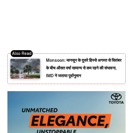
Monsoon: मानसून के दूसरे हिस्से अगस्त से सितंबर
के बीच औसत वर्षा सामान्य से कम रहने की संभावना,
IMD ने जताया पूर्वानुमान