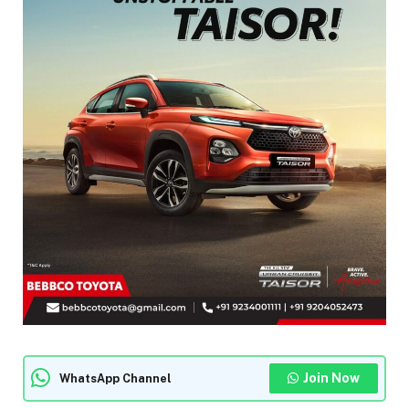
Join Now
WhatsApp Channel