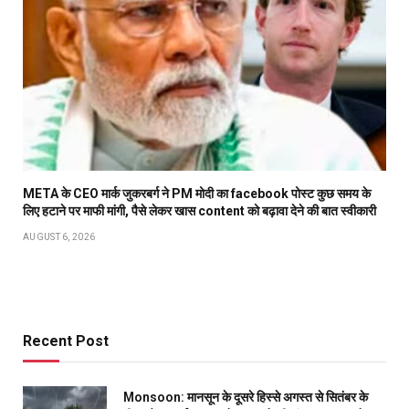
META के CEO मार्क जुकरबर्ग ने PM मोदी का facebook पोस्ट कुछ समय के
लिए हटाने पर माफी मांगी, पैसे लेकर खास content को बढ़ावा देने की बात स्वीकारी
AUGUST 6, 2026
Recent Post
Monsoon: मानसून के दूसरे हिस्से अगस्त से सितंबर के