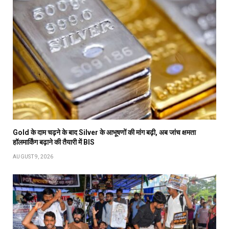
Gold के दाम चढ़ने के बाद Silver के आभूषणों की मांग बढ़ी, अब जांच क्षमता
हॉलमार्किंग बढ़ाने की तैयारी में BIS
AUGUST 9, 2026