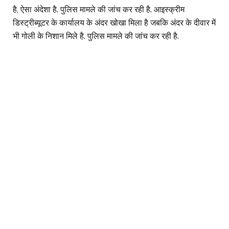
है, ऐसा अंदेशा है. पुलिस मामले की जांच कर रही है. आइस्क्रीम
डिस्ट्रीब्यूटर के कार्यालय के अंदर खोखा मिला है जबकि अंदर के दीवार में
भी गोली के निशान मिले है. पुलिस मामले की जांच कर रही है.