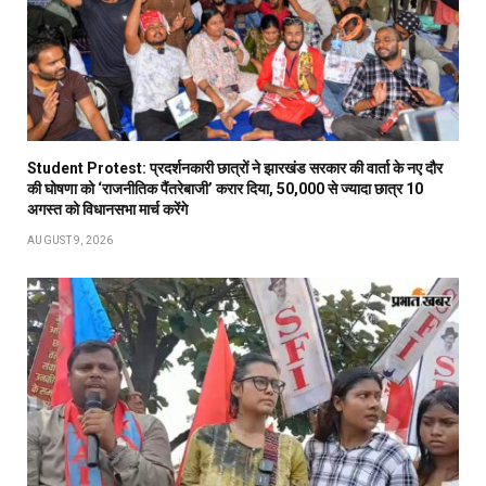
Student Protest: प्रदर्शनकारी छात्रों ने झारखंड सरकार की वार्ता के नए दौर
की घोषणा को ‘राजनीतिक पैंतरेबाजी’ करार दिया, 50,000 से ज्यादा छात्र 10
अगस्त को विधानसभा मार्च करेंगे
AUGUST 9, 2026