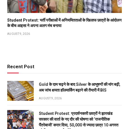
Student Protest: भर्ती परीक्षाओं में अनियमितताओं के खिलाफ छात्रों के आंदोलन
के बीच आइसा ने अपना अलग मंच बनाया
AUGUST 9, 2026
Recent Post
Gold के दाम चढ़ने के बाद Silver के आभूषणों की मांग बढ़ी,
अब जांच क्षमता हॉलमार्किंग बढ़ाने की तैयारी में BIS
AUGUST 9, 2026
Student Protest: प्रदर्शनकारी छात्रों ने झारखंड
सरकार की वार्ता के नए दौर की घोषणा को ‘राजनीतिक
पैंतरेबाजी’ करार दिया, 50,000 से ज्यादा छात्र 10 अगस्त