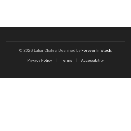
© 2026 Lahar Chakra. Designed by
Forever Infotech
.
Privacy Policy
Terms
Accessibility