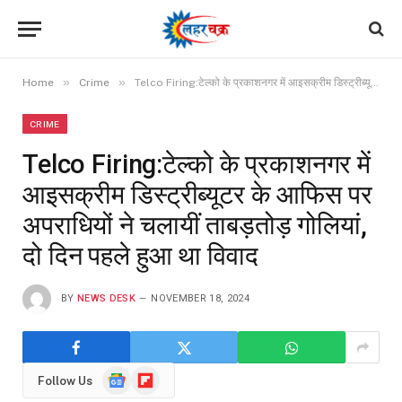
»
»
Home
Crime
Telco Firing:टेल्को के प्रकाशनगर में आइसक्रीम डिस्ट्रीब्यूटर के आफिस पर अपराधियों ने चलायीं ताबड़तोड़ गोलियां, दो दिन पहले हुआ था विवाद
CRIME
Telco Firing:टेल्को के प्रकाशनगर में
आइसक्रीम डिस्ट्रीब्यूटर के आफिस पर
अपराधियों ने चलायीं ताबड़तोड़ गोलियां,
दो दिन पहले हुआ था विवाद
BY
NEWS DESK
NOVEMBER 18, 2024
Google
Flipboard
Follow Us
News