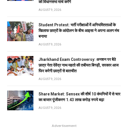
को विधानसभा मार्च करेंगे
AUGUST 9, 2026
Student Protest: भर्ती परीक्षाओं में अनियमितताओं के
खिलाफ छात्रों के आंदोलन के बीच आइसा ने अपना अलग मंच
बनाया
AUGUST 9, 2026
Jharkhand Exam Controversy: अनशन पर बैठे
छात्र नेता देवेंद्र नाथ महतो की तबीयत बिगड़ी, सरकार आज
फिर करेगी छात्रों से बातचीत
AUGUST 9, 2026
Share Market: Sensex की शीर्ष 10 कंपनियों में से चार
का बाजार पूंजीकरण 1.43 लाख करोड़ रुपये बढ़ा
AUGUST 9, 2026
Advertisement