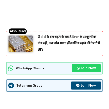
Gold के दाम चढ़ने के बाद Silver के आभूषणों की
मांग बढ़ी, अब जांच क्षमता हॉलमार्किंग बढ़ाने की तैयारी में
BIS
Join Now
WhatsApp Channel
Join Now
Telegram Group