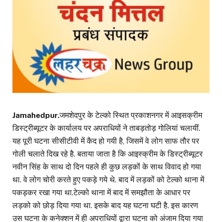
Jamahedpur.
जमशेदपुर के टेल्को स्थित प्रकाशनगर में आइसक्रीम
डिस्ट्रीब्यूटर के कार्यालय पर अपराधियों ने ताबड़तोड़ गोलियां चलायीं.
यह पूरी घटना सीसीटीवी में कैद हो गयी है, जिसमें वे लोग साफ तौर पर
गोली चलाते दिख रहे है. बताया जाता है कि आइस्क्रीम के डिस्ट्रीब्यूटर
नवीन सिंह के साथ दो दिन पहले ही कुछ लड़कों के साथ विवाद हो गया
था. वे लोग चोरी करते हुए पकड़े गये थे. बाद में लड़कों को टेल्को थाना में
पकड़कर रखा गया था.टेल्को थाना में बाद में समझौता के आधार पर
लड़को को छोड़ दिया गया था. इसके बाद यह घटना घटी है. इस कारण
उस घटना के कनेक्शन में ही अपराधियों द्वारा घटना को अंजाम दिया गया