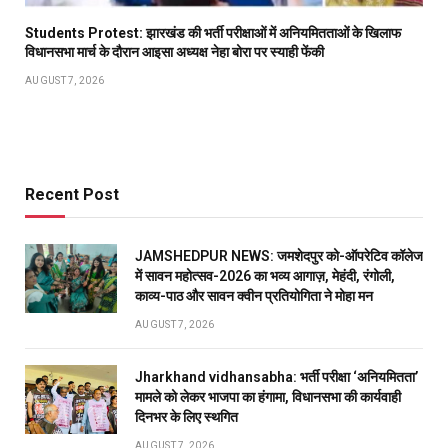
Students Protest: झारखंड की भर्ती परीक्षाओं में अनियमितताओं के खिलाफ
विधानसभा मार्च के दौरान आइसा अध्यक्ष नेहा बोरा पर स्याही फेंकी
AUGUST 7, 2026
Recent Post
JAMSHEDPUR NEWS: जमशेदपुर को-ऑपरेटिव कॉलेज
में सावन महोत्सव-2026 का भव्य आगाज़, मेहंदी, रंगोली,
काव्य-पाठ और सावन क्वीन प्रतियोगिता ने मोहा मन
AUGUST 7, 2026
Jharkhand vidhansabha: भर्ती परीक्षा ‘अनियमितता’
मामले को लेकर भाजपा का हंगामा, विधानसभा की कार्यवाही
दिनभर के लिए स्थगित
AUGUST 7, 2026