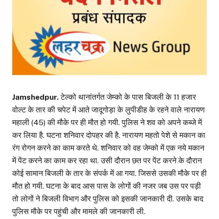
Jamshedpur.
टेल्को थानांतर्गत जेम्को के पास बिजली के 11 हजार
वोल्ट के तार की चपेट में आते जादूगोड़ा के लुपीडीह के रहने वाले नारायण
महाली (45) की मौके पर ही मौत हो गयी. पुलिस ने शव को अपने कब्जे में
कर लिया है. घटना शनिवार दोपहर की है. नारायण महतो पेशे से मकान का
रंग रोगन करने का काम करते थे. शनिवार को वह जेम्को में एक नये मकान
में पेंट करने का काम कर रहा था. उसी दौरान छत पर पेंट करने के दौरान
कोई सामान बिजली के तार के संपर्क में आ गया. जिससे उसकी मौके पर ही
मौत हो गयी. घटना के बाद आस पास के लोगों की नजर जब उस पर पड़ी
तो लोगों ने बिजली विभाग और पुलिस को इसकी जानकारी दी. उसके बाद
पुलिस मौके पर पहुंची और मामले की जानकारी ली.