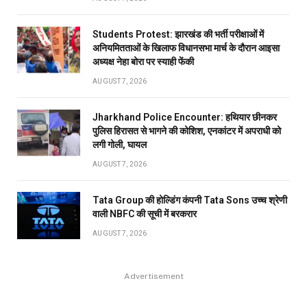
Students Protest: झारखंड की भर्ती परीक्षाओं में
अनियमितताओं के खिलाफ विधानसभा मार्च के दौरान आइसा
अध्यक्ष नेहा बोरा पर स्याही फेंकी
AUGUST 7, 2026
Jharkhand Police Encounter: हथियार छीनकर
पुलिस हिरासत से भागने की कोशिश, एनकांटर में अपराधी को
लगी गोली, घायल
AUGUST 7, 2026
Tata Group की होल्डिंग कंपनी Tata Sons उच्च श्रेणी
वाली NBFC की सूची में बरकरार
AUGUST 7, 2026
Advertisement