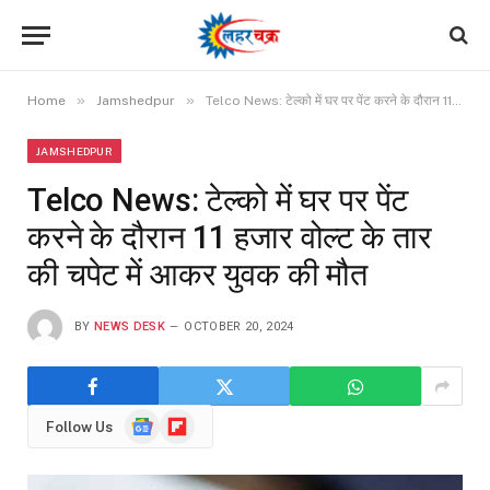
»
»
Home
Jamshedpur
Telco News: टेल्को में घर पर पेंट करने के दौरान 11 हजार वोल्ट के तार की चपेट में आकर युवक की मौत
JAMSHEDPUR
Telco News: टेल्को में घर पर पेंट
करने के दौरान 11 हजार वोल्ट के तार
की चपेट में आकर युवक की मौत
BY
NEWS DESK
OCTOBER 20, 2024
Google
Flipboard
Follow Us
News