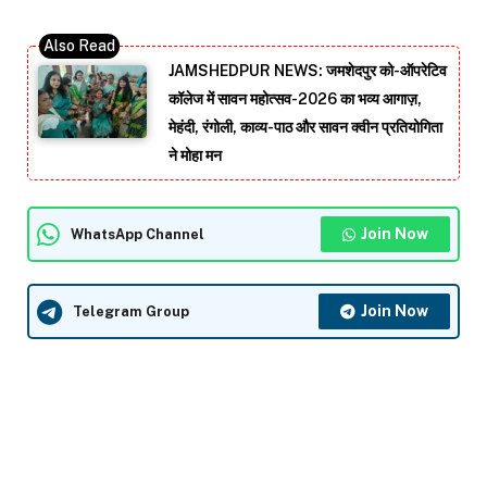
JAMSHEDPUR NEWS: जमशेदपुर को-ऑपरेटिव
कॉलेज में सावन महोत्सव-2026 का भव्य आगाज़,
मेहंदी, रंगोली, काव्य-पाठ और सावन क्वीन प्रतियोगिता
ने मोहा मन
Join Now
WhatsApp Channel
Join Now
Telegram Group