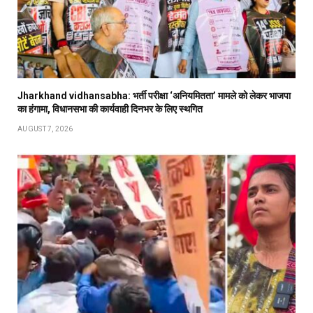
Jharkhand vidhansabha: भर्ती परीक्षा ‘अनियमितता’ मामले को लेकर भाजपा
का हंगामा, विधानसभा की कार्यवाही दिनभर के लिए स्थगित
AUGUST 7, 2026