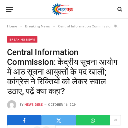
»
»
Home
Breaking News
Central Information Commission: केंद्रीय सूचना आयोग में आठ सूचना आयुक्तों के पद खाली; कांग्रेस ने रिक्तियों को लेकर सवाल उठाए, पढ़ें क्या कहा?
BREAKING NEWS
Central Information
Commission: केंद्रीय सूचना आयोग
में आठ सूचना आयुक्तों के पद खाली;
कांग्रेस ने रिक्तियों को लेकर सवाल
उठाए, पढ़ें क्या कहा?
BY
NEWS DESK
OCTOBER 16, 2024