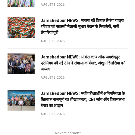
AUGUST 8, 2026
Jamshedpur NEWS: भाजपा की विशाल तिरंगा यात्रा
रविवार को साकची नेताजी सुभाष मैदान से निकलेगी, सभी
तैयारियां पूरी
AUGUST 8, 2026
Jamshedpur NEWS: लायंस क्लब ऑफ जमशेदपुर
प्रीमियम की नई टीम ने संभाला कार्यभार, अंशुल रिंगासिया बने
अध्यक्ष
AUGUST 8, 2026
Jamshedpur NEWS: भर्ती परीक्षाओं में अनियमितता के
खिलाफ भाजयुमो का तीखा हमला, CBI जांच और विधानसभा
घेराव का आह्वान
AUGUST 8, 2026
Advertisement