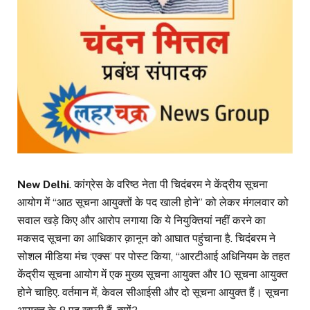
New Delhi
. कांग्रेस के वरिष्ठ नेता पी चिदंबरम ने केंद्रीय सूचना
आयोग में “आठ सूचना आयुक्तों के पद खाली होने” को लेकर मंगलवार को
सवाल खड़े किए और आरोप लगाया कि ये नियुक्तियां नहीं करने का
मकसद सूचना का आधिकार क़ानून को आघात पहुंचाना है. चिदंबरम ने
सोशल मीडिया मंच ‘एक्स’ पर पोस्ट किया, “आरटीआई अधिनियम के तहत
केंद्रीय सूचना आयोग में एक मुख्य सूचना आयुक्त और 10 सूचना आयुक्त
होने चाहिए. वर्तमान में, केवल सीआईसी और दो सूचना आयुक्त हैं। सूचना