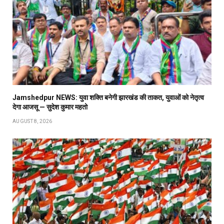
Jamshedpur NEWS: युवा शक्ति बनेगी झारखंड की ताकत, युवाओं को नेतृत्व
देगा आजसू — सुदेश कुमार महतो
AUGUST 8, 2026