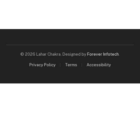
© 2026 Lahar Chakra. Designed by
Forever Infotech
.
Privacy Policy
Terms
Accessibility