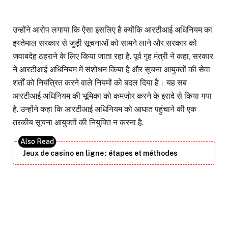
उन्होंने आरोप लगाया कि ऐसा इसलिए है क्योंकि आरटीआई अधिनियम का
इस्तेमाल सरकार से जुड़ी सूचनाओं को सामने लाने और सरकार को
जवाबदेह ठहराने के लिए किया जाता रहा है. पूर्व गृह मंत्री ने कहा, सरकार
ने आरटीआई अधिनियम में संशोधन किया है और सूचना आयुक्तों की सेवा
शर्तों को नियंत्रित करने वाले नियमों को बदल दिया है। यह सब
आरटीआई अधिनियम की भूमिका को कमजोर करने के इरादे से किया गया
है. उन्होंने कहा कि आरटीआई अधिनियम को आघात पहुंचाने की एक
तरकीब सूचना आयुक्तों की नियुक्ति न करना है.
Jeux de casino en ligne : étapes et méthodes