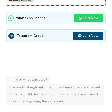
Join Now
WhatsApp Channel
Join Now
Telegram Group
read what was said?
The posts of eight information commissioners are vacant
in the Central Information Commission; Congress raised
questions regarding the vacancies