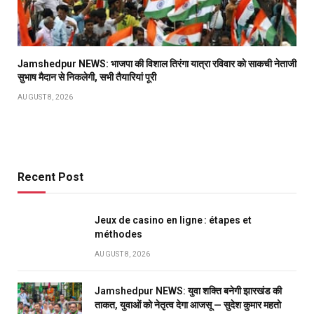
Jamshedpur NEWS: भाजपा की विशाल तिरंगा यात्रा रविवार को साकची नेताजी
सुभाष मैदान से निकलेगी, सभी तैयारियां पूरी
AUGUST 8, 2026
Recent Post
Jeux de casino en ligne : étapes et
méthodes
AUGUST 8, 2026
Jamshedpur NEWS: युवा शक्ति बनेगी झारखंड की
ताकत, युवाओं को नेतृत्व देगा आजसू — सुदेश कुमार महतो