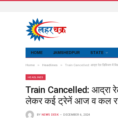
HOME
JAMSHEDPUR
STATE
»
»
Home
Headlines
Train Cancelled: आद्रा रेल डिविजन में विकास 
HEADLINES
Train Cancelled: आद्रा रेल
लेकर कई ट्रेनें आज व कल रद्द
BY
NEWS DESK
DECEMBER 6, 2024