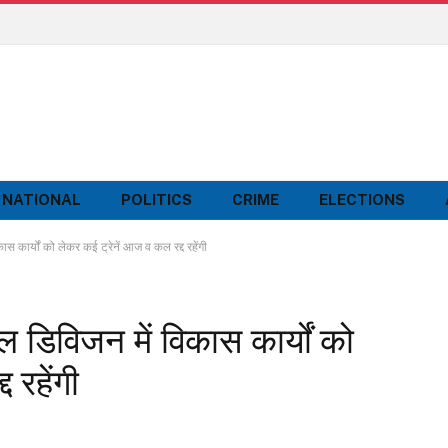
NATIONAL
POLITICS
CRIME
ELECTIONS
कार्यों को लेकर कई ट्रेनें आज व कल रद्द रहेंगी
 डिविजन में विकास कार्यों को
 रहेंगी