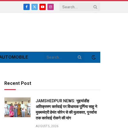
Facebook
X
YouTube
Instagram
(Twitter)
AUTOMOBILE
Recent Post
JAMSHEDPUR NEWS: भुइयांडीह
अतिक्रमण कार्रवाई पर विधायक पूर्णिमा साहू ने
मुख्यमंत्री हेमंत सोरेन से की मुलाकात, पुनर्वास
तक कार्रवाई रोकने की मांग
AUGUST 5, 2026