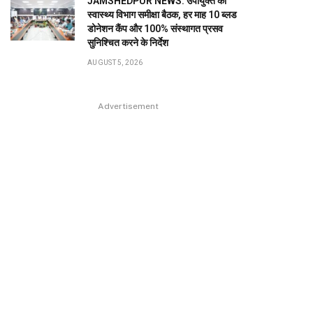
JAMSHEDPUR NEWS: उपायुक्त की
स्वास्थ्य विभाग समीक्षा बैठक, हर माह 10 ब्लड
डोनेशन कैंप और 100% संस्थागत प्रसव
सुनिश्चित करने के निर्देश
AUGUST 5, 2026
Advertisement