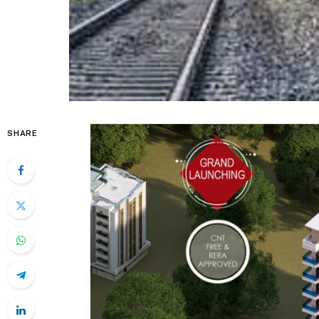
SHARE