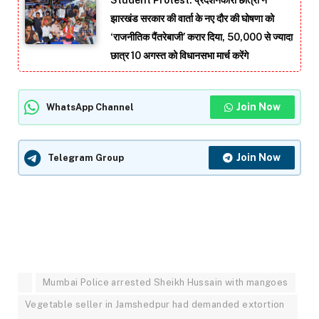
Student Protest: प्रदर्शनकारी छात्रों ने
झारखंड सरकार की वार्ता के नए दौर की घोषणा को
‘राजनीतिक पैंतरेबाजी’ करार दिया, 50,000 से ज्यादा
छात्र 10 अगस्त को विधानसभा मार्च करेंगे
Join Now
WhatsApp Channel
Join Now
Telegram Group
Mumbai Police arrested Sheikh Hussain with mangoes
Vegetable seller in Jamshedpur had demanded extortion