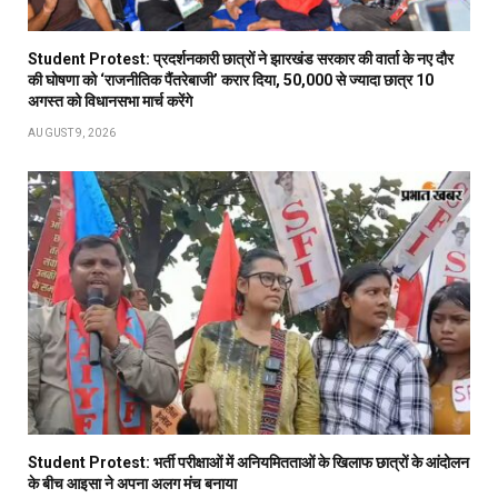
Student Protest: प्रदर्शनकारी छात्रों ने झारखंड सरकार की वार्ता के नए दौर
की घोषणा को ‘राजनीतिक पैंतरेबाजी’ करार दिया, 50,000 से ज्यादा छात्र 10
अगस्त को विधानसभा मार्च करेंगे
AUGUST 9, 2026
Student Protest: भर्ती परीक्षाओं में अनियमितताओं के खिलाफ छात्रों के आंदोलन
के बीच आइसा ने अपना अलग मंच बनाया