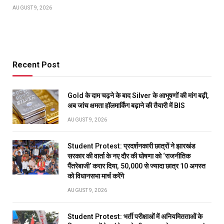
AUGUST 9, 2026
Recent Post
Gold के दाम चढ़ने के बाद Silver के आभूषणों की मांग बढ़ी,
अब जांच क्षमता हॉलमार्किंग बढ़ाने की तैयारी में BIS
AUGUST 9, 2026
Student Protest: प्रदर्शनकारी छात्रों ने झारखंड
सरकार की वार्ता के नए दौर की घोषणा को ‘राजनीतिक
पैंतरेबाजी’ करार दिया, 50,000 से ज्यादा छात्र 10 अगस्त
को विधानसभा मार्च करेंगे
AUGUST 9, 2026
Student Protest: भर्ती परीक्षाओं में अनियमितताओं के