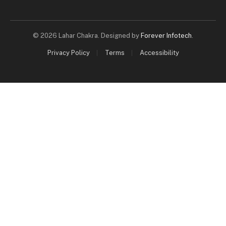
© 2026 Lahar Chakra. Designed by
Forever Infotech
.
Privacy Policy
Terms
Accessibility