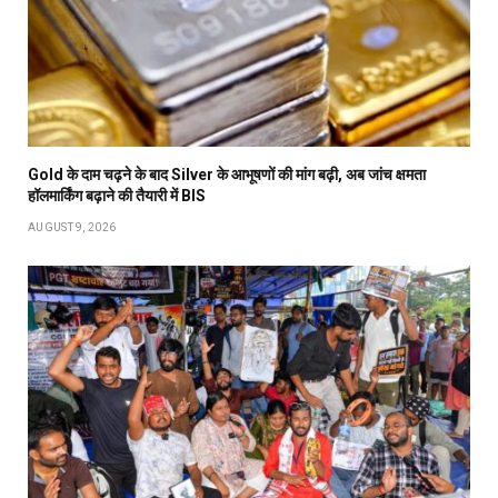
Gold के दाम चढ़ने के बाद Silver के आभूषणों की मांग बढ़ी, अब जांच क्षमता
हॉलमार्किंग बढ़ाने की तैयारी में BIS
AUGUST 9, 2026