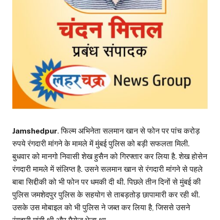
Jamshedpur
. फिल्म अभिनेता सलमान खान से फोन पर पांच करोड़
रुपये रंगदारी मांगने के मामले में मुंबई पुलिस को बड़ी सफलता मिली.
बुधवार को मानगो निवासी शेख हुसैन को गिरफ्तार कर लिया है. शेख होसेन
रंगदारी मामले में संलिप्त है. उसने सलमान खान से रंगदारी मांगने से पहले
बाबा सिद्दीकी को भी फोन पर धमकी दी थी. पिछले तीन दिनों से मुंबई की
पुलिस जमशेदपुर पुलिस के सहयोग से ताबड़तोड़ छापामारी कर रही थी.
उसके उस मोबाइल को भी पुलिस ने जब्त कर लिया है, जिससे उसने