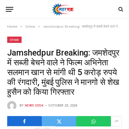
»
»
Home
Crime
Jamshedpur Breaking: जमशेदपुर में सब्जी बेचने वाले ने फिल्म अभिनेता सलमान खान से मांगी थी 5 करोड़ रुपये की रंगदारी, मुंबई पुलिस ने मानगो से शेख हुसैन को किया गिरफ्तार
CRIME
Jamshedpur Breaking: जमशेदपुर
में सब्जी बेचने वाले ने फिल्म अभिनेता
सलमान खान से मांगी थी 5 करोड़ रुपये
की रंगदारी, मुंबई पुलिस ने मानगो से शेख
हुसैन को किया गिरफ्तार
BY
NEWS DESK
OCTOBER 23, 2024