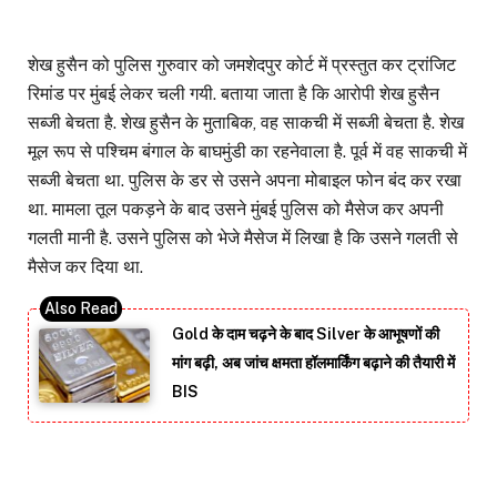
शेख हुसैन को पुलिस गुरुवार को जमशेदपुर कोर्ट में प्रस्तुत कर ट्रांजिट
रिमांड पर मुंबई लेकर चली गयी. बताया जाता है कि आरोपी शेख हुसैन
सब्जी बेचता है. शेख हुसैन के मुताबिक, वह साकची में सब्जी बेचता है. शेख
मूल रूप से पश्चिम बंगाल के बाघमुंडी का रहनेवाला है. पूर्व में वह साकची में
सब्जी बेचता था. पुलिस के डर से उसने अपना मोबाइल फोन बंद कर रखा
था. मामला तूल पकड़ने के बाद उसने मुंबई पुलिस को मैसेज कर अपनी
गलती मानी है. उसने पुलिस को भेजे मैसेज में लिखा है कि उसने गलती से
मैसेज कर दिया था.
Gold के दाम चढ़ने के बाद Silver के आभूषणों की
मांग बढ़ी, अब जांच क्षमता हॉलमार्किंग बढ़ाने की तैयारी में
BIS