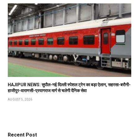
HAJIPUR NEWS: सुपौल-नई दिल्ली स्पेशल ट्रेन का बड़ा ऐलान, सहरसा-बरौनी-
हाजीपुर-वाराणसी-प्रयागराज मार्ग से चलेगी दैनिक सेवा
AUGUST 5, 2026
Recent Post