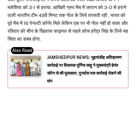
मलेशिया को 3-1 से हराया. आखिरी ग्रुप मैच में जापान को 3-0 से हराने
वाली भारतीय टीम 48वें मिनट तक गोल के लिये तरसती रही . भारत को
पूरे मैच में 16 पेनल्टी कॉर्नर मिले लेकिन एक पर भी गोल नहीं हो सका और
रविवार को चीन के खिलाफ फाइनल से पहले कोच हरेंद्र सिंह के लिये यह
चिंता का सबब होगा.
JAMSHEDPUR NEWS: भुइयांडीह अतिक्रमण
कार्रवाई पर विधायक पूर्णिमा साहू ने मुख्यमंत्री हेमंत
सोरेन से की मुलाकात, पुनर्वास तक कार्रवाई रोकने की
मांग