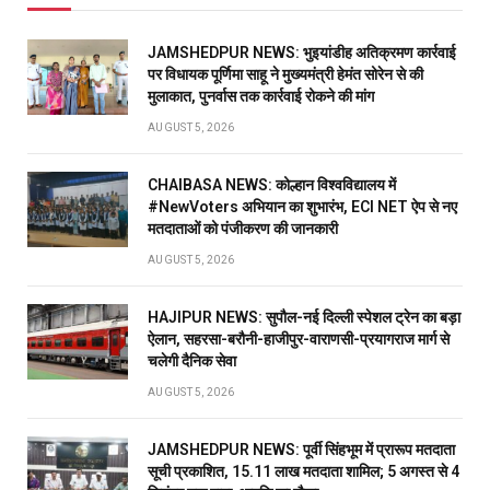
JAMSHEDPUR NEWS: भुइयांडीह अतिक्रमण कार्रवाई
पर विधायक पूर्णिमा साहू ने मुख्यमंत्री हेमंत सोरेन से की
मुलाकात, पुनर्वास तक कार्रवाई रोकने की मांग
AUGUST 5, 2026
CHAIBASA NEWS: कोल्हान विश्वविद्यालय में
#NewVoters अभियान का शुभारंभ, ECI NET ऐप से नए
मतदाताओं को पंजीकरण की जानकारी
AUGUST 5, 2026
HAJIPUR NEWS: सुपौल-नई दिल्ली स्पेशल ट्रेन का बड़ा
ऐलान, सहरसा-बरौनी-हाजीपुर-वाराणसी-प्रयागराज मार्ग से
चलेगी दैनिक सेवा
AUGUST 5, 2026
JAMSHEDPUR NEWS: पूर्वी सिंहभूम में प्रारूप मतदाता
सूची प्रकाशित, 15.11 लाख मतदाता शामिल; 5 अगस्त से 4