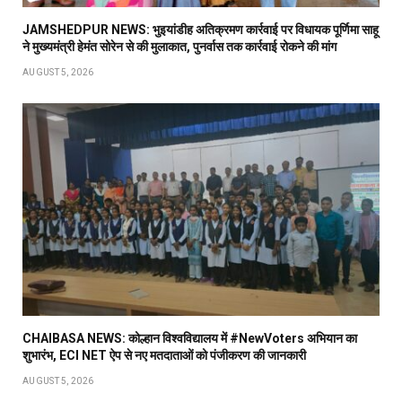
JAMSHEDPUR NEWS: भुइयांडीह अतिक्रमण कार्रवाई पर विधायक पूर्णिमा साहू
ने मुख्यमंत्री हेमंत सोरेन से की मुलाकात, पुनर्वास तक कार्रवाई रोकने की मांग
AUGUST 5, 2026
CHAIBASA NEWS: कोल्हान विश्वविद्यालय में #NewVoters अभियान का
शुभारंभ, ECI NET ऐप से नए मतदाताओं को पंजीकरण की जानकारी
AUGUST 5, 2026