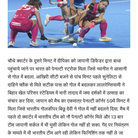
चौथे क्वार्टर के दूसरे मिनट में दीपिका को जापानी डिफेंडर द्वारा बाधा
पहुंचाये जाने पर भारत को पेनल्टी स्ट्रोक मिला जिसे नवनीत ने आसानी
से गोल में बदला. आखिरी सीटी बजने से पांच मिनट पहले सुनेलिटा से
दाहिने फ्लैंक से मिले सटीक पास को गोल में बदलकर लालरेम्सियामी ने
बिहार खेल परिसर स्टेडियम में भारी तादाद में जमा दर्शकों में उत्साह का
संचार कर दिया. जापान को मैच का एकमात्र पेनल्टी कॉर्नर 59वें मिनट में
मिला जिसे भारतीय गोलकीपर बिछू देवी ने गोल में नहीं बदलने दिया. मैच में
पहले दो क्वार्टर में भारतीय टीम को नौ पेनल्टी कॉर्नर मिले और 13 बार
टीम जापानी सर्कल में भी घुसी लेकिन गोल नहीं हो सका. गेंद पर नियंत्रण
के मामले में भी भारतीय टीम आगे रही लेकिन फिनिशिंग तक नहीं ले जा