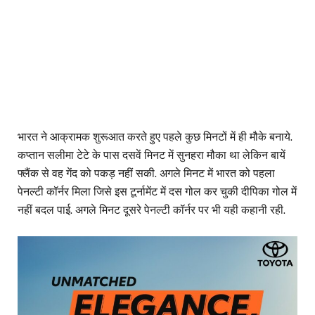
भारत ने आक्रामक शुरूआत करते हुए पहले कुछ मिनटों में ही मौके बनाये.
कप्तान सलीमा टेटे के पास दसवें मिनट में सुनहरा मौका था लेकिन बायें
फ्लैंक से वह गेंद को पकड़ नहीं सकी. अगले मिनट में भारत को पहला
पेनल्टी कॉर्नर मिला जिसे इस टूर्नामेंट में दस गोल कर चुकी दीपिका गोल में
नहीं बदल पाई. अगले मिनट दूसरे पेनल्टी कॉर्नर पर भी यही कहानी रही.