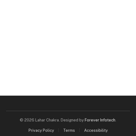
© 2026 Lahar Chakra. Designed by
Forever Infotech
.
Privacy Policy
Terms
Accessibility