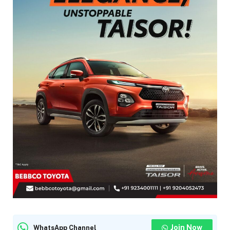
Join Now
WhatsApp Channel