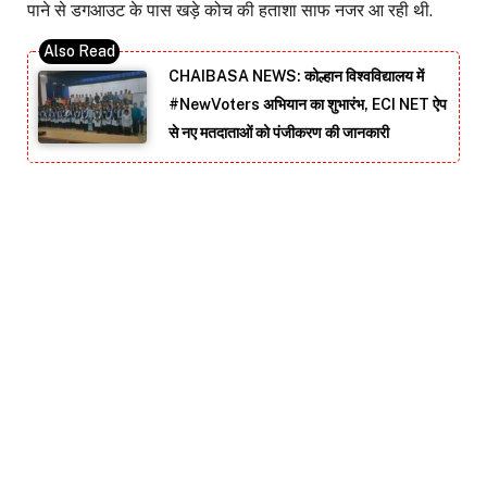
पाने से डगआउट के पास खड़े कोच की हताशा साफ नजर आ रही थी.
CHAIBASA NEWS: कोल्हान विश्वविद्यालय में
#NewVoters अभियान का शुभारंभ, ECI NET ऐप
से नए मतदाताओं को पंजीकरण की जानकारी