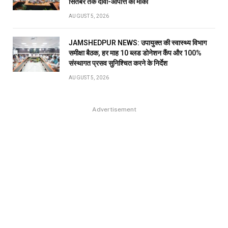
सितंबर तक दावा-आपत्ति का मौका
AUGUST 5, 2026
JAMSHEDPUR NEWS: उपायुक्त की स्वास्थ्य विभाग
समीक्षा बैठक, हर माह 10 ब्लड डोनेशन कैंप और 100%
संस्थागत प्रसव सुनिश्चित करने के निर्देश
AUGUST 5, 2026
Advertisement