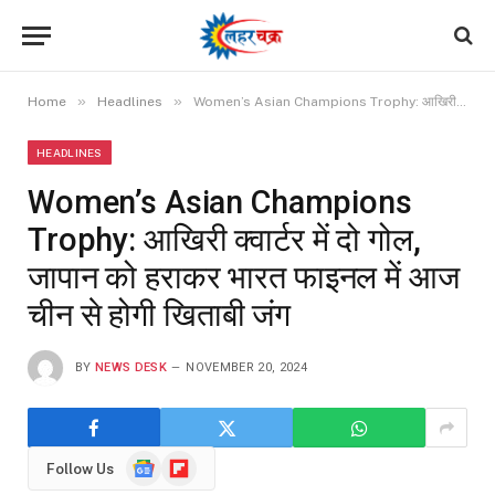
»
»
Home
Headlines
Women’s Asian Champions Trophy: आखिरी क्वार्टर में दो गोल, जापान को हराकर भारत फाइनल में आज चीन से होगी खिताबी जंग
HEADLINES
Women’s Asian Champions
Trophy: आखिरी क्वार्टर में दो गोल,
जापान को हराकर भारत फाइनल में आज
चीन से होगी खिताबी जंग
BY
NEWS DESK
NOVEMBER 20, 2024
Google
Flipboard
Follow Us
News