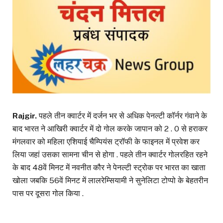
Rajgir.
पहले तीन क्वार्टर में दर्जन भर से अधिक पेनल्टी कॉर्नर गंवाने के
बाद भारत ने आखिरी क्वार्टर में दो गोल करके जापान को 2 . 0 से हराकर
मंगलवार को महिला एशियाई चैम्पियंस ट्रॉफी के फाइनल में प्रवेश कर
लिया जहां उसका सामना चीन से होगा . पहले तीन क्वार्टर गोलरहित रहने
के बाद 48वें मिनट में नवनीत कौर ने पेनल्टी स्ट्रोक पर भारत का खाता
खोला जबकि 56वें मिनट में लालरेम्सियामी ने सुनेलिटा टोप्पो के बेहतरीन
पास पर दूसरा गोल किया .