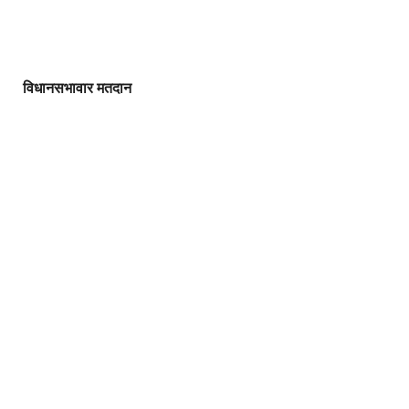
विधानसभावार मतदान