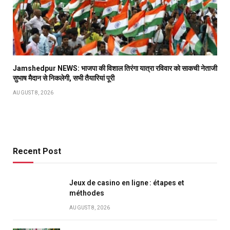
Jamshedpur NEWS: भाजपा की विशाल तिरंगा यात्रा रविवार को साकची नेताजी
सुभाष मैदान से निकलेगी, सभी तैयारियां पूरी
AUGUST 8, 2026
Recent Post
Jeux de casino en ligne : étapes et
méthodes
AUGUST 8, 2026