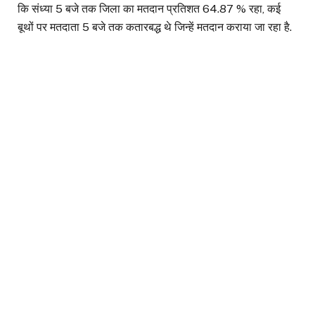
कि संध्या 5 बजे तक जिला का मतदान प्रतिशत 64.87 % रहा, कई
बूथों पर मतदाता 5 बजे तक कतारबद्ध थे जिन्हें मतदान कराया जा रहा है.