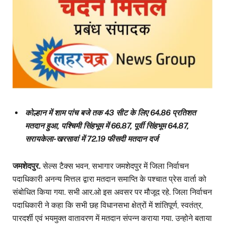
कोल्हान में शाम पांच बजे तक 43 सीट के लिए 64.86 प्रतिशत
मतदान हुआ, पश्चिमी सिंहभूम में 66.87, पूर्वी सिंहभूम 64.87,
सरायकेला-खरसावां में 72.19 फीसदी मतदान दर्ज
जमशेदपुर.
सेल्स टैक्स भवन, सभागार जमशेदपुर में जिला निर्वाचन
पदाधिकारी अनन्य मित्तल द्वारा मतदान समाप्ति के पश्चात प्रेस वार्ता को
संबोधित किया गया. सभी आर.ओ इस अवसर पर मौजूद रहे. जिला निर्वाचन
पदाधिकारी ने कहा कि सभी छह विधानसभा क्षेत्रों में शांतिपूर्ण, स्वतंत्र,
पारदर्शी एवं भयमुक्त वातावरण में मतदान संपन्न कराया गया. उन्होने बताया