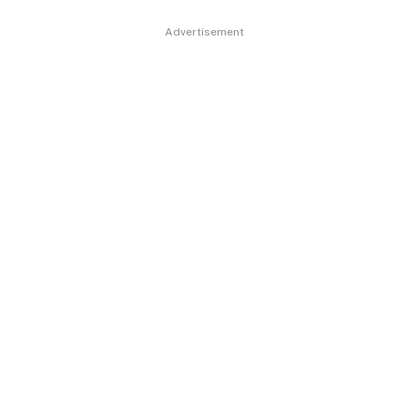
Advertisement