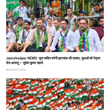
Jamshedpur NEWS: युवा शक्ति बनेगी झारखंड की ताकत, युवाओं को नेतृत्व
देगा आजसू — सुदेश कुमार महतो
AUGUST 8, 2026