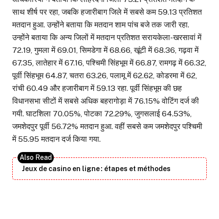
साथ शीर्ष पर रहा, जबकि हजारीबाग जिले में सबसे कम 59.13 प्रतिशत
मतदान हुआ. उन्होंने बताया कि मतदान शाम पांच बजे तक जारी रहा.
उन्होंने बताया कि अन्य जिलों में मतदान प्रतिशत सरायकेला-खरसावां में
72.19, गुमला में 69.01, सिमडेगा में 68.66, खूंटी में 68.36, गढ़वा में
67.35, लातेहार में 67.16, पश्चिमी सिंहभूम में 66.87, रामगढ़ में 66.32,
पूर्वी सिंहभूम 64.87, चतरा 63.26, पलामू में 62.62, कोडरमा में 62,
रांची 60.49 और हजारीबाग में 59.13 रहा. पूर्वी सिंहभूम की छह
विधानसभा सीटों में सबसे अधिक बहरागोड़ा में 76.15% वोटिंग दर्ज की
गयी. घाटशिला 70.05%, पोटका 72.29%, जुगसलाई 64.53%,
जमशेदपुर पूर्वी 56.72% मतदान हुआ. वहीं सबसे कम जमशेदपुर पश्चिमी
में 55.95 मतदान दर्ज किया गया.
Jeux de casino en ligne : étapes et méthodes