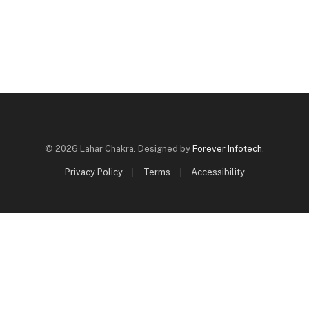
© 2026 Lahar Chakra. Designed by
Forever Infotech
.
Privacy Policy
Terms
Accessibility