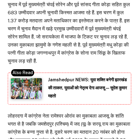
चुनाव में पूर्व मुख्यमंत्री चंपई सोरेन और पूर्व सांसद गीता कोड़ा सहित कुल
683 उम्मीदवार अपनी चुनावी किस्मत आजमा रहे हैं. इस चरण में कुल
1.37 करोड़ मतदाता अपने मताधिकार का इस्तेमाल करने के पात्र हैं. इस
चरण में चुनाव मैदान में खड़े प्रमुख उम्मीदवारों में पूर्व मुख्यमंत्री चंपई
सोरेन शामिल हैं, जो सरायकेला में भाजपा के टिकट पर चुनाव लड़ रहे हैं,
उनका मुकाबला झामुमो के गणेश महली से है. पूर्व मुख्यमंत्री मधु कोड़ा की
पत्नी गीता कोड़ा जगन्नाथपुर में कांग्रेस के सोना राम सिंकू के खिलाफ
चुनाव लड़ रही हैं.
Jamshedpur NEWS: युवा शक्ति बनेगी झारखंड
की ताकत, युवाओं को नेतृत्व देगा आजसू — सुदेश कुमार
महतो
लोहरदगा में कांग्रेस नेता रामेश्वर ओरांव का मुकाबला आजसू के शांति
भगत से है जबकि जमशेदपुर (पश्चिम) में जद (यू) के सरयू राय का मुकाबला
कांग्रेस के बन्ना गुप्ता से है. दूसरे चरण का मतदान 20 नवंबर को होगा