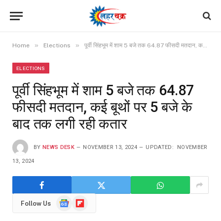
»
»
Home
Elections
पूर्वी सिंहभूम में शाम 5 बजे तक 64.87 फीसदी मतदान, कई बूथों पर 5 बजे के बाद तक लगी रही कतार
ELECTIONS
पूर्वी सिंहभूम में शाम 5 बजे तक 64.87
फीसदी मतदान, कई बूथों पर 5 बजे के
बाद तक लगी रही कतार
BY
NEWS DESK
NOVEMBER 13, 2024
UPDATED:
NOVEMBER
13, 2024
Google
Flipboard
Follow Us
News