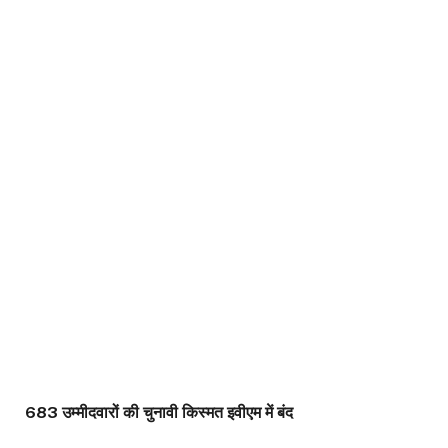
683 उम्मीदवारों की चुनावी किस्मत इवीएम में बंद