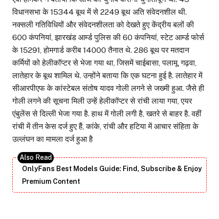
विधानसभा के 15344 बूथ में से 2249 बूथ अति संवेदनशील थी.
नक्सली गतिविधियों और संवेदनशीलता को देखते हुए केंद्रीय बलों की
600 कंपनियां, झारखंड आर्म्ड पुलिस की 60 कंपनियां, स्टेट आर्म्ड फोर्स
के 15291, होमगार्ड करीब 14000 तैनात थे. 286 बूथ पर मतदान
कर्मियों को हेलीकॉप्टर से भेजा गया था, जिसमें चाईबासा, पलामू, गढ़वा,
लातेहार के बूथ शामिल थे. उन्होंने बताया कि एक घटना हुई है. लातेहार में
सीआरपीएफ के कांस्टेबल संतोष यादव गोली लगने से जख्मी हुआ. जैसे ही
गोली लगने की सूचना मिली उन्हें हेलीकॉप्टर से रांची लाया गया, एयर
एंबुलेंस से दिल्ली भेजा गया है. हाथ में गोली लगी है, खतरे से बाहर है. वहीं
रांची में तीन केस दर्ज हुए हैं, कांके, रांची और हटिया में आचार संहिता के
उल्लंघन का मामला दर्ज हुआ है
OnlyFans Best Models Guide: Find, Subscribe & Enjoy
Premium Content