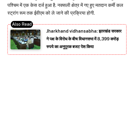
पश्चिम में एक केस दर्ज हुआ है. नक्सली क्षेत्र में गए हुए मतदान कर्मी कल
स्ट्रांग रूम तक ईवीएम को ले जाने की प्रक्रिया होगी.
Jharkhand vidhansabha: झारखंड सरकार
ने पक्ष के विरोध के बीच विधानसभा में 8,399 करोड़
रुपये का अनुपूरक बजट पेश किया