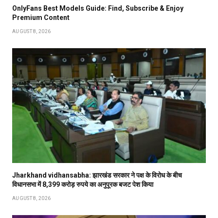
OnlyFans Best Models Guide: Find, Subscribe & Enjoy
Premium Content
AUGUST 8, 2026
Jharkhand vidhansabha: झारखंड सरकार ने पक्ष के विरोध के बीच
विधानसभा में 8,399 करोड़ रुपये का अनुपूरक बजट पेश किया
AUGUST 8, 2026