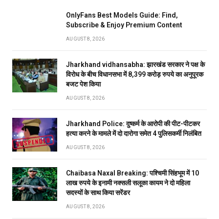
OnlyFans Best Models Guide: Find,
Subscribe & Enjoy Premium Content
AUGUST 8, 2026
Jharkhand vidhansabha: झारखंड सरकार ने पक्ष के
विरोध के बीच विधानसभा में 8,399 करोड़ रुपये का अनुपूरक
बजट पेश किया
AUGUST 8, 2026
Jharkhand Police: दुष्कर्म के आरोपी की पीट-पीटकर
हत्या करने के मामले में दो दारोगा समेत 4 पुलिसकर्मी निलंबित
AUGUST 8, 2026
Chaibasa Naxal Breaking: पश्चिमी सिंहभूम में 10
लाख रुपये के इनामी नक्सली सलूका कायम ने दो महिला
सदस्यों के साथ किया सरेंडर
AUGUST 8, 2026