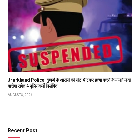
Jharkhand Police: दुष्कर्म के आरोपी की पीट-पीटकर हत्या करने के मामले में दो
दारोगा समेत 4 पुलिसकर्मी निलंबित
AUGUST 8, 2026
Recent Post