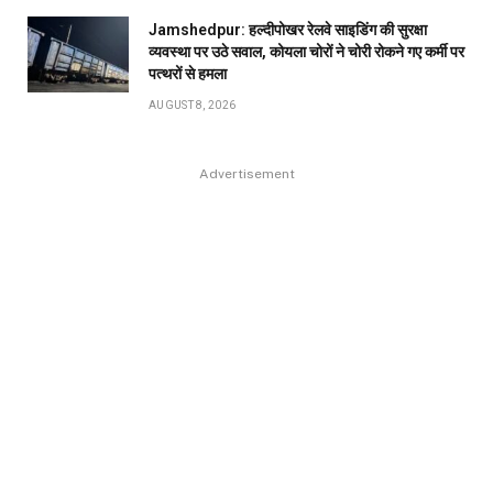
Jamshedpur: हल्दीपोखर रेलवे साइडिंग की सुरक्षा
व्यवस्था पर उठे सवाल, कोयला चोरों ने चोरी रोकने गए कर्मी पर
पत्थरों से हमला
AUGUST 8, 2026
Advertisement