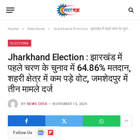
»
»
Home
Elections
Jharkhand Election : झारखंड में पहले चरण के चुनाव में 64.86% मतदान, शहरी क्षेत्र में कम पड़े वोट, जमशेदपुर में तीन मामले दर्ज
ELECTIONS
Jharkhand Election : झारखंड में
पहले चरण के चुनाव में 64.86% मतदान,
शहरी क्षेत्र में कम पड़े वोट, जमशेदपुर में
तीन मामले दर्ज
BY
NEWS DESK
NOVEMBER 15, 2024
Google
Flipboard
Follow Us
News