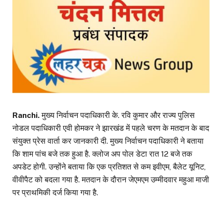
Ranchi.
मुख्य निर्वाचन पदाधिकारी के. रवि कुमार और राज्य पुलिस
नोडल पदाधिकारी एवी होमकर ने झारखंड में पहले चरण के मतदान के बाद
संयुक्त प्रेस वार्ता कर जानकारी दी. मुख्य निर्वाचन पदाधिकारी ने बताया
कि शाम पांच बजे तक हुआ है. क्लोज अप पोल डेटा रात 12 बजे तक
अपडेट होगी. उन्होंने बताया कि एक प्रतिशत से कम इवीएम, बैलेट यूनिट,
वीवीपैट को बदला गया है. मतदान के दौरान जेएमएम उम्मीदवार महुआ माजी
पर प्राथमिकी दर्ज किया गया है.