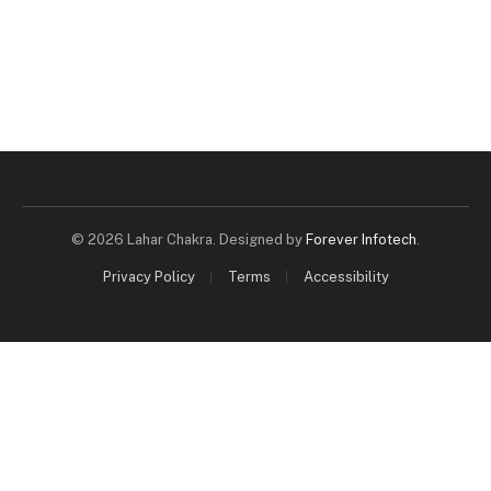
© 2026 Lahar Chakra. Designed by
Forever Infotech
.
Privacy Policy
Terms
Accessibility