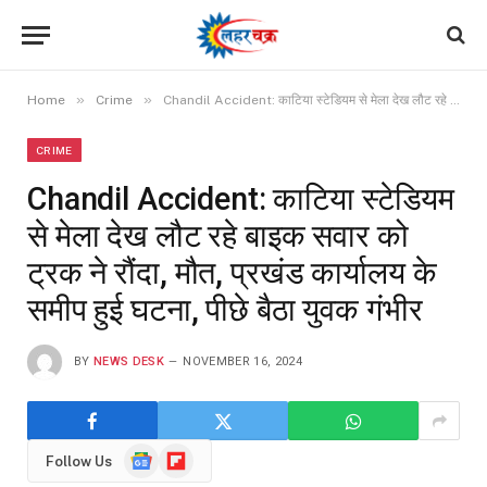
»
»
Home
Crime
Chandil Accident: काटिया स्टेडियम से मेला देख लौट रहे बाइक सवार को ट्रक ने रौंदा, मौत, प्रखंड कार्यालय के समीप हुई घटना, पीछे बैठा युवक गंभीर
CRIME
Chandil Accident: काटिया स्टेडियम
से मेला देख लौट रहे बाइक सवार को
ट्रक ने रौंदा, मौत, प्रखंड कार्यालय के
समीप हुई घटना, पीछे बैठा युवक गंभीर
BY
NEWS DESK
NOVEMBER 16, 2024
Google
Flipboard
Follow Us
News