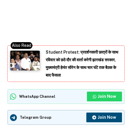
Student Protest: प्रदर्शनकारी छात्रों के साथ
रविवार को छठे दौर की वार्ता करेगी झारखंड सरकार,
मुख्यमंत्री हेमंत सोरेन के साथ चार घंटे तक बैठक के
बाद फैसला
Join Now
WhatsApp Channel
Join Now
Telegram Group