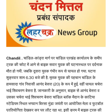
Chandil .
चांडिल-कांड्रा मार्ग पर चांडिल प्रखंड कार्यालय के समीप
ट्रक की चपेट में आने से बाइक सवार युवक की घटनास्थल पर दर्दनाक
मौत हो गयी. जबकि दूसरा युवक गंभीर रूप से घायल हो गया. घटना
शुक्रवार शाम 6.30 बजे की है. मृतक युवक की पहचान चांडिल के
हामसादा गांव निवासी आनंद बेसरा (20) के रूप में हुई. वहीं घायल चचेरा
भाई शिवचरण बेसरा है. जानकारी के अनुसार, बाइक से आनंद बेसरा व
उसका चचेरा भाई शिवचरण बेसरा चांडिल ब्लॉक मैदान के काटिया
स्टेडियम स्थित भगवान बिरसा मुंडा जयंती पर आयोजित मेला व फुटबॉल
प्रतियोगिता देखकर कर घर लौट रहा था. इसी क्रम में बाइक ट्रक की