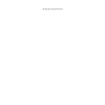
Advertisement