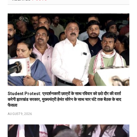
Student Protest: प्रदर्शनकारी छात्रों के साथ रविवार को छठे दौर की वार्ता
करेगी झारखंड सरकार, मुख्यमंत्री हेमंत सोरेन के साथ चार घंटे तक बैठक के बाद
फैसला
AUGUST 9, 2026