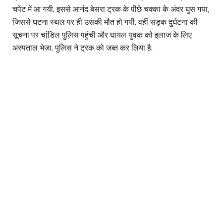
चपेट में आ गयी. इससे आनंद बेसरा ट्रक के पीछे चक्का के अंदर घुस गया,
जिससे घटना स्थल पर ही उसकी मौत हो गयी. वहीं सड़क दुर्घटना की
सूचना पर चांडिल पुलिस पहुंची और घायल युवक को इलाज के लिए
अस्पताल भेजा. पुलिस ने ट्रक को जब्त कर लिया है.