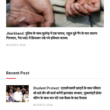
Jharkhand: पुलिस के साथ मुठभेड़ में एक घायल, राहुल दुबे गैंग के चार सदस्य
गिरफ्तार, गैस प्लांट में छिपाकर रखे गये हथियार बरामद
AUGUST 9, 2026
Recent Post
Student Protest: प्रदर्शनकारी छात्रों के साथ रविवार
को छठे दौर की वार्ता करेगी झारखंड सरकार, मुख्यमंत्री हेमंत
सोरेन के साथ चार घंटे तक बैठक के बाद फैसला
AUGUST 9, 2026