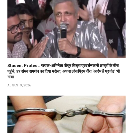
Student Protest: गायक-अभिनेता पीयूष मिश्रा प्रदर्शनकारी छात्रों के बीच
पहुंचे, हर संभव समर्थन का दिया भरोसा, अपना लोकप्रिय गीत ‘आरंभ है प्रचंड’ भी
गाया
AUGUST 9, 2026