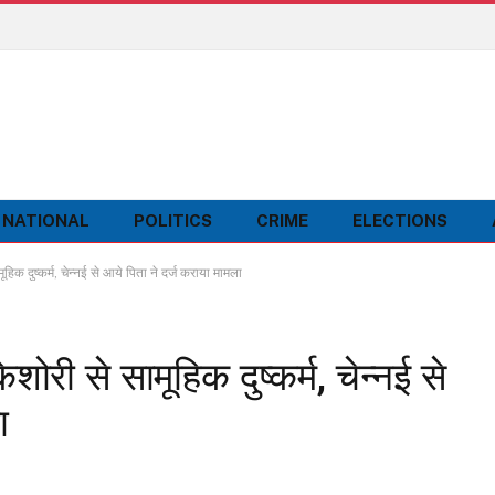
NATIONAL
POLITICS
CRIME
ELECTIONS
मूहिक दुष्कर्म, चेन्नई से आये पिता ने दर्ज कराया मामला
िशोरी से सामूहिक दुष्कर्म, चेन्नई से
ा