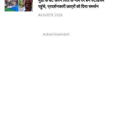
मुंडा के बेटे अपने पिता के नाम पर बने स्टेडियम
पहुंंचे, प्रदर्शनकारी छात्रों को दिया समर्थन
AUGUST 8, 2026
Advertisement