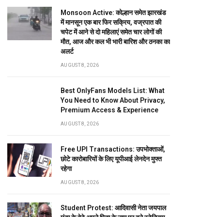
Monsoon Active: कोल्हान समेत झारखंड
में मानसून एक बार फिर सक्रिय, वज्रपात की
चपेट में आने से दो महिलाएं समेत चार लोगों की
मौत, आज और कल भी भारी बारिश और ठनका का
अलर्ट
AUGUST 8, 2026
Best OnlyFans Models List: What
You Need to Know About Privacy,
Premium Access & Experience
AUGUST 8, 2026
Free UPI Transactions: उपभोक्ताओं,
छोटे कारोबारियों के लिए यूपीआई लेनदेन मुफ्त
रहेगा
AUGUST 8, 2026
Student Protest: आदिवासी नेता जयपाल