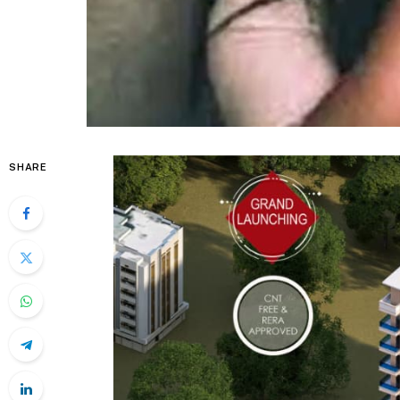
SHARE