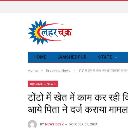
HOME
JAMSHEDPUR
STATE
»
»
Home
Breaking News
टोंटो में खेत में काम कर रही किशोरी से सा
BREAKING NEWS
टोंटो में खेत में काम कर रही क
आये पिता ने दर्ज कराया मामल
BY
NEWS DESK
OCTOBER 31, 2024