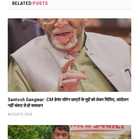
RELATED
POSTS
Santosh Gangwar: CM हेमंत सोरेन छात्रों के मुद्दों को लेकर चिंतित, आंदोलन
नहीं संवाद से हो समाधान
AUGUST 9, 2026