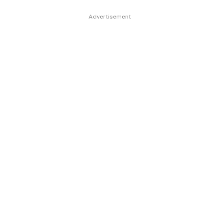
Advertisement