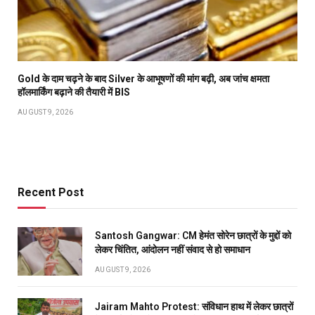
Gold के दाम चढ़ने के बाद Silver के आभूषणों की मांग बढ़ी, अब जांच क्षमता
हॉलमार्किंग बढ़ाने की तैयारी में BIS
AUGUST 9, 2026
Recent Post
Santosh Gangwar: CM हेमंत सोरेन छात्रों के मुद्दों को
लेकर चिंतित, आंदोलन नहीं संवाद से हो समाधान
AUGUST 9, 2026
Jairam Mahto Protest: संविधान हाथ में लेकर छात्रों