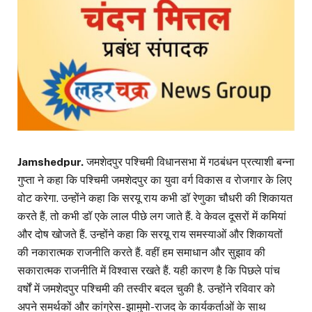
Jamshedpur.
जमशेदपुर पश्चिमी विधानसभा में गठबंधन प्रत्याशी बन्ना
गुप्ता ने कहा कि पश्चिमी जमशेदपुर का युवा वर्ग विकास व रोजगार के लिए
वोट करेगा. उन्होंने कहा कि सरयू राय कभी डॉ रेणुका चौधरी की शिकायत
करते हैं, तो कभी डॉ एके लाल पीछे लग जाते हैं. वे केवल दूसरों में कमियां
और दोष खोजते हैं. उन्होंने कहा कि सरयू राय समस्याओं और शिकायतों
की नकारात्मक राजनीति करते हैं. वहीं हम समाधान और सुझाव की
सकारात्मक राजनीति में विश्वास रखते हैं. यही कारण है कि पिछले पांच
वर्षों में जमशेदपुर पश्चिमी की तस्वीर बदल चुकी है. उन्होंने रविवार को
अपने समर्थकों और कांग्रेस- झामुमो-राजद के कार्यकर्ताओं के साथ