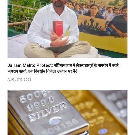
Jairam Mahto Protest: संविधान हाथ में लेकर छात्रों के समर्थन में उतरे
जयराम महतो, एक दिवसीय निर्जला उपवास पर बैठे
AUGUST 9, 2026