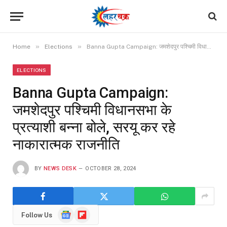
»
»
Home
Elections
Banna Gupta Campaign: जमशेदपुर पश्चिमी विधानसभा के प्रत्याशी बन्ना बोले, सरयू कर रहे नाकारात्मक राजनीति
ELECTIONS
Banna Gupta Campaign:
जमशेदपुर पश्चिमी विधानसभा के
प्रत्याशी बन्ना बोले, सरयू कर रहे
नाकारात्मक राजनीति
BY
NEWS DESK
OCTOBER 28, 2024
Google
Flipboard
Follow Us
News