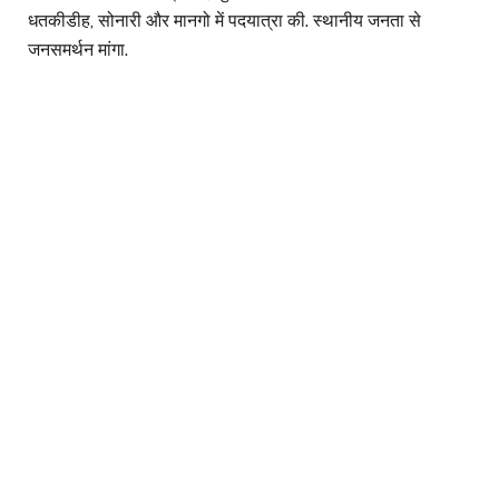
धतकीडीह, सोनारी और मानगो में पदयात्रा की. स्थानीय जनता से
जनसमर्थन मांगा.