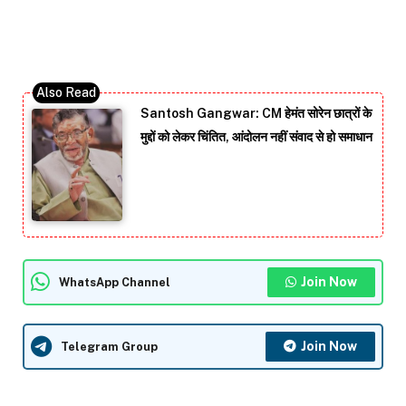
Santosh Gangwar: CM हेमंत सोरेन छात्रों के
मुद्दों को लेकर चिंतित, आंदोलन नहीं संवाद से हो समाधान
Join Now
WhatsApp Channel
Join Now
Telegram Group