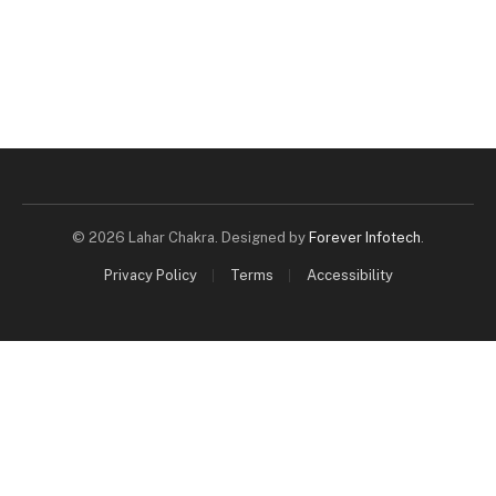
© 2026 Lahar Chakra. Designed by
Forever Infotech
.
Privacy Policy
Terms
Accessibility