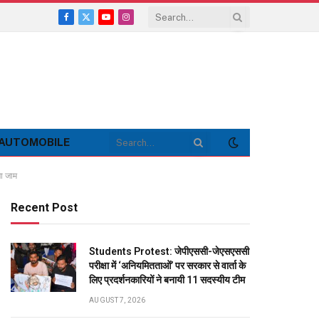
Facebook
X
YouTube
Instagram
(Twitter)
AUTOMOBILE
ा जाम
Recent Post
Students Protest: जेपीएससी-जेएसएससी
परीक्षा में ‘अनियमितताओं’ पर सरकार से वार्ता के
लिए प्रदर्शनकारियों ने बनायी 11 सदस्यीय टीम
AUGUST 7, 2026