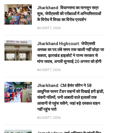
Jharkhand: विधानसभा का मानसून सत्र
शुरू, जेपीएससी की परीक्षाओं में अनियमितताओं
के विरोध में विपक्ष का विरोध प्रदर्शन
AUGUST 7, 2026
Jharkhand Highcourt: जेपीएससी
अध्यक्ष का पद लंबे समय तक खाली नहीं छोड़ा जा
सकता, झारखंड हाइकोर्ट ने राज्य सरकार से
मांगा जवाब, अगली सुनवाई 20 अगस्त को होगी
AUGUST 7, 2026
Jharkhand: CM हेमंत सोरेन ने 58
आधुनिक फायर टेंडर वाहनों को दिखाई हरी झंडी,
संकरी गलियों, घनी आबादी वाले इलाकों तक
आसानी से पहुंच सकेंगे, जहां बड़े दमकल वाहन
नहीं पहुंच पाते
AUGUST 7, 2026