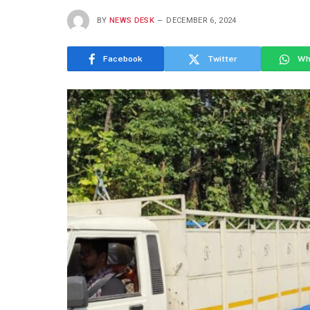
BY
NEWS DESK
DECEMBER 6, 2024
Facebook
Twitter
Wh