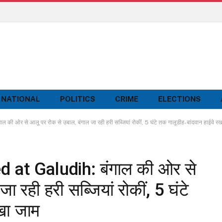
NATIONAL
POLITICS
CRIME
ELECTIONS
र से आलू पर रोक से उबाल, बंगाल जा रही हरी सब्जियां रोकीं, 5 घंटे तक गालूडीह-बांदवान हाईवे रख
 at Galudih: बंगाल की ओर से
 रही हरी सब्जियां रोकीं, 5 घंटे
खा जाम