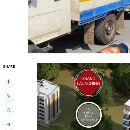
SHARE