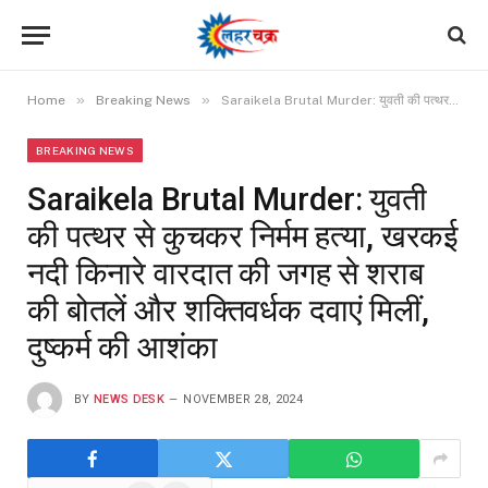
»
»
Home
Breaking News
Saraikela Brutal Murder: युवती की पत्थर से कुचकर निर्मम हत्या, खरकई नदी किनारे वारदात की जगह से शराब की बोतलें और शक्तिवर्धक दवाएं मिलीं, दुष्कर्म की आशंका
BREAKING NEWS
Saraikela Brutal Murder: युवती
की पत्थर से कुचकर निर्मम हत्या, खरकई
नदी किनारे वारदात की जगह से शराब
की बोतलें और शक्तिवर्धक दवाएं मिलीं,
दुष्कर्म की आशंका
BY
NEWS DESK
NOVEMBER 28, 2024