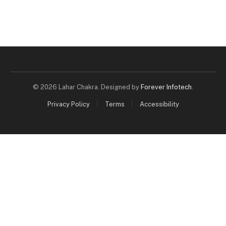
© 2026 Lahar Chakra. Designed by
Forever Infotech
.
Privacy Policy
Terms
Accessibility