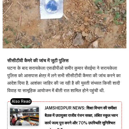
सीसीटीवी कैमरे की जांच में जुटी पुलिस
घटना के बाद सरायकेला एसडीपीओ समीर कुमार सेवईया ने सरायकेला
पुलिस को आसपास क्षेत्र में लगे सभी सीसीटीवी कैमरा की जांच करने का
आदेश दिया है. आशंका जाहिर की जा रही है की युवती संभवत किसी शादी
विवाह या सामूहिक आयोजन में बीती रात शामिल होने पहुंची थी.
JAMSHEDPUR NEWS: शिक्षा विभाग की समीक्षा
बैठक में उपायुक्त राजीव रंजन सख्त, लंबित स्कूल भवन
कार्य जल्द पूरा करने और 70% उपस्थिति सुनिश्चित