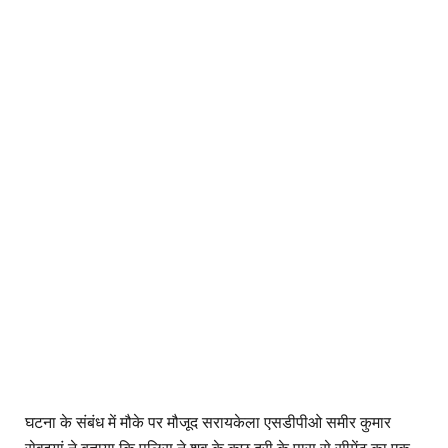
घटना के संबंध में मौके पर मौजूद सरायकेला एसडीपीओ समीर कुमार