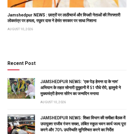
Jamshedpur NEWS : छात्रों पर लाठीचार्ज और विपक्षी नेताओं की गिरफ्तारी
लोकतंत्र पर हमला, रघुवर दास ने हेमंत सरकार पर साधा निशाना
AUGUST 10, 2026
Recent Post
JAMSHEDPUR NEWS: ‘एक पेड़ हेमन्त दा के नाम’
अभियान के तहत सोनारी दुमुहानी में 51 पौधे रोपे, झामुमो ने
मुख्यमंत्री हेमन्त सोरेन का जन्मदिन मनाया
AUGUST 10, 2026
JAMSHEDPUR NEWS: शिक्षा विभाग की समीक्षा बैठक में
उपायुक्त राजीव रंजन सख्त, लंबित स्कूल भवन कार्य जल्द पूरा
करने और 70% उपस्थिति सुनिश्चित करने का निर्देश