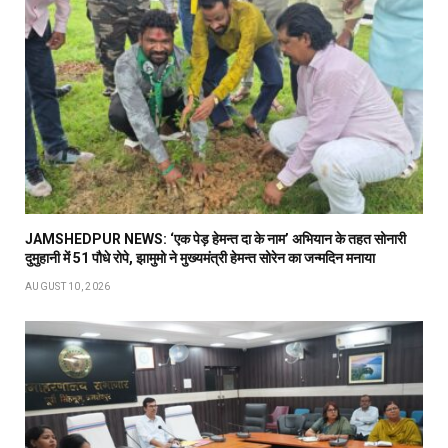
JAMSHEDPUR NEWS: ‘एक पेड़ हेमन्त दा के नाम’ अभियान के तहत सोनारी
दुमुहानी में 51 पौधे रोपे, झामुमो ने मुख्यमंत्री हेमन्त सोरेन का जन्मदिन मनाया
AUGUST 10, 2026