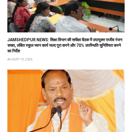
JAMSHEDPUR NEWS: शिक्षा विभाग की समीक्षा बैठक में उपायुक्त राजीव रंजन
सख्त, लंबित स्कूल भवन कार्य जल्द पूरा करने और 70% उपस्थिति सुनिश्चित करने
का निर्देश
AUGUST 10, 2026