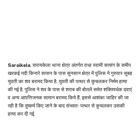
Saraikela
. सरायकेला थाना क्षेत्र अंतर्गत राधा स्वामी सत्संग के समीप
खरकई नदी किनारे सासन के पास सुनसान क्षेत्र में पुलिस ने गुरुवार सुबह
युवती का शव बरामद किया है. युवती की पत्थर से कुचलकर निर्मम हत्या
की गई है. पुलिस ने शव के पास से शराब की बोतलें समेत शक्तिवर्धक दवाएं
व अन्य आपत्तिजनक सामान बरामद किये हैं. इससे आशंका जाहिर की जा
रही है कि दुष्कर्म किए जाने के बाद संभवतः पत्थर से कुचलकर उसकी
हत्या कर दी गई.