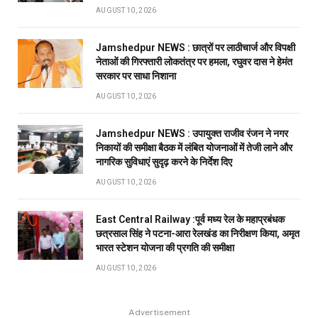
AUGUST 10, 2026
Jamshedpur NEWS : छात्रों पर लाठीचार्ज और विपक्षी
नेताओं की गिरफ्तारी लोकतंत्र पर हमला, रघुवर दास ने हेमंत
सरकार पर साधा निशाना
AUGUST 10, 2026
Jamshedpur NEWS : उपायुक्त राजीव रंजन ने नगर
निकायों की समीक्षा बैठक में लंबित योजनाओं में तेजी लाने और
नागरिक सुविधाएं सुदृढ़ करने के निर्देश दिए
AUGUST 10, 2026
East Central Railway :पूर्व मध्य रेल के महाप्रबंधक
छत्रसाल सिंह ने पटना-आरा रेलखंड का निरीक्षण किया, अमृत
भारत स्टेशन योजना की प्रगति की समीक्षा
AUGUST 10, 2026
Advertisement