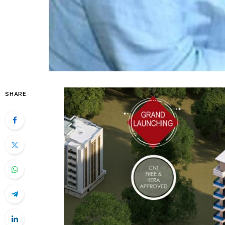
SHARE