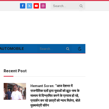
Facebook
X
YouTube
Instagram
(Twitter)
AUTOMOBILE
Recent Post
Hemant Soren: “आज देशभर में
राजनीतिक दलों द्वारा युवाओं को झूठ-सच के
माध्यम से दिग्भ्रमित करने के प्रयास हो रहे,
प्रदर्शन कर रहे छात्रों को न्याय मिलेगा, बोले
मुख्यमंत्री सोरेन