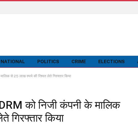
NATIONAL
POLITICS
CRIME
ELECTIONS
 मालिक से 25 लाख रुपये की रिश्वत लेते गिरफ्तार किया
के DRM को निजी कंपनी के मालिक
ेते गिरफ्तार किया