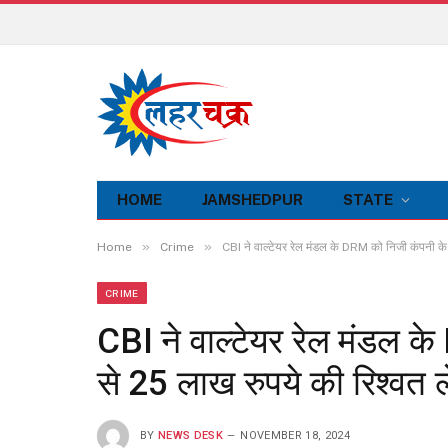
HOME
JAMSHEDPUR
STATE
»
»
Home
Crime
CBI ने वाल्टेयर रेल मंडल के DRM को निजी कंपनी के
CRIME
CBI ने वाल्टेयर रेल मंडल 
से 25 लाख रुपये की रिश्वत ल
BY
NEWS DESK
NOVEMBER 18, 2024