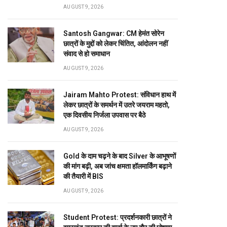
AUGUST 9, 2026
Santosh Gangwar: CM हेमंत सोरेन
छात्रों के मुद्दों को लेकर चिंतित, आंदोलन नहीं
संवाद से हो समाधान
AUGUST 9, 2026
Jairam Mahto Protest: संविधान हाथ में
लेकर छात्रों के समर्थन में उतरे जयराम महतो,
एक दिवसीय निर्जला उपवास पर बैठे
AUGUST 9, 2026
Gold के दाम चढ़ने के बाद Silver के आभूषणों
की मांग बढ़ी, अब जांच क्षमता हॉलमार्किंग बढ़ाने
की तैयारी में BIS
AUGUST 9, 2026
Student Protest: प्रदर्शनकारी छात्रों ने