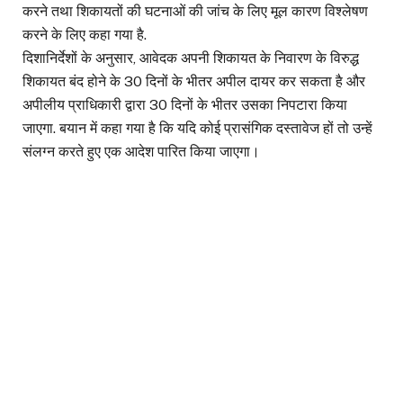
करने तथा शिकायतों की घटनाओं की जांच के लिए मूल कारण विश्लेषण
करने के लिए कहा गया है.
दिशानिर्देशों के अनुसार, आवेदक अपनी शिकायत के निवारण के विरुद्ध
शिकायत बंद होने के 30 दिनों के भीतर अपील दायर कर सकता है और
अपीलीय प्राधिकारी द्वारा 30 दिनों के भीतर उसका निपटारा किया
जाएगा. बयान में कहा गया है कि यदि कोई प्रासंगिक दस्तावेज हों तो उन्हें
संलग्न करते हुए एक आदेश पारित किया जाएगा।