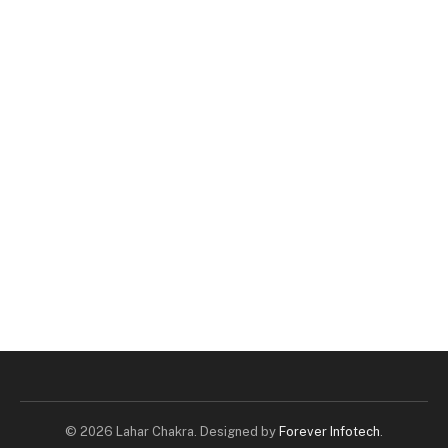
© 2026 Lahar Chakra. Designed by
Forever Infotech
.