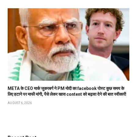
META के CEO मार्क जुकरबर्ग ने PM मोदी का facebook पोस्ट कुछ समय के
लिए हटाने पर माफी मांगी, पैसे लेकर खास content को बढ़ावा देने की बात स्वीकारी
AUGUST 6, 2026