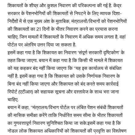
शिकायतों के शीघ्र और कुशल निवारण की परिकल्पना की गई है. केंद्र
सरकार के पेंशनभोगियों की शिकायतों से निपटने के लिए व्यापक दिशा-
निर्देशों में से एक मुख्य अंश के मुताबिक, मंत्रालयों/विभागों को पेंशनभोगियों
की शिकायतों का 21 दिनों के भीतर निवारण करने का प्रयास करना
चाहिए. जिन मामलों में शिकायतों के निवारण में अधिक समय लगता है, वहां
पोर्टल पर अंतरिम उत्तर दिया जा सकता है.
इसमें कहा गया है कि शिकायत का निवारण ‘संपूर्ण सरकारी दृष्टिकोण’ के
तहत किया जाएगा. बयान में कहा गया है कि किसी भी मामले में शिकायत
को यह कहकर बंद नहीं किया जाएगा कि “यह इस कार्यालय से संबंधित
नहीं है. इसमें कहा गया है कि शिकायत को उसके निर्णायक निवारण के
बिना बंद नहीं किया जाएगा और शिकायत को बंद करते समय कार्रवाई
रिपोर्ट (एटीआर) को सहायक सूचना और दस्तावेज के साथ भरा जाना
चाहिए.
बयान में कहा, “मंत्रालय/विभाग पोर्टल पर लंबित पेंशन संबंधी शिकायतों
की मासिक समीक्षा करेंगे ताकि निर्धारित समय सीमा के भीतर शिकायतों
का गुणवत्तापूर्ण निवारण सुनिश्चित किया जा सके.इसमें कहा गया है कि
नोडल लोक शिकायत अधिकारियों को शिकायतों की प्रवृत्ति का विश्लेषण