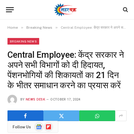
»
»
Home
Breaking News
Central Employee: केंद्र सरकार ने अपने सभी विभागों को दी हिदायत, पेंशनभोगियों की शिकायतों का 21 दिन के भीतर समाधान करने का प्रयास करें
BREAKING NEWS
Central Employee: केंद्र सरकार ने
अपने सभी विभागों को दी हिदायत,
पेंशनभोगियों की शिकायतों का 21 दिन
के भीतर समाधान करने का प्रयास करें
BY
NEWS DESK
OCTOBER 17, 2024
Google
Flipboard
Follow Us
News