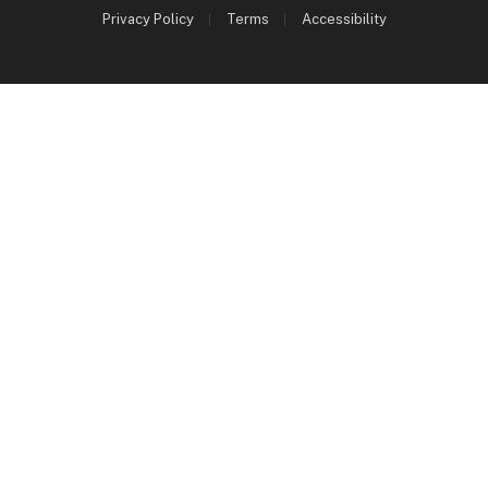
Privacy Policy
Terms
Accessibility