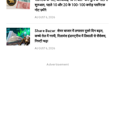
शुरुआत, पहले 10 और 20 के 100-100 करोड़ प्लास्टिक
नोट छपेंगे
AUGUST 6, 2026
Share Bazar: शेयर बाजार में लगातार दूसरे दिन बढ़त,
कच्चे तेल में नरमी, रिलायंस इंडस्ट्रीज में लिवाली से सेंसेक्स,
निफ्टी चढ़ा
AUGUST 6, 2026
Advertisement