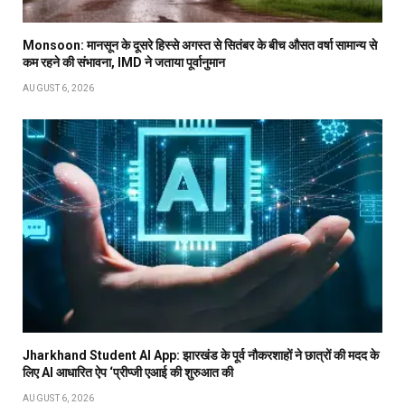
Monsoon: मानसून के दूसरे हिस्से अगस्त से सितंबर के बीच औसत वर्षा सामान्य से
कम रहने की संभावना, IMD ने जताया पूर्वानुमान
AUGUST 6, 2026
Jharkhand Student AI App: झारखंड के पूर्व नौकरशाहों ने छात्रों की मदद के
लिए AI आधारित ऐप ‘प्रीप्जी एआई की शुरुआत की
AUGUST 6, 2026