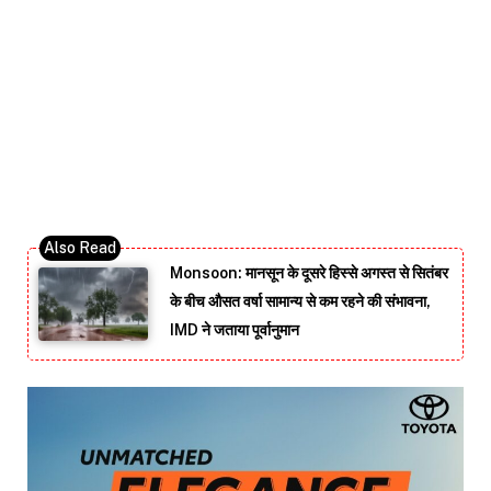
Monsoon: मानसून के दूसरे हिस्से अगस्त से सितंबर
के बीच औसत वर्षा सामान्य से कम रहने की संभावना,
IMD ने जताया पूर्वानुमान