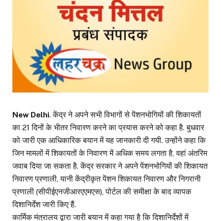
New Delhi
. केंद्र ने अपने सभी विभागों से पेंशनभोगियों की शिकायतों
का 21 दिनों के भीतर निवारण करने का प्रयास करने को कहा है. बुधवार
को जारी एक आधिकारिक बयान में यह जानकारी दी गयी. उन्होंने कहा कि
जिन मामलों में शिकायतों के निवारण में अधिक समय लगता है, वहां अंतरिम
जवाब दिया जा सकता है. केंद्र सरकार ने अपने पेंशनभोगियों की शिकायत
निवारण प्रणाली, यानी केंद्रीकृत पेंशन शिकायत निवारण और निगरानी
प्रणाली (सीपीईएनजीआरएएमएस), पोर्टल की समीक्षा के बाद व्यापक
दिशानिर्देश जारी किए हैं.
कार्मिक मंत्रालय द्वारा जारी बयान में कहा गया है कि दिशानिर्देशों में