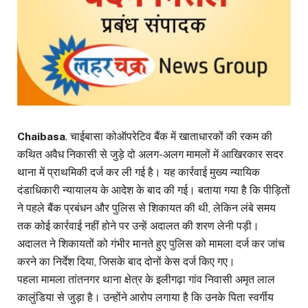
Chaibasa
. चाईबासा कोऑपरेटिव बैंक में खाताधारकों की रकम की
कथित अवैध निकासी से जुड़े दो अलग-अलग मामलों में आखिरकार सदर
थाना में प्राथमिकी दर्ज कर ली गई है। यह कार्रवाई मुख्य न्यायिक
दंडाधिकारी न्यायालय के आदेश के बाद की गई। बताया गया है कि पीड़ितों
ने पहले बैंक प्रबंधन और पुलिस से शिकायत की थी, लेकिन लंबे समय
तक कोई कार्रवाई नहीं होने पर उन्हें अदालत की शरण लेनी पड़ी।
अदालत ने शिकायतों को गंभीर मानते हुए पुलिस को मामला दर्ज कर जांच
करने का निर्देश दिया, जिसके बाद दोनों केस दर्ज किए गए।
पहला मामला तांतनगर थाना क्षेत्र के इलीगढ़ा गांव निवासी अमृत लाल
कालुंडिया से जुड़ा है। उन्होंने आरोप लगाया है कि उनके पिता स्वर्गीय