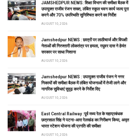
JAMSHEDPUR NEWS: शिक्षा विभाग की समीक्षा बैठक में
उपायुक्त राजीव रंजन सख्त, लंबित स्कूल भवन कार्य जल्द पूरा
करने और 70% उपस्थिति सुनिश्चित करने का निर्देश
AUGUST 10, 2026
Jamshedpur NEWS : छात्रों पर लाठीचार्ज और विपक्षी
नेताओं की गिरफ्तारी लोकतंत्र पर हमला, रघुवर दास ने हेमंत
सरकार पर साधा निशाना
AUGUST 10, 2026
Jamshedpur NEWS : उपायुक्त राजीव रंजन ने नगर
निकायों की समीक्षा बैठक में लंबित योजनाओं में तेजी लाने और
नागरिक सुविधाएं सुदृढ़ करने के निर्देश दिए
AUGUST 10, 2026
East Central Railway :पूर्व मध्य रेल के महाप्रबंधक
छत्रसाल सिंह ने पटना-आरा रेलखंड का निरीक्षण किया, अमृत
भारत स्टेशन योजना की प्रगति की समीक्षा
AUGUST 10, 2026