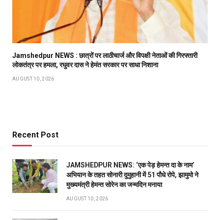
Jamshedpur NEWS : छात्रों पर लाठीचार्ज और विपक्षी नेताओं की गिरफ्तारी
लोकतंत्र पर हमला, रघुवर दास ने हेमंत सरकार पर साधा निशाना
AUGUST 10, 2026
Recent Post
JAMSHEDPUR NEWS: ‘एक पेड़ हेमन्त दा के नाम’
अभियान के तहत सोनारी दुमुहानी में 51 पौधे रोपे, झामुमो ने
मुख्यमंत्री हेमन्त सोरेन का जन्मदिन मनाया
AUGUST 10, 2026