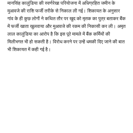
मानसिंह कालुंडिया की स्वर्णरेखा परियोजना में अधिग्रहित जमीन के
मुआवजे की राशि फर्जी तरीके से निकाल ली गई। शिकायत के अनुसार
गांव के ही कुछ लोगों ने कथित तौर पर खुद को मृतक का पुत्र बताकर बैंक
में फर्जी खाता खुलवाया और मुआवजे की रकम की निकासी कर ली। अमृत
लाल कालुंडिया का आरोप है कि इस पूरे मामले में बैंक कर्मियों की
मिलीभगत भी हो सकती है। विरोध करने पर उन्हें धमकी दिए जाने की बात
भी शिकायत में कही गई है।