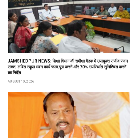
JAMSHEDPUR NEWS: शिक्षा विभाग की समीक्षा बैठक में उपायुक्त राजीव रंजन
सख्त, लंबित स्कूल भवन कार्य जल्द पूरा करने और 70% उपस्थिति सुनिश्चित करने
का निर्देश
AUGUST 10, 2026