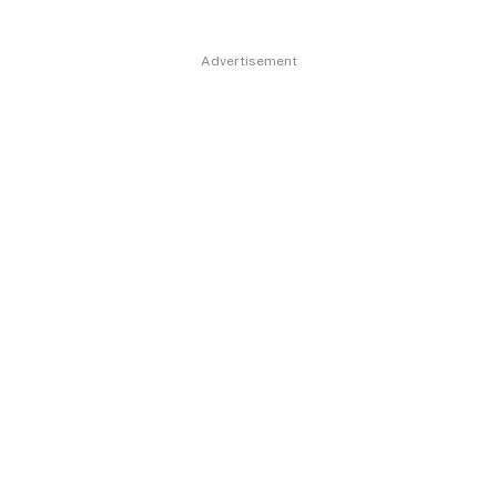
Advertisement