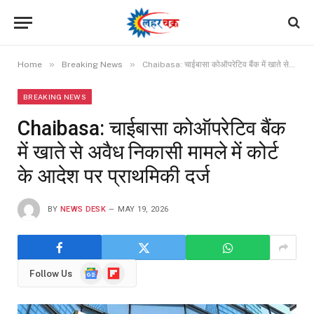
»
»
Home
Breaking News
Chaibasa: चाईबासा कोऑपरेटिव बैंक में खाते से अवैध निकासी मामले में कोर्ट के आदेश पर प्राथमिकी दर्ज
BREAKING NEWS
Chaibasa: चाईबासा कोऑपरेटिव बैंक
में खाते से अवैध निकासी मामले में कोर्ट
के आदेश पर प्राथमिकी दर्ज
BY
NEWS DESK
MAY 19, 2026
Google
Flipboard
Follow Us
News