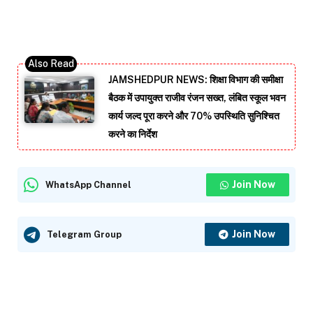
JAMSHEDPUR NEWS: शिक्षा विभाग की समीक्षा
बैठक में उपायुक्त राजीव रंजन सख्त, लंबित स्कूल भवन
कार्य जल्द पूरा करने और 70% उपस्थिति सुनिश्चित
करने का निर्देश
Join Now
WhatsApp Channel
Join Now
Telegram Group