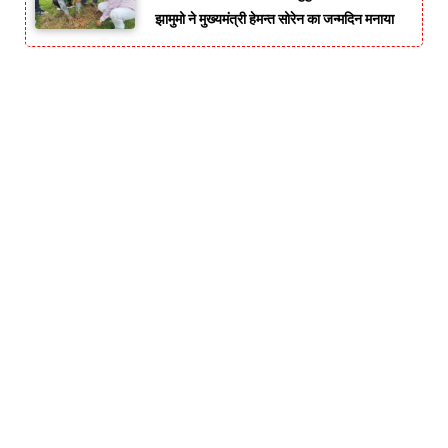
झामुमो ने मुख्यमंत्री हेमन्त सोरेन का जन्मदिन मनाया