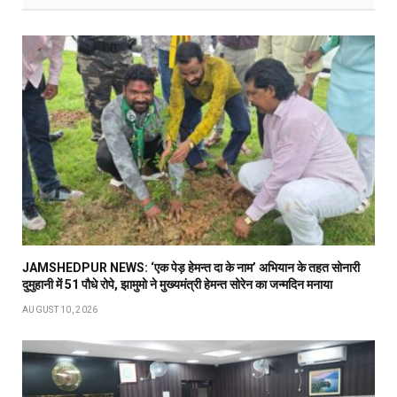
JAMSHEDPUR NEWS: ‘एक पेड़ हेमन्त दा के नाम’ अभियान के तहत सोनारी
दुमुहानी में 51 पौधे रोपे, झामुमो ने मुख्यमंत्री हेमन्त सोरेन का जन्मदिन मनाया
AUGUST 10, 2026