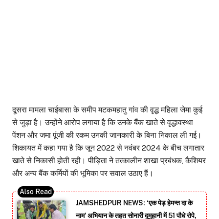
दूसरा मामला चाईबासा के समीप मटकमहातु गांव की वृद्ध महिला जेमा कुई
से जुड़ा है। उन्होंने आरोप लगाया है कि उनके बैंक खाते से वृद्धावस्था
पेंशन और जमा पूंजी की रकम उनकी जानकारी के बिना निकाल ली गई।
शिकायत में कहा गया है कि जून 2022 से नवंबर 2024 के बीच लगातार
खाते से निकासी होती रही। पीड़िता ने तत्कालीन शाखा प्रबंधक, कैशियर
और अन्य बैंक कर्मियों की भूमिका पर सवाल उठाए हैं।
JAMSHEDPUR NEWS: ‘एक पेड़ हेमन्त दा के
नाम’ अभियान के तहत सोनारी दुमुहानी में 51 पौधे रोपे,