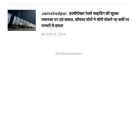
Jamshedpur: हल्दीपोखर रेलवे साइडिंग की सुरक्षा
व्यवस्था पर उठे सवाल, कोयला चोरों ने चोरी रोकने गए कर्मी पर
पत्थरों से हमला
AUGUST 8, 2026
Advertisement