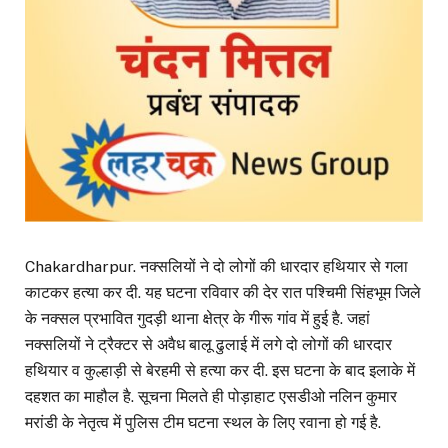
Chakardharpur. नक्सलियों ने दो लोगों की धारदार हथियार से गला
काटकर हत्या कर दी. यह घटना रविवार की देर रात पश्चिमी सिंहभूम जिले
के नक्सल प्रभावित गुदड़ी थाना क्षेत्र के गीरू गांव में हुई है. जहां
नक्सलियों ने ट्रैक्टर से अवैध बालू ढुलाई में लगे दो लोगों की धारदार
हथियार व कुल्हाड़ी से बेरहमी से हत्या कर दी. इस घटना के बाद इलाके में
दहशत का माहौल है. सूचना मिलते ही पोड़ाहाट एसडीओ नलिन कुमार
मरांडी के नेतृत्व में पुलिस टीम घटना स्थल के लिए रवाना हो गई है.