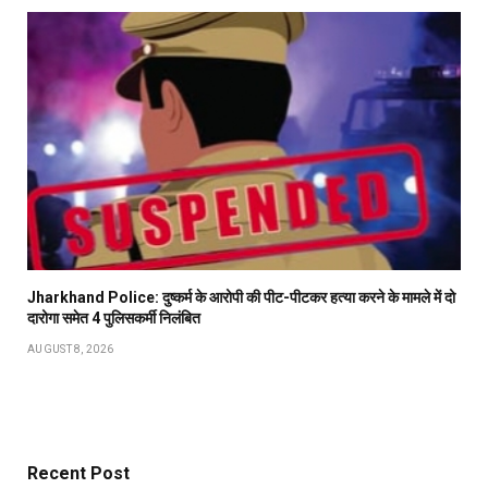
Jharkhand Police: दुष्कर्म के आरोपी की पीट-पीटकर हत्या करने के मामले में दो
दारोगा समेत 4 पुलिसकर्मी निलंबित
AUGUST 8, 2026
Recent Post