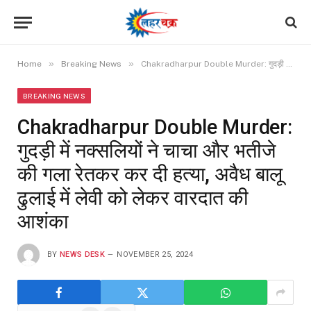
»
»
Home
Breaking News
Chakradharpur Double Murder: गुदड़ी में नक्सलियों ने चाचा और भतीजे की गला रेतकर कर दी हत्या, अवैध बालू ढुलाई में लेवी को लेकर वारदात की आशंका
BREAKING NEWS
Chakradharpur Double Murder:
गुदड़ी में नक्सलियों ने चाचा और भतीजे
की गला रेतकर कर दी हत्या, अवैध बालू
ढुलाई में लेवी को लेकर वारदात की
आशंका
BY
NEWS DESK
NOVEMBER 25, 2024