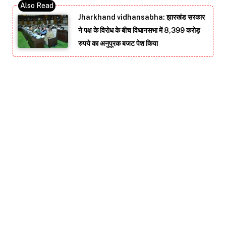
Jharkhand vidhansabha: झारखंड सरकार
ने पक्ष के विरोध के बीच विधानसभा में 8,399 करोड़
रुपये का अनुपूरक बजट पेश किया