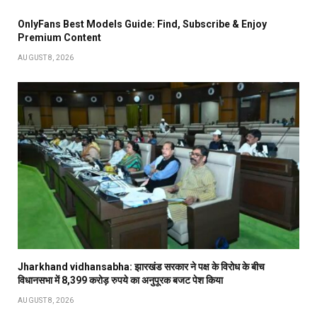
OnlyFans Best Models Guide: Find, Subscribe & Enjoy
Premium Content
AUGUST 8, 2026
Jharkhand vidhansabha: झारखंड सरकार ने पक्ष के विरोध के बीच
विधानसभा में 8,399 करोड़ रुपये का अनुपूरक बजट पेश किया
AUGUST 8, 2026