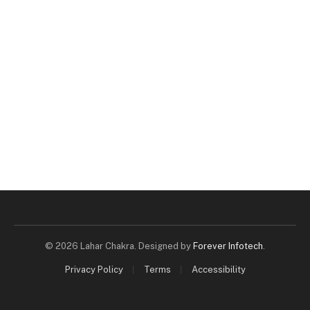
© 2026 Lahar Chakra. Designed by
Forever Infotech
.
Privacy Policy
Terms
Accessibility