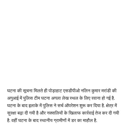
घटना की सूचना मिलते ही पोड़ाहाट एसडीपीओ नलिन कुमार मरांडी की
अगुआई में पुलिस टीम घटना अगला लेख स्थल के लिए रवाना हो गई है.
घटना के बाद इलाके में पुलिस ने सर्च ऑपरेशन शुरू कर दिया है. क्षेत्र में
सुरक्षा बढ़ा दी गयी है और नक्सलियों के खिलाफ कार्रवाई तेज कर दी गयी
है. वहीं घटना के बाद स्थानीय ग्रामीणों में डर का माहौल है.