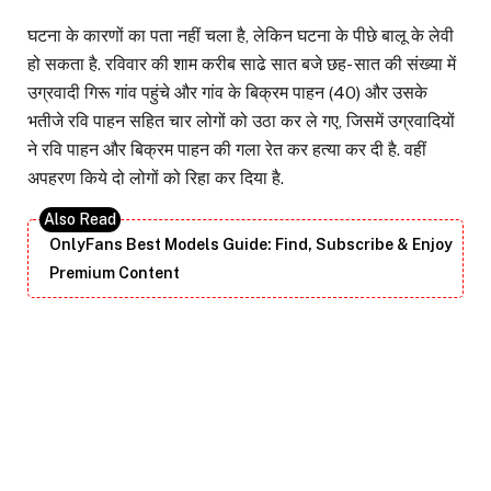
घटना के कारणों का पता नहीं चला है, लेकिन घटना के पीछे बालू के लेवी
हो सकता है. रविवार की शाम करीब साढे सात बजे छह- सात की संख्या में
उग्रवादी गिरू गांव पहुंचे और गांव के बिक्रम पाहन (40) और उसके
भतीजे रवि पाहन सहित चार लोगों को उठा कर ले गए, जिसमें उग्रवादियों
ने रवि पाहन और बिक्रम पाहन की गला रेत कर हत्या कर दी है. वहीं
अपहरण किये दो लोगों को रिहा कर दिया है.
OnlyFans Best Models Guide: Find, Subscribe & Enjoy
Premium Content