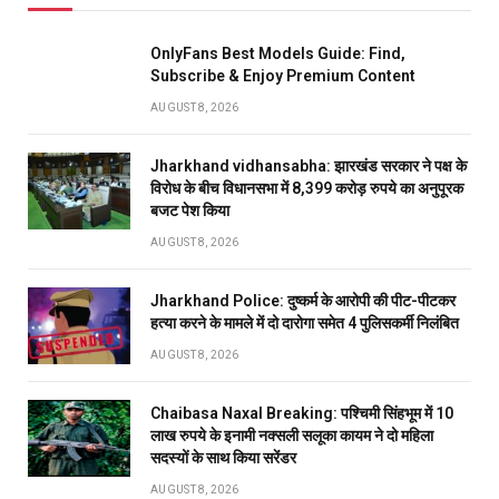
OnlyFans Best Models Guide: Find,
Subscribe & Enjoy Premium Content
AUGUST 8, 2026
Jharkhand vidhansabha: झारखंड सरकार ने पक्ष के
विरोध के बीच विधानसभा में 8,399 करोड़ रुपये का अनुपूरक
बजट पेश किया
AUGUST 8, 2026
Jharkhand Police: दुष्कर्म के आरोपी की पीट-पीटकर
हत्या करने के मामले में दो दारोगा समेत 4 पुलिसकर्मी निलंबित
AUGUST 8, 2026
Chaibasa Naxal Breaking: पश्चिमी सिंहभूम में 10
लाख रुपये के इनामी नक्सली सलूका कायम ने दो महिला
सदस्यों के साथ किया सरेंडर
AUGUST 8, 2026