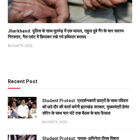
Jharkhand: पुलिस के साथ मुठभेड़ में एक घायल, राहुल दुबे गैंग के चार सदस्य
गिरफ्तार, गैस प्लांट में छिपाकर रखे गये हथियार बरामद
AUGUST 9, 2026
Recent Post
Student Protest: प्रदर्शनकारी छात्रों के साथ रविवार
को छठे दौर की वार्ता करेगी झारखंड सरकार, मुख्यमंत्री हेमंत
सोरेन के साथ चार घंटे तक बैठक के बाद फैसला
AUGUST 9, 2026
Student Protest: गायक-अभिनेता पीयूष मिश्रा