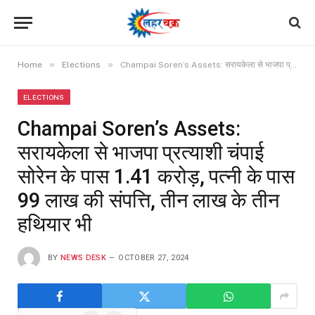
»
»
Home
Elections
Champai Soren’s Assets: सरायकेला से भाजपा प्रत्याशी चंपाई सोरेन के पास 1.41 करोड़, पत्नी के पास 99 लाख की संपत्ति, तीन लाख के तीन हथियार भी
ELECTIONS
Champai Soren’s Assets:
सरायकेला से भाजपा प्रत्याशी चंपाई
सोरेन के पास 1.41 करोड़, पत्नी के पास
99 लाख की संपत्ति, तीन लाख के तीन
हथियार भी
BY
NEWS DESK
OCTOBER 27, 2024