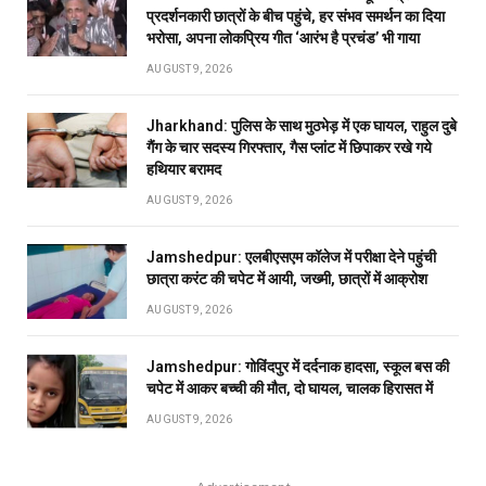
प्रदर्शनकारी छात्रों के बीच पहुंचे, हर संभव समर्थन का दिया
भरोसा, अपना लोकप्रिय गीत ‘आरंभ है प्रचंड’ भी गाया
AUGUST 9, 2026
Jharkhand: पुलिस के साथ मुठभेड़ में एक घायल, राहुल दुबे
गैंग के चार सदस्य गिरफ्तार, गैस प्लांट में छिपाकर रखे गये
हथियार बरामद
AUGUST 9, 2026
Jamshedpur: एलबीएसएम कॉलेज में परीक्षा देने पहुंची
छात्रा करंट की चपेट में आयी, जख्मी, छात्रों में आक्रोश
AUGUST 9, 2026
Jamshedpur: गोविंदपुर में दर्दनाक हादसा, स्कूल बस की
चपेट में आकर बच्ची की मौत, दो घायल, चालक हिरासत में
AUGUST 9, 2026