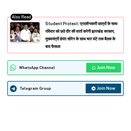
Student Protest: प्रदर्शनकारी छात्रों के साथ
रविवार को छठे दौर की वार्ता करेगी झारखंड सरकार,
मुख्यमंत्री हेमंत सोरेन के साथ चार घंटे तक बैठक के
बाद फैसला
Join Now
WhatsApp Channel
Join Now
Telegram Group