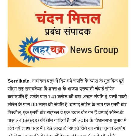
Seraikela.
नामांकन पत्र में दिये गये संपत्ति के ब्योरा के मुताबिक पूर्व
सीएम सह सरायकेला विधानसभा के भाजपा प्रत्याशी चंपाई सोरेन
करोडपति हैं. उनके पास 1.41 करोड़ की चल-अचल संपति है. पत्नी माको
सोरेन के पास 99 लाख की संपति है. चम्पाई सोरेन के नाम एक एनपी बोर
पिस्तौल, एक एनपी बोर राइफल व एक डबल बोर गन हैं.चम्पाई सोरेन के
पास 24,59,900 की तीन गाडियां हैं. वर्ष 2019 के विधानसभा चुनाव में
दिये गये शपथ पत्र में 1.28 लाख की संपत्ति होने का ब्योरा चुनाव आयोग