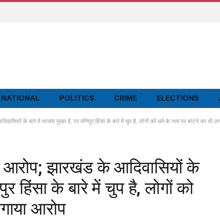
NATIONAL
POLITICS
CRIME
ELECTIONS
ियों के बारे में भाजपा मुखर है, पर मणिपुर हिंसा के बारे में चुप है, लोगों को धर्म के नाम पर बांटने का भी
आरोप; झारखंड के आदिवासियों के
र हिंसा के बारे में चुप है, लोगों को
 लगाया आरोप