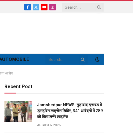
Facebook
X
YouTube
Instagram
(Twitter)
AUTOMOBILE
 लगाया आरोप
Recent Post
Jamshedpur NEWS: गुड़ाबांदा प्रखंड में
ड्राइविंग लाइसेंस शिविर, 341 आवेदनों में 289
को मिला लर्नर लाइसेंस
AUGUST 6, 2026