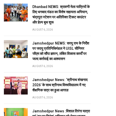
Dhanbad NEWS: श्रावणी मेला यात्रियों के
लिए धनबाद मंडल का विशेष सहायता अभियान,
चंद्रपुरा स्टेशन पर अतिरिक्त टिकट काउंटर
और हेल्प बूथ शुरू
AUGUST 6, 2026
Jamshedpur NEWS: सरयू राय के निर्देश
पर जदयू प्रतिनिधिमंडल ने UISL सीनियर
जीएम को सौंपा ज्ञापन, लंबित विकास कार्यों पर
जल्द कार्रवाई का आश्वासन
AUGUST 6, 2026
Jamshedpur News: ‘श्रीनाथ शंखनाद
2026’ के साथ श्रीनाथ विश्वविद्यालय में नए
शैक्षणिक सत्र का हुआ आगाज़
AUGUST 6, 2026
Jamshedpur News :विशाल तिरंगा यात्रा