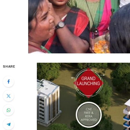
SHARE