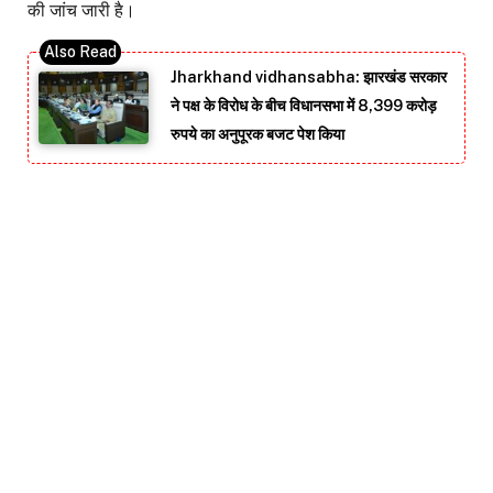
की जांच जारी है।
Jharkhand vidhansabha: झारखंड सरकार
ने पक्ष के विरोध के बीच विधानसभा में 8,399 करोड़
रुपये का अनुपूरक बजट पेश किया