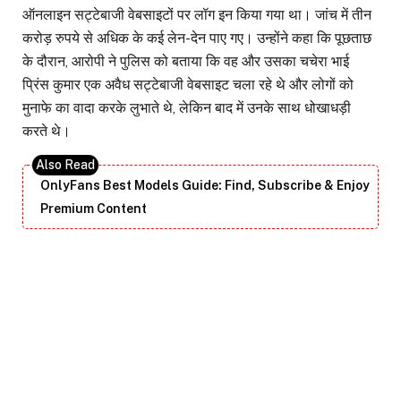
ऑनलाइन सट्टेबाजी वेबसाइटों पर लॉग इन किया गया था। जांच में तीन
करोड़ रुपये से अधिक के कई लेन-देन पाए गए। उन्होंने कहा कि पूछताछ
के दौरान, आरोपी ने पुलिस को बताया कि वह और उसका चचेरा भाई
प्रिंस कुमार एक अवैध सट्टेबाजी वेबसाइट चला रहे थे और लोगों को
मुनाफे का वादा करके लुभाते थे, लेकिन बाद में उनके साथ धोखाधड़ी
करते थे।
OnlyFans Best Models Guide: Find, Subscribe & Enjoy
Premium Content