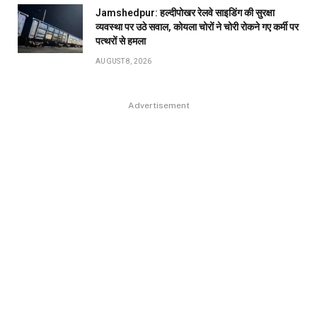
Jamshedpur: हल्दीपोखर रेलवे साइडिंग की सुरक्षा
व्यवस्था पर उठे सवाल, कोयला चोरों ने चोरी रोकने गए कर्मी पर
पत्थरों से हमला
AUGUST 8, 2026
Advertisement