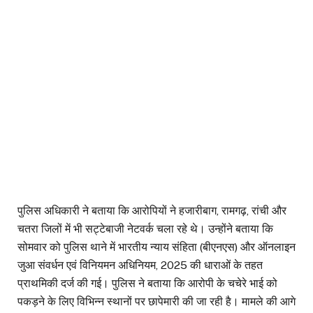
पुलिस अधिकारी ने बताया कि आरोपियों ने हजारीबाग, रामगढ़, रांची और
चतरा जिलों में भी सट्टेबाजी नेटवर्क चला रहे थे। उन्होंने बताया कि
सोमवार को पुलिस थाने में भारतीय न्याय संहिता (बीएनएस) और ऑनलाइन
जुआ संवर्धन एवं विनियमन अधिनियम, 2025 की धाराओं के तहत
प्राथमिकी दर्ज की गई। पुलिस ने बताया कि आरोपी के चचेरे भाई को
पकड़ने के लिए विभिन्न स्थानों पर छापेमारी की जा रही है। मामले की आगे