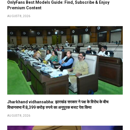
OnlyFans Best Models Guide: Find, Subscribe & Enjoy
Premium Content
AUGUST 8, 2026
Jharkhand vidhansabha: झारखंड सरकार ने पक्ष के विरोध के बीच
विधानसभा में 8,399 करोड़ रुपये का अनुपूरक बजट पेश किया
AUGUST 8, 2026