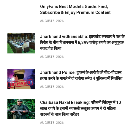
OnlyFans Best Models Guide: Find,
Subscribe & Enjoy Premium Content
AUGUST 8, 2026
Jharkhand vidhansabha: झारखंड सरकार ने पक्ष के
विरोध के बीच विधानसभा में 8,399 करोड़ रुपये का अनुपूरक
बजट पेश किया
AUGUST 8, 2026
Jharkhand Police: दुष्कर्म के आरोपी की पीट-पीटकर
हत्या करने के मामले में दो दारोगा समेत 4 पुलिसकर्मी निलंबित
AUGUST 8, 2026
Chaibasa Naxal Breaking: पश्चिमी सिंहभूम में 10
लाख रुपये के इनामी नक्सली सलूका कायम ने दो महिला
सदस्यों के साथ किया सरेंडर
AUGUST 8, 2026