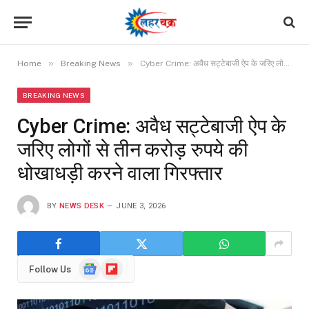
»
»
Home
Breaking News
Cyber Crime: अवैध सट्टेबाजी ऐप के जरिए लोगों से तीन करोड़ रुपये की धोखाधड़ी करने वाला गिरफ्तार
BREAKING NEWS
Cyber Crime: अवैध सट्टेबाजी ऐप के
जरिए लोगों से तीन करोड़ रुपये की
धोखाधड़ी करने वाला गिरफ्तार
BY
NEWS DESK
JUNE 3, 2026
Google
Flipboard
Follow Us
News