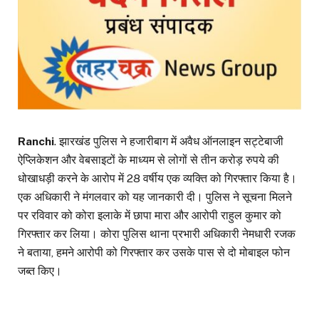
Ranchi
. झारखंड पुलिस ने हजारीबाग में अवैध ऑनलाइन सट्टेबाजी
ऐप्लिकेशन और वेबसाइटों के माध्यम से लोगों से तीन करोड़ रुपये की
धोखाधड़ी करने के आरोप में 28 वर्षीय एक व्यक्ति को गिरफ्तार किया है।
एक अधिकारी ने मंगलवार को यह जानकारी दी। पुलिस ने सूचना मिलने
पर रविवार को कोरा इलाके में छापा मारा और आरोपी राहुल कुमार को
गिरफ्तार कर लिया। कोरा पुलिस थाना प्रभारी अधिकारी नेमधारी रजक
ने बताया, हमने आरोपी को गिरफ्तार कर उसके पास से दो मोबाइल फोन
जब्त किए।