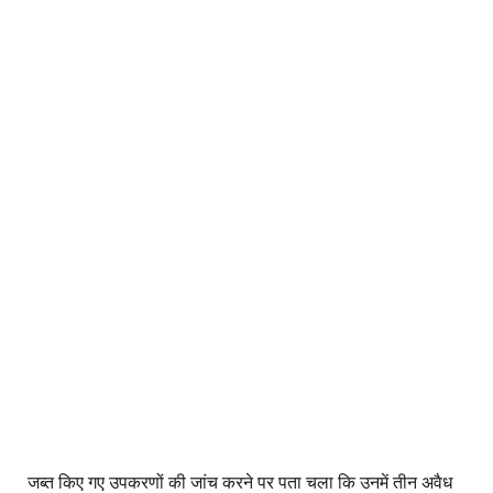
जब्त किए गए उपकरणों की जांच करने पर पता चला कि उनमें तीन अवैध