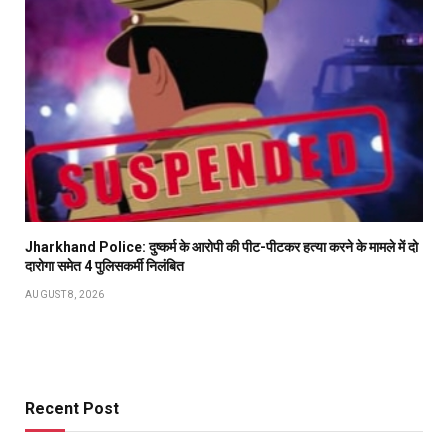
Jharkhand Police: दुष्कर्म के आरोपी की पीट-पीटकर हत्या करने के मामले में दो
दारोगा समेत 4 पुलिसकर्मी निलंबित
AUGUST 8, 2026
Recent Post