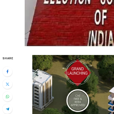
SHARE