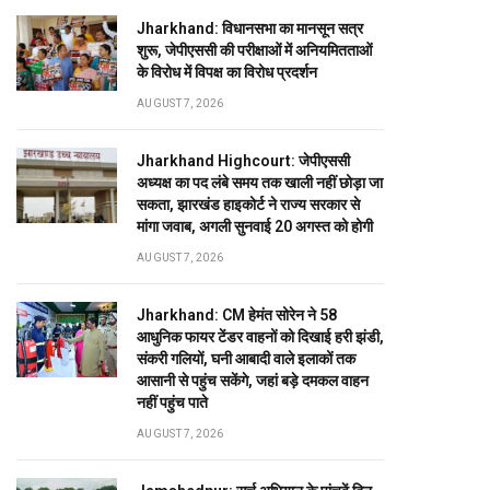
Jharkhand: विधानसभा का मानसून सत्र
शुरू, जेपीएससी की परीक्षाओं में अनियमितताओं
के विरोध में विपक्ष का विरोध प्रदर्शन
AUGUST 7, 2026
Jharkhand Highcourt: जेपीएससी
अध्यक्ष का पद लंबे समय तक खाली नहीं छोड़ा जा
सकता, झारखंड हाइकोर्ट ने राज्य सरकार से
मांगा जवाब, अगली सुनवाई 20 अगस्त को होगी
AUGUST 7, 2026
Jharkhand: CM हेमंत सोरेन ने 58
आधुनिक फायर टेंडर वाहनों को दिखाई हरी झंडी,
संकरी गलियों, घनी आबादी वाले इलाकों तक
आसानी से पहुंच सकेंगे, जहां बड़े दमकल वाहन
नहीं पहुंच पाते
AUGUST 7, 2026