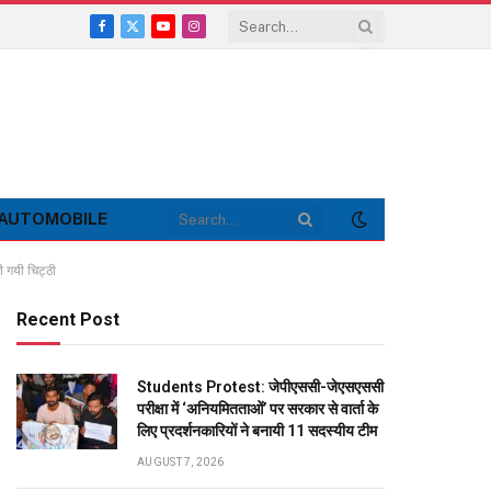
Facebook
X
YouTube
Instagram
(Twitter)
AUTOMOBILE
 गयी चिट्ठी
Recent Post
Students Protest: जेपीएससी-जेएसएससी
परीक्षा में ‘अनियमितताओं’ पर सरकार से वार्ता के
लिए प्रदर्शनकारियों ने बनायी 11 सदस्यीय टीम
AUGUST 7, 2026