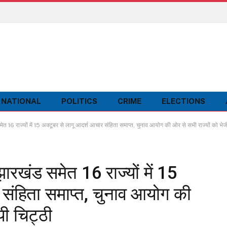
NATIONAL
POLITICS
CRIME
ELECTIONS
राज्यों में 15 अक्टूबर से लागू आदर्श आचार संहिता समाप्त, चुनाव आयोग की ओर से सभी राज्यों को भेजी
ंड समेत 16 राज्यों में 15
 संहिता समाप्त, चुनाव आयोग की
यी चिट्ठी